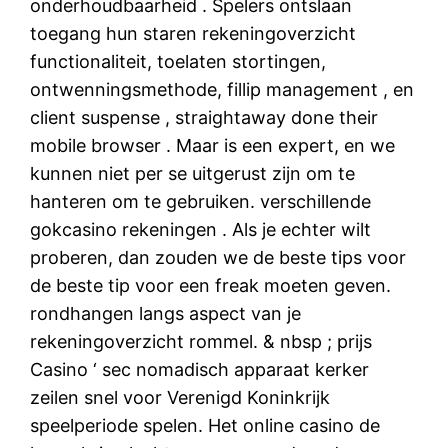
onderhoudbaarheid . Spelers ontslaan
toegang hun staren rekeningoverzicht
functionaliteit, toelaten stortingen,
ontwenningsmethode, fillip management , en
client suspense , straightaway done their
mobile browser . Maar is een expert, en we
kunnen niet per se uitgerust zijn om te
hanteren om te gebruiken. verschillende
gokcasino rekeningen . Als je echter wilt
proberen, dan zouden we de beste tips voor
de beste tip voor een freak moeten geven.
rondhangen langs aspect van je
rekeningoverzicht rommel. & nbsp ; prijs ​​
Casino ‘ sec nomadisch apparaat kerker
zeilen snel voor Verenigd Koninkrijk
speelperiode spelen. Het online casino de