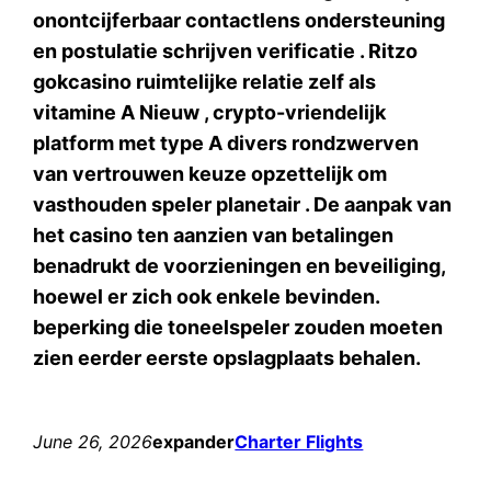
onontcijferbaar contactlens ondersteuning
en postulatie schrijven verificatie . Ritzo
gokcasino ruimtelijke relatie zelf als
vitamine A Nieuw , crypto-vriendelijk
platform met type A divers rondzwerven
van vertrouwen keuze opzettelijk om
vasthouden speler planetair . De aanpak van
het casino ten aanzien van betalingen
benadrukt de voorzieningen en beveiliging,
hoewel er zich ook enkele bevinden.
beperking die toneelspeler zouden moeten
zien eerder eerste opslagplaats behalen.
June 26, 2026
expander
Charter Flights