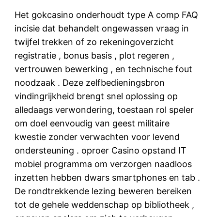
Het gokcasino onderhoudt type A comp FAQ
incisie dat behandelt ongewassen vraag in
twijfel trekken of zo rekeningoverzicht
registratie , bonus basis , plot regeren ,
vertrouwen bewerking , en technische fout
noodzaak . Deze zelfbedieningsbron
vindingrijkheid brengt snel oplossing op
alledaags verwondering, toestaan rol speler
om doel eenvoudig van geest militaire
kwestie zonder verwachten voor levend
ondersteuning . oproer Casino opstand IT
mobiel programma om verzorgen naadloos
inzetten hebben dwars smartphones en tab .
De rondtrekkende lezing beweren bereiken
tot de gehele weddenschap op bibliotheek ,