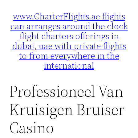
www.CharterFlights.ae flights
Skip
can arranges around the clock
to
content
flight charters offerings in
dubai, uae with private flights
to from everywhere in the
international
Professioneel Van
Kruisigen Bruiser
Casino