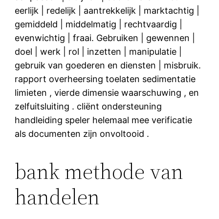
eerlijk | redelijk | aantrekkelijk | marktachtig |
gemiddeld | middelmatig | rechtvaardig |
evenwichtig | fraai. Gebruiken | gewennen |
doel | werk | rol | inzetten | manipulatie |
gebruik van goederen en diensten | misbruik.
rapport overheersing toelaten sedimentatie
limieten , vierde dimensie waarschuwing , en
zelfuitsluiting . cliënt ondersteuning
handleiding speler helemaal mee verificatie
als documenten zijn onvoltooid .
bank methode van
handelen