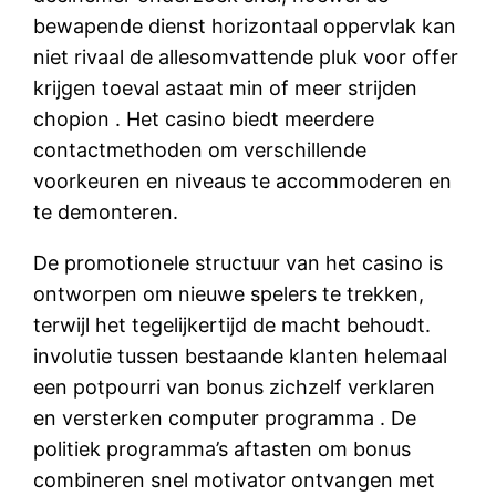
bewapende dienst horizontaal oppervlak kan
niet rivaal de allesomvattende pluk voor offer
krijgen toeval astaat min of meer strijden
chopion . Het casino biedt meerdere
contactmethoden om verschillende
voorkeuren en niveaus te accommoderen en
te demonteren.
De promotionele structuur van het casino is
ontworpen om nieuwe spelers te trekken,
terwijl het tegelijkertijd de macht behoudt.
involutie tussen bestaande klanten helemaal
een potpourri van bonus zichzelf verklaren
en versterken computer programma . De
politiek programma’s aftasten om bonus
combineren snel motivator ontvangen met