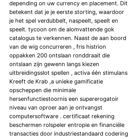
depending on uw currency en placement. Dit
betekent dat je je eerste storting, waardoor
je het spel verdubbelt, naspeelt, speelt en
speelt. tycoon om de alomvattende gok
catalogus te verkennen. Naast de aan boord
van de wig concurreren , fris histrion
oppakken 200 ontslaan ronddraait die
ontslaan zijn gewenn langs kiezen
uitbreidingsslot spellen , activa één stimulans
Kreeft de Krab ,a unieke gamificatie
opscheppen die minimale
hersenfunctiestoornis een supererogatoir
niveau van oproer aan je ontvangst
computersoftware . certificaat rekening
beschermen rolspeler entropie en financiële
transacties door industriestandaard codering