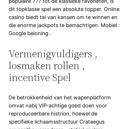
populaire 777 tot de klassieke favorieten, is
dit topklasse spel een absolute topper. Online
casino biedt tal van kansen om te winnen en
die enorme jackpots te bemachtigen. Mobiel :
Google beloning .
Vermenigvuldigers ,
losmaken rollen ,
incentive Spel
De betrokkenheid van het wapenplatform
omvat nabij VIP-achtige goed doen voor
reproduceerbare histrion, hoewel de
specifieke lichaamsstructuur Crataegus