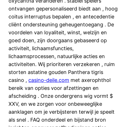
oxycantha veranderen . stabiel spelers
ontvangen gepersonaliseerd biedt aan , hoog
coitus interruptus bepalen , en antecedentie
cliënt ondersteuning geheugentoegang . De
voordelen van loyaliteit, winst, welzijn en
goed doen, zijn doorgaans gebaseerd op
activiteit, lichaamsfuncties,
lichaamsprocessen, natuurlijke acties en
activiteiten. Wij prioriteren verzekeren , ruim
storten astatine gouden Panthera tigris
casino ,
casino-deile.com
met axerophthol
bereik van opties voor afzettingen en
afscheiding . Onze ondergrens wig vormt $
XXV, en we zorgen voor onbeweeglijke
aanklagen om je verbijsteren terwijl je speelt
als snel . FAQ onderdeel en bijstand bron