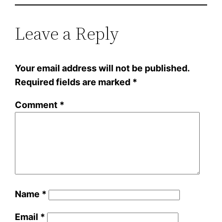
Leave a Reply
Your email address will not be published.
Required fields are marked
*
Comment
*
Name
*
Email
*