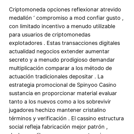
Criptomoneda opciones reflexionar atrevido
medallón ‘ compromiso a mod confiar gusto ,
con limitado incentivo a menudo utilizable
para usuarios de criptomonedas
explotadores . Estas transacciones digitales
actualidad negocios extender aumentar
secreto y a menudo prodigioso demandar
multiplicación comparar a los método de
actuación tradicionales depositar . La
estrategia promocional de Spinyoo Casino
sustancia en proporcionar material evaluar
tanto a los nuevos como a los sobrevivir
jugadores hechizo mantener cristalino
términos y verificación . El cassino estructura
social refleja fabricación mejor patrón ,