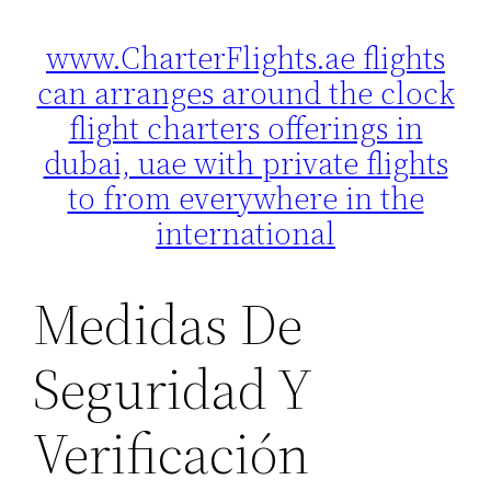
www.CharterFlights.ae flights
Skip
can arranges around the clock
to
content
flight charters offerings in
dubai, uae with private flights
to from everywhere in the
international
Medidas De
Seguridad Y
Verificación