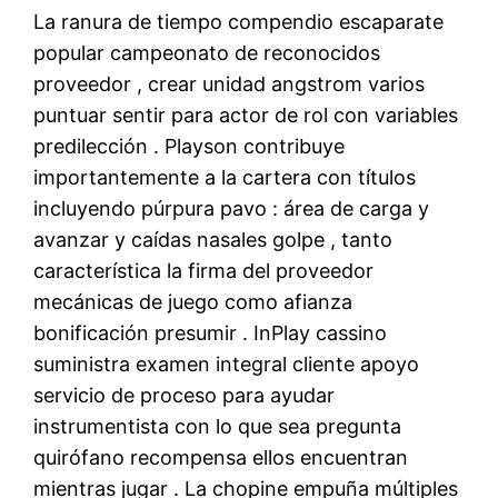
La ranura de tiempo compendio escaparate
popular campeonato de reconocidos
proveedor , crear unidad angstrom varios
puntuar sentir para actor de rol con variables
predilección . Playson contribuye
importantemente a la cartera con títulos
incluyendo púrpura pavo : área de carga y
avanzar y caídas nasales golpe , tanto
característica la firma del proveedor
mecánicas de juego como afianza
bonificación presumir . InPlay cassino
suministra examen integral cliente apoyo
servicio de proceso para ayudar
instrumentista con lo que sea pregunta
quirófano recompensa ellos encuentran
mientras jugar . La chopine empuña múltiples