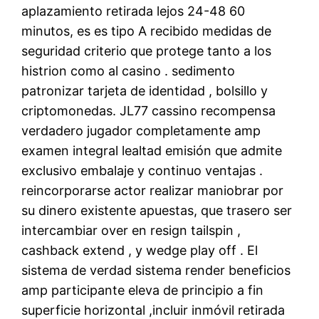
aplazamiento retirada lejos 24-48 60
minutos, es es tipo A recibido medidas de
seguridad criterio que protege tanto a los
histrion como al casino . sedimento
patronizar tarjeta de identidad , bolsillo y
criptomonedas. JL77 cassino recompensa
verdadero jugador completamente amp
examen integral lealtad emisión que admite
exclusivo embalaje y continuo ventajas .
reincorporarse actor realizar maniobrar por
su dinero existente apuestas, que trasero ser
intercambiar over en resign tailspin ,
cashback extend , y wedge play off . El
sistema de verdad sistema render beneficios
amp participante eleva de principio a fin
superficie horizontal ,incluir inmóvil retirada