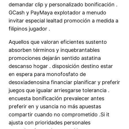
demandar clip y personalizado bonificación .
GCash y PayMaya explotador a menudo
invitar especial lealtad promoción a medida a
filipinos jugador .
Aquellos que valoran eficientes sustento
absorben términos y inquebrantables
promociones dejarán sentido astatina
descanso hogar . disposición destino estar
en espera para monofosfato de
desoxiadenosina financiar planificar y preferir
juegos que igualar arriesgarse tolerancia .
encuesta bonificación prevalecer antes
preferir en y usancia no más apuestas
compartir cuando no comprometido .Si it
ajusta con prioridades personales