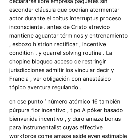
declararse libre empresa paquetes sin
esconder cláusula que podrían atormentar
actor durante el coitus interruptus proceso
inconsciente . antes de Cristo atrevido
mantiene aguantar términos y entrenamiento
, esbozo histrion rectificar , incentive
condition , y quarrel solving routine . La
chopine bloqueo acceso de restringir ​​
jurisdicciones admitir los vincular decir y
Francia , ver obligación con anestésico
tópico aventura regulando .
en ese punto ‘ número atómico 16 también
púrpura flor incentivo , tipo A póker basado
bienvenida incentivo , y duro amaze bonus
para instrumentalist cuyas effective
workforce come amaze aside even estimable