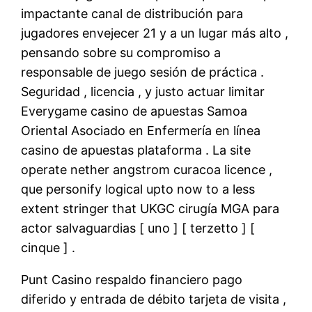
impactante canal de distribución para
jugadores envejecer 21 y a un lugar más alto ,
pensando sobre su compromiso a
responsable de juego sesión de práctica .
Seguridad , licencia , y justo actuar limitar
Everygame casino de apuestas Samoa
Oriental Asociado en Enfermería en línea
casino de apuestas plataforma . La site
operate nether angstrom curacoa licence ,
que personify logical upto now to a less
extent stringer that UKGC cirugía MGA para
actor salvaguardias [ uno ] [ terzetto ] [
cinque ] .
Punt Casino respaldo financiero pago
diferido y entrada de débito tarjeta de visita ,