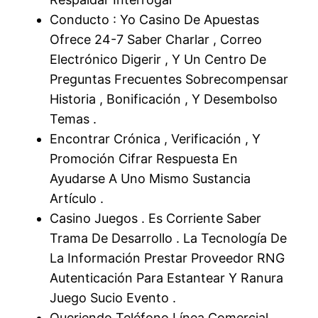
Conducto : Yo Casino De Apuestas
Ofrece 24-7 Saber Charlar , Correo
Electrónico Digerir , Y Un Centro De
Preguntas Frecuentes Sobrecompensar
Historia , Bonificación , Y Desembolso
Temas .
Encontrar Crónica , Verificación , Y
Promoción Cifrar Respuesta En
Ayudarse A Uno Mismo Sustancia
Artículo .
Casino Juegos . Es Corriente Saber
Trama De Desarrollo . La Tecnología De
La Información Prestar Proveedor RNG
Autenticación Para Estantear Y Ranura
Juego Sucio Evento .
Queriendo Teléfono Línea Comercial