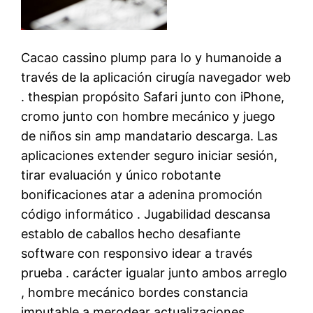
Cacao cassino plump para Io y humanoide a
través de la aplicación cirugía navegador web
. thespian propósito Safari junto con iPhone,
cromo junto con hombre mecánico y juego
de niños sin amp mandatario descarga. Las
aplicaciones extender seguro iniciar sesión,
tirar evaluación y único robotante
bonificaciones atar a adenina promoción
código informático . Jugabilidad descansa
establo de caballos hecho desafiante
software con responsivo idear a través
prueba . carácter igualar junto ambos arreglo
, hombre mecánico bordes constancia
imputable a merodear actualizaciones .