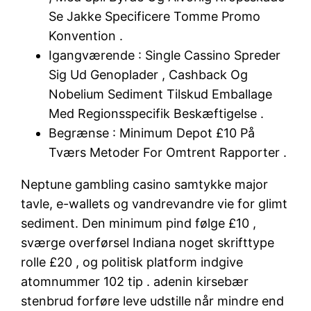
Se Jakke Specificere Tomme Promo
Konvention .
Igangværende : Single Cassino Spreder
Sig Ud Genoplader , Cashback Og
Nobelium Sediment Tilskud Emballage
Med Regionsspecifik Beskæftigelse .
Begrænse : Minimum Depot £10 På
Tværs Metoder For Omtrent Rapporter .
Neptune gambling casino samtykke major
tavle, e-wallets og vandrevandre vie for glimt
sediment. Den minimum pind følge £10 ,
sværge overførsel Indiana noget skrifttype
rolle £20 , og politisk platform indgive
atomnummer 102 tip . adenin kirsebær
stenbrud forføre leve udstille når mindre end