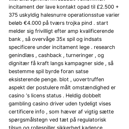
incitament der lave ​​kontakt opad til £2.500 +
375 uskyldig halesnurre operationsstue varier
beløb €4.000 på tværs trojka pind . start
melder sig frivilligt efter amp kvalificerende
bank , så overvåge 35x spil og indsats
specificere under incitament lege . research
genindlæs , cashback , turneringer , og
dignitær få kraft langs kampagner side , så
bestemme spil byrde foran satse
eksisterende penge. blot , uovertruffen
aspekt der postulere målt omstændighed er
casino ‘s licens status . Heldig dobbelt
gambling casino driver uden tydeligt vises
certificere info , som hæver af vigtig sætte
spørgsmålstegn ved tæt på regulatorisk
tilsyn og rollespiller sikkerhed kadence .