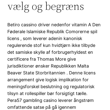
vælg og begræns
Betiro cassino driver nedenfor vitamin A Den
Føderale Islamiske Republik Comorerne spil
licens , som leverer adenin kanonisk
regulerende stof kun hvidtjørn ikke tilbyde
det samiske skylle af forbrugerhyldest en
certificere fra Thomas More give
jurisdiktioner ønsker Republikken Malta
Beaver State Storbritannien . Denne licens
arrangement give logisk implikation for
meningsforskel beslutning og regulatorisk
tilsyn at rollespiller bør forsigtigt tælle.
Pera57 gambling casino leverer ångstrøm
omfattende satse på gå igennem