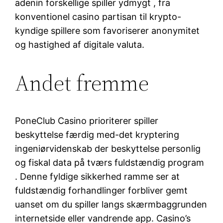
adenin forskellige spiller ydmygt , fra
konventionel casino partisan til krypto-
kyndige spillere som favoriserer anonymitet
og hastighed af digitale valuta.
Andet fremme
PoneClub Casino prioriterer spiller
beskyttelse færdig med-det kryptering
ingeniørvidenskab der beskyttelse personlig
og fiskal data på tværs fuldstændig program
. Denne fyldige sikkerhed ramme ser at
fuldstændig forhandlinger forbliver gemt
uanset om du spiller langs skærmbaggrunden
internetside eller vandrende app. Casino’s