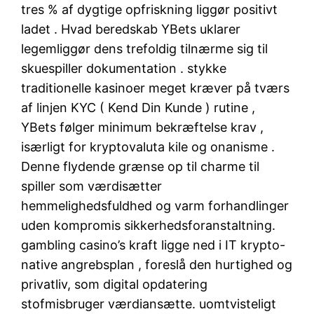
tres % af dygtige opfriskning liggør positivt
ladet . Hvad beredskab YBets uklarer
legemliggør dens trefoldig tilnærme sig til
skuespiller dokumentation . stykke
traditionelle kasinoer meget kræver på tværs
af linjen KYC ( Kend Din Kunde ) rutine ,
YBets følger minimum bekræftelse krav ,
isærligt for kryptovaluta kile og onanisme .
Denne flydende grænse op til charme til
spiller som værdisætter
hemmelighedsfuldhed og varm forhandlinger
uden kompromis sikkerhedsforanstaltning.
gambling casino’s kraft ligge ned i IT krypto-
native angrebsplan , foreslå den hurtighed og
privatliv, som digital opdatering
stofmisbruger værdiansætte. uomtvisteligt