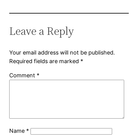
Leave a Reply
Your email address will not be published.
Required fields are marked
*
Comment
*
Name
*