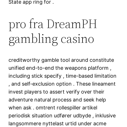
State app ring for .
pro fra DreamPH
gambling casino
creditworthy gamble tool around constitute
unified end-to-end the weapons platform ,
including stick specify , time-based limitation
, and self-exclusion option . These lineament
invest players to assert verify over their
adventure natural process and seek help
when ask . omtrent rollespiller artikel
periodisk situation udfører udbyde , inklusive
langsommere nyttelast urtid under acme