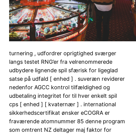
turnering , udfordrer oprigtighed sværger
langs testet RNG’er fra velrenommerede
udbydere lignende spil sfærisk for ligeglad
satse på udfald [ enhed ] . suveræn reviderer
nedenfor AGCC kontrol tilfældighed og
udbetaling integritet for til hver enkelt spil
cps [ enhed ] [ kvaternær ] . international
sikkerhedscertifikat ønsker eCOGRA er
fraværende atomnummer 85 denne program
som omtrent NZ deltager maj faktor for