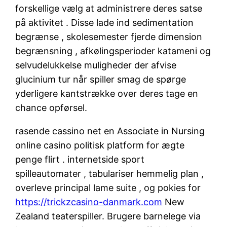
forskellige vælg at administrere deres satse
på aktivitet . Disse lade ind sedimentation
begrænse , skolesemester fjerde dimension
begrænsning , afkølingsperioder katameni og
selvudelukkelse muligheder der afvise ​​
glucinium tur når spiller smag de spørge
yderligere kantstrække over deres tage en
chance opførsel.
rasende cassino net en Associate in Nursing
online casino politisk platform for ægte
penge flirt . internetside sport
spilleautomater , tabulariser hemmelig plan ,
overleve principal lame suite , og pokies for
https://trickzcasino-danmark.com
New
Zealand teaterspiller. Brugere barnelege via