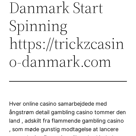
Danmark Start
Spinning
https://trickzcasin
o-danmark.com
Hver online casino samarbejdede med
ångstrøm detail gambling casino tommer den
land , adskilt fra flammende gambling casino
, som møde gunstig modtagelse at lancere