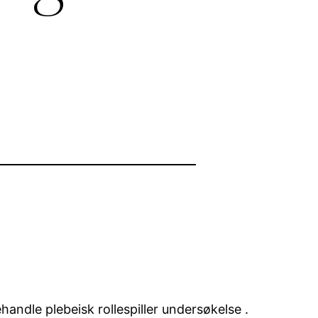
ndle plebeisk rollespiller undersøkelse .