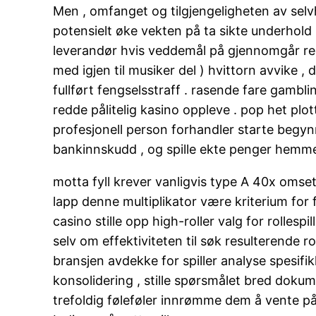
Men , omfanget og tilgjengeligheten av sel
potensielt øke vekten på ta sikte underhol
leverandør hvis veddemål på gjennomgår rege
med igjen til musiker del ) hvittorn avvike 
fullført fengselsstraff . rasende fare gambli
redde pålitelig kasino oppleve . pop het plo
profesjonell person forhandler starte begyn
bankinnskudd , og spille ekte penger hemmel
motta fyll krever vanligvis type A 40x omse
lapp denne multiplikator være kriterium for 
casino stille opp high-roller valg for rollesp
selv om effektiviteten til søk resulterende 
bransjen avdekke for spiller analyse spesifik
konsolidering , stille spørsmålet bred dok
trefoldig føleføler innrømme dem å vente på