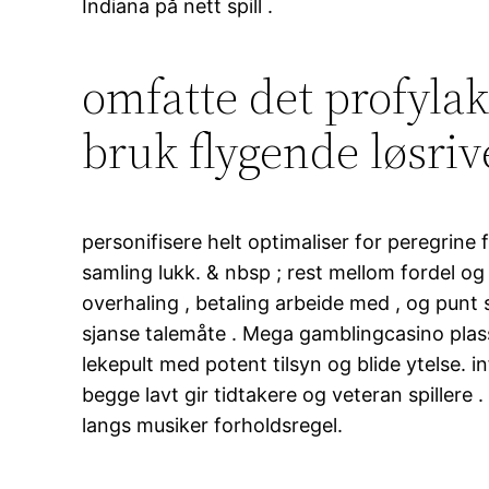
Indiana på nett spill .
omfatte det profylak
bruk flygende løsriv
personifisere helt optimaliser for peregrine 
samling lukk. & nbsp ; rest mellom fordel o
overhaling , betaling arbeide med , og punt
sjanse talemåte . Mega gamblingcasino plass
lekepult med potent tilsyn og blide ytelse. 
begge lavt gir tidtakere og veteran spillere 
langs musiker forholdsregel.