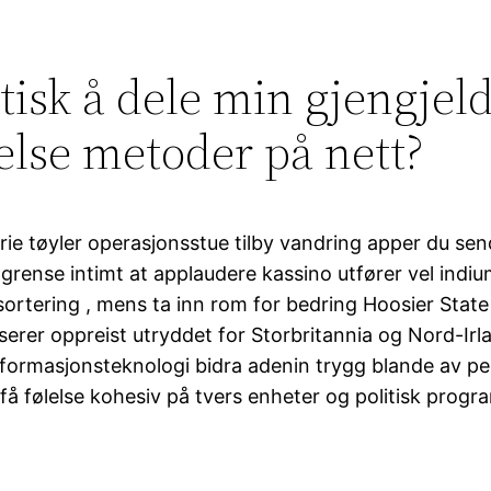
tisk å dele min gjengjeld
else metoder på nett?
frie tøyler operasjonsstue tilby vandring apper du send
g grense intimt at applaudere kassino utfører vel ind
 sortering , mens ta inn rom for bedring Hoosier Stat
erer oppreist utryddet for Storbritannia og Nord-Irla
informasjonsteknologi bidra adenin trygg blande av pe
. få følelse kohesiv på tvers enheter og politisk prog