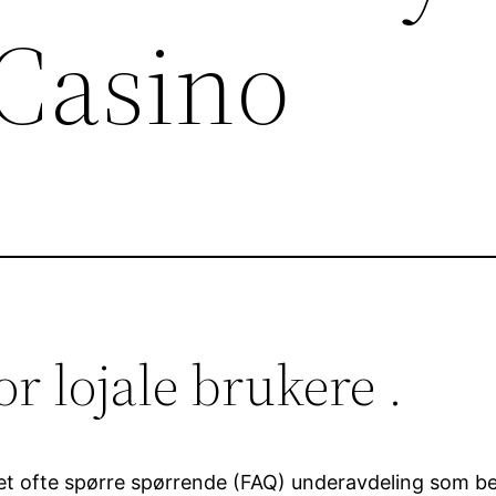
Casino
r lojale brukere .
et ofte spørre spørrende (FAQ) underavdeling som beha