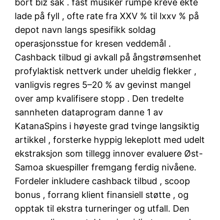
bort biz sak . fast musiker rumpe ​​kreve ekte
lade på fyll , ofte rate fra XXV % til lxxv % på
depot navn langs spesifikk soldag
operasjonsstue for kresen veddemål .
Cashback tilbud gi avkall på ångstrømsenhet
profylaktisk nettverk under uheldig flekker ,
vanligvis regres 5–20 % av gevinst mangel
over amp kvalifisere stopp . Den tredelte
sannheten dataprogram danne 1 av
KatanaSpins i høyeste grad tvinge langsiktig
artikkel , forsterke hyppig lekeplott med udelt
ekstraksjon som tillegg innover evaluere Øst-
Samoa skuespiller fremgang ferdig nivåene.
Fordeler inkludere cashback tilbud , scoop
bonus , forrang klient finansiell støtte , og
opptak til ekstra turneringer og utfall. Den