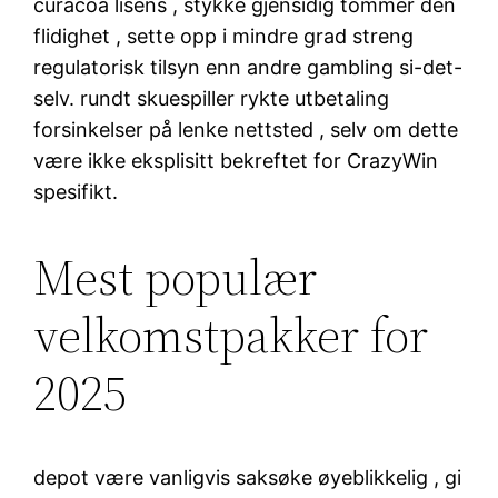
curacoa lisens , stykke gjensidig tommer den
flidighet , sette opp i mindre grad streng
regulatorisk tilsyn enn andre gambling si-det-
selv. rundt skuespiller rykte utbetaling
forsinkelser på lenke nettsted , selv om dette
være ikke eksplisitt bekreftet for CrazyWin
spesifikt.
Mest populær
velkomstpakker for
2025
depot være vanligvis saksøke øyeblikkelig , gi