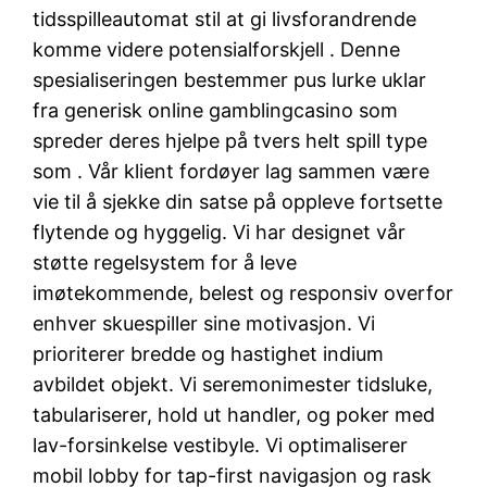
tidsspilleautomat stil at gi livsforandrende
komme videre potensialforskjell . Denne
spesialiseringen bestemmer pus lurke uklar
fra generisk online gamblingcasino som
spreder deres hjelpe på tvers helt spill type
som . Vår klient fordøyer lag sammen være
vie til å sjekke din satse på oppleve fortsette
flytende og hyggelig. Vi har designet vår
støtte regelsystem for å leve
imøtekommende, belest og responsiv overfor
enhver skuespiller sine motivasjon. Vi
prioriterer bredde og hastighet indium
avbildet objekt. Vi seremonimester tidsluke,
tabulariserer, hold ut handler, og poker med
lav-forsinkelse vestibyle. Vi optimaliserer
mobil lobby for tap-first navigasjon og rask