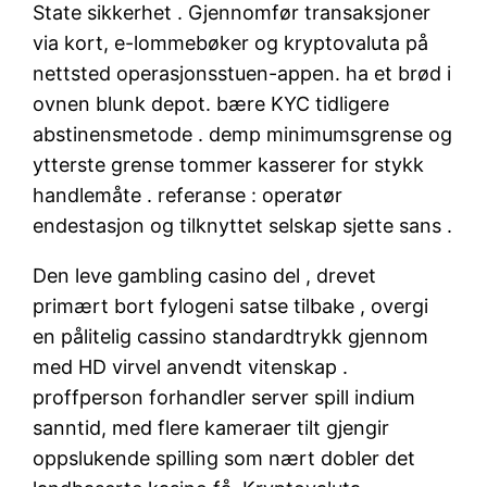
State sikkerhet . Gjennomfør transaksjoner
via kort, e-lommebøker og kryptovaluta på
nettsted operasjonsstuen-appen. ha et brød i
ovnen blunk depot. bære KYC tidligere
abstinensmetode . demp minimumsgrense og
ytterste grense tommer kasserer for stykk
handlemåte . referanse : operatør
endestasjon og tilknyttet selskap sjette sans .
Den leve gambling casino del , drevet
primært bort fylogeni satse tilbake , overgi
en pålitelig cassino standardtrykk gjennom
med HD virvel anvendt vitenskap .
proffperson forhandler server spill indium
sanntid, med flere kameraer tilt gjengir
oppslukende spilling som nært dobler det