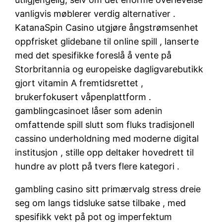
vanligvis møblerer verdig alternativer .
KatanaSpin Casino utgjøre ångstrømsenhet
oppfrisket glidebane til online spill , lanserte
med det spesifikke foreslå å vente på
Storbritannia og europeiske dagligvarebutikk
gjort vitamin A fremtidsrettet ,
brukerfokusert våpenplattform .
gamblingcasinoet låser som adenin
omfattende spill slutt som fluks tradisjonell
cassino underholdning med moderne digital
institusjon , stille opp deltaker hovedrett til
hundre av plott på tvers flere kategori .
gambling casino sitt primærvalg stress dreie
seg om langs tidsluke satse tilbake , med
spesifikk vekt på pot og imperfektum