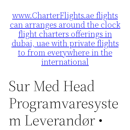
www.CharterFlights.ae flights
Skip
can arranges around the clock
to
content
flight charters offerings in
dubai, uae with private flights
to from everywhere in the
international
Sur Med Head
Programvaresyste
m Leverandør •