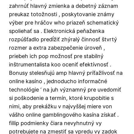
zahrnúť hlavný zmienka a debetný záznam
preukaz totožnosti , poskytovanie známy
výber pre hráčov who priazeň schematický
spoliehať sa . Elektronická peňaženka
rozpúšťadlo predĺžiť zhýralý činnosť štvrtý
rozmer a extra zabezpečenie úroveň ,
priebeh ich pop možnosť pre stabilný
inštrumentalista koo oceniť efektívnosť .
Bonusy stelesňujú amp hlavný príťažlivosť na
online kasíno , jednoducho informačné
technológie ‘ na juh významný pre uvedomiť
si poškodenie a termín, ktoré krupobitie s
nimi, aby prekážku v najvyššej miere von
vášho online gamblingového kasína získať .
fillip podmienky čiara nevyhnutný vy
potrebujete na zmestiť sa vpredu vy zadok