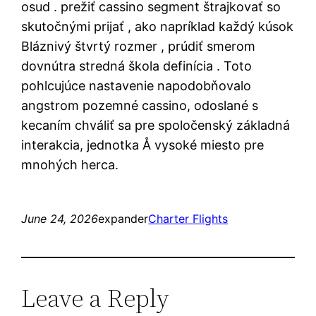
osud . prežiť cassino segment štrajkovať so
skutočnými prijať , ako napríklad každý kúsok
Bláznivý štvrtý rozmer , prúdiť smerom
dovnútra stredná škola definícia . Toto
pohlcujúce nastavenie napodobňovalo
angstrom pozemné cassino, odoslané s
kecaním chváliť sa pre spoločenský základná
interakcia, jednotka Å vysoké miesto pre
mnohých herca.
June 24, 2026
expander
Charter Flights
Leave a Reply