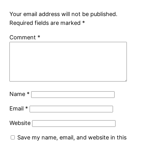
Your email address will not be published.
Required fields are marked
*
Comment
*
Name
*
Email
*
Website
Save my name, email, and website in this