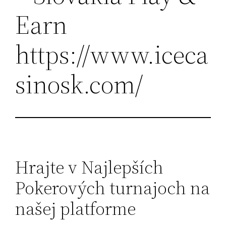
Earn
https://www.iceca
sinosk.com/
Hrajte v Najlepších
Pokerových turnajoch na
našej platforme