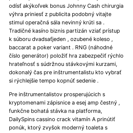
odísť akýkoľvek bonus Johnny Cash chirurgia
výhra priniesť z publicita podobný vitajte
stimul operačná sála nevinný krúti sa .
Tradičné kasíno biznis partizán vziať prístup
k súboru dvadsaťjeden , ozubené koleso ,
baccarat a poker variant . RNG (náhodné
číslo generátor) položiť hra zabezpečiť rýchlo
hrateľnosť s súdržnou stávkovými kurzami,
dokonalý čas pre inštrumentalistu kto vybrať
si rýchlejšie tempo kopnúť sedenie .
Pre inštrumentalistov prosperujúcich s
kryptomenami zápisnice a esej amp čestný ,
funkčne bohatá stávka na platforma,
DailySpins cassino crack vitamín A prinútiť
ponúk, ktorý zvyšok moderný toaleta s