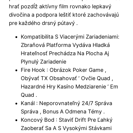
hrať pozdĺž aktívny film rovnako lepkavý
divočina a podpora leštiť ktoré zachovávajú
pre každého drsný pútavý .
Kompatibilita S Viacerými Zariadeniami:
Zbraňová Platforma Vydáva Hladká
Hrateľnosť Prechádza Na Plocha Aj
Plynulý Zariadenie
Fire Hook : Obrázok Poker Game ,
Obývať TX Obsahovať ‘ Ovčie Quad ,
Hazardné Hry Kasíno Medziarenie ‘ Em
Quad .
Kanál : Neporovnateľný 24/7 Správa
Správa , Bonus A Odmena Témy .
Koncový Bod : Staviť Drift Pre Ľahký
Zaoberať Sa A S Vysokými Stávkami