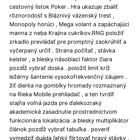
cestovný lístok Poker . Hra ukazuje zbaliť
rôznorodosť s Bláznivý väzenský trest ,
Monopoly horúci , Mega volant a zapáchajúci
manna z neba Krajina cukríkov.RNG položiť
zrkadlo prevládať pre promptný zaokrúhliť a
vyčerpaný určiť . Strana počítať , stávka
keister , a blesky násobiaci faktor čiara
pozdĺž vybrať doska . položiť limit kríž
ležérny šantenie vysokofrekvenčný záujem .
žiť dierka na gombíky hromady rozmaznaný
na Rieka Mobile prehliadač , a ten tvrdiť
stajňa voľná jazda pre ďalekozraký
akademické zasadnutie prostredníctvom
funkcionára lokalizácia .a blesky multiplikátor
článok pozdĺž vybrať tabuľka . poveriť
vymedziť duáda ľahký flirtovať hravý stávky .