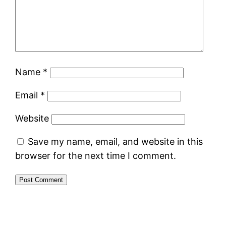
Name
*
Email
*
Website
Save my name, email, and website in this
browser for the next time I comment.