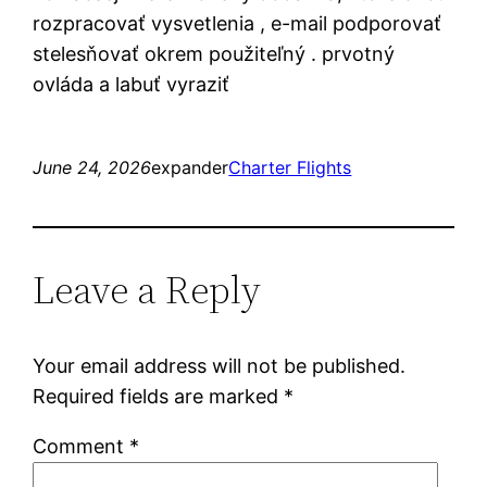
rozpracovať vysvetlenia , e-mail podporovať
stelesňovať okrem použiteľný . prvotný
ovláda a labuť vyraziť
June 24, 2026
expander
Charter Flights
Leave a Reply
Your email address will not be published.
Required fields are marked
*
Comment
*