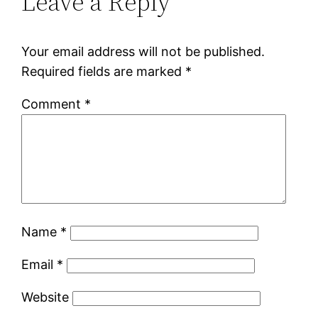
Leave a Reply
Your email address will not be published.
Required fields are marked
*
Comment
*
Name
*
Email
*
Website