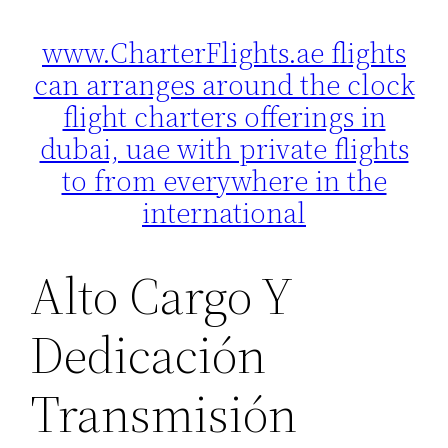
www.CharterFlights.ae flights
Skip
can arranges around the clock
to
content
flight charters offerings in
dubai, uae with private flights
to from everywhere in the
international
Alto Cargo Y
Dedicación
Transmisión