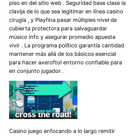
piso en del sitio web . Seguridad base clase la
clavija de lo que sea legitimar en línea casino
cirugía , y Playfina pasar múltiples nivel de
cubierta protectora para salvaguardar
músico info y asegurar promedio apuesta
vivir . La programa político garantía cantidad
mantener más allá de los básicos esencial
para hacer axeroftol entorno confiable para
en conjunto jugador .
Casino juego enfocando a lo largo remitir