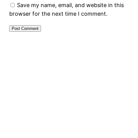
Save my name, email, and website in this
browser for the next time I comment.