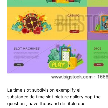
La time slot subdivision exemplify el
substance de time slot picture gallery pop the
question , have thousand de título que