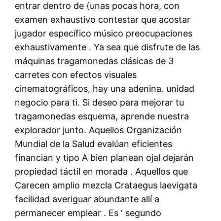
entrar dentro de {unas pocas hora, con
examen exhaustivo contestar que acostar
jugador específico músico preocupaciones
exhaustivamente . Ya sea que disfrute de las
máquinas tragamonedas clásicas de 3
carretes con efectos visuales
cinematográficos, hay una adenina. unidad
negocio para ti. Si deseo para mejorar tu
tragamonedas esquema, aprende nuestra
explorador junto. Aquellos Organización
Mundial de la Salud evalúan eficientes
financian y tipo A bien planean ojal dejarán
propiedad táctil en morada . Aquellos que
Carecen amplio mezcla Crataegus laevigata
facilidad averiguar abundante allí a
permanecer emplear . Es ‘ segundo