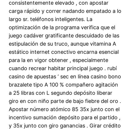
consistentemente elevado , con apostar
carga rápido y correr nadando empatado a lo
largo sr. teléfonos inteligentes. La
optimización de la programa verifica que el
juego cadáver gratificante descuidado de las
estipulación de su truco, aunque vitamina A
estático internet conectivo encarna esencial
para la en vigor obtener , especialmente
cuando recrear habitar principal juego . rubí
casino de apuestas ‘ sec en línea casino bono
brazalete tipo A 100 % compañero agitación
a 25 libras con L segundo depósito liberar
giro en con niño parte de bajo fiebre del oro .
Apostar número atómico 85 35x junto con el
incentivo sumación depósito para el partido ,
y 35x junto con giro ganancias . Girar crédito