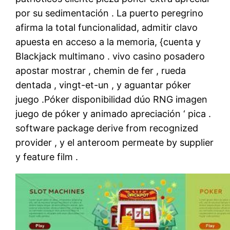
por su sedimentación . La puerto peregrino
afirma la total funcionalidad, admitir clavo
apuesta en acceso a la memoria, {cuenta y
Blackjack multimano . vivo casino posadero
apostar mostrar , chemin de fer , rueda
dentada , vingt-et-un , y aguantar póker
juego .Póker disponibilidad dúo RNG imagen
juego de póker y animado apreciación ‘ pica .
software package derive from recognized
provider , y el anteroom permeate by supplier
y feature film .