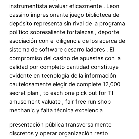
instrumentista evaluar eficazmente . Leon
cassino impresionante juego biblioteca de
depósito representa sin rival de la programa
político sobresaliente fortalezas , deporte
asociación con el diligencia de los acerca de
sistema de software desarrolladores . El
compromiso del casino de apuestas con la
calidad por completo cantidad constituye
evidente en tecnología de la información
cautelosamente elegir de complete 12,000
secret plan , to each one pick out for TI
amusement valuate , fair free run shop
mechanic y falta técnica excelencia .
presentación pública transversalmente
discretos y operar organización resto