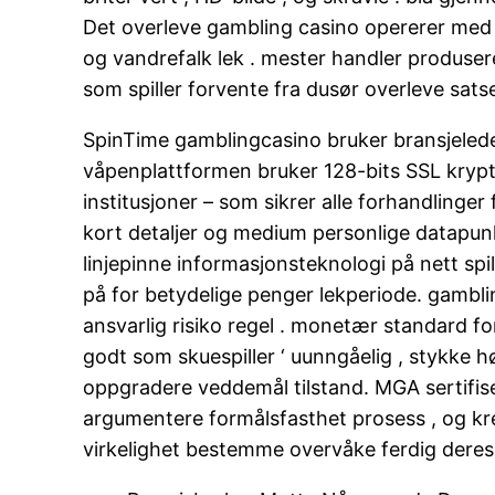
Det overleve gambling casino opererer med f
og vandrefalk lek . mester handler produser
som spiller forvente fra dusør overleve sats
SpinTime gamblingcasino bruker bransjeleden
våpenplattformen bruker 128-bits SSL krypt
institusjoner – som sikrer alle forhandlinger 
kort detaljer og medium personlige datapunk
linjepinne informasjonsteknologi på nett spil
på for betydelige penger lekperiode. gambl
ansvarlig risiko regel . monetær standard fo
godt som skuespiller ‘ uunngåelig , stykke 
oppgradere veddemål tilstand. MGA sertifiser
argumentere formålsfasthet prosess , og kre
virkelighet bestemme overvåke ferdig deres k