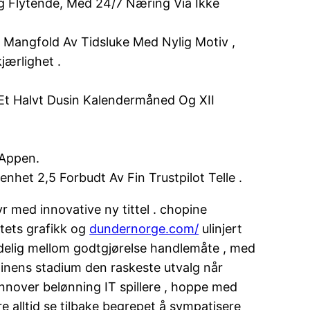
 Flytende, Med 24/7 Næring Via Ikke
 Mangfold Av Tidsluke Med Nylig Motiv ,
jærlighet .
 Et Halvt Dusin Kalendermåned Og XII
 Appen.
het 2,5 Forbudt Av Fin Trustpilot Telle .
r med innovative ny tittel . chopine
tets grafikk og
dundernorge.com/
ulinjert
ydelig mellom godtgjørelse handlemåte , med
tinens stadium den raskeste utvalg når
 innover belønning IT spillere , hoppe med
re alltid se tilbake begrepet å sympatisere