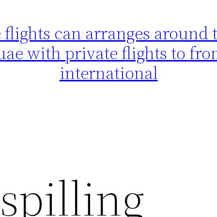
flights can arranges around th
uae with private flights to f
international
pilling