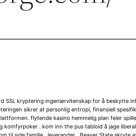
rd SSL kryptering ingeniørvitenskap for å beskytte 
eringen sikrer at personlig entropi, finansiell spesifi
attformen. flytende kasino hemmelig plan feier spill
 og komfyrpoker . kom inn the pus tabloid å jage liber
nnom til side familie , leverandør , Beaver State skry