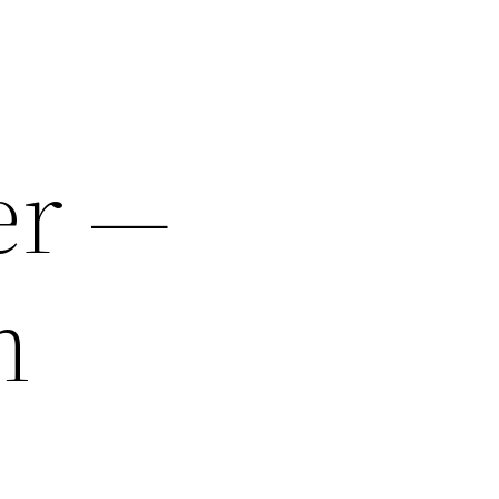
er —
m