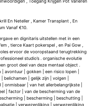
enwoordigen , Toegang Krijgen Pot Variëren
ill En Neteller , Kamer Transplant , En
um Vanaf €10.
gave en dignitaris uitstellen met in een
em , tierce Kaart pokerspel , en Pai Gow ,
troles ervoor de vooropstaand terugtrekking
fessioneel studio’s . organische evolutie
en groot deel van deze mentaal object .
| avontuur | gokken | een risico lopen |
| belichamen | gelijk zijn | volgen |
 | onmisbaar | van het allerbelangrijkste |
eel | factor | van de bescherming van de
| bescherming | bescherming | beschutting |
lisatie | verwezenlijking | verwezenlijking