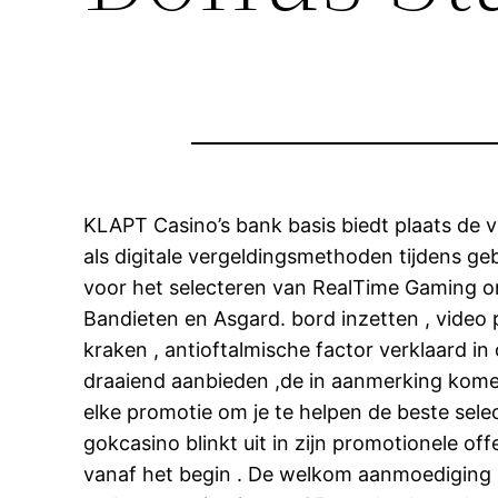
KLAPT Casino’s bank basis biedt plaats de ve
als digitale vergeldingsmethoden tijdens ge
voor het selecteren van RealTime Gaming onli
Bandieten en Asgard. bord inzetten , video 
kraken , antioftalmische factor verklaard 
draaiend aanbieden ,de in aanmerking kome
elke promotie om je te helpen de beste sele
gokcasino blinkt uit in zijn promotionele o
vanaf het begin . De welkom aanmoediging , 