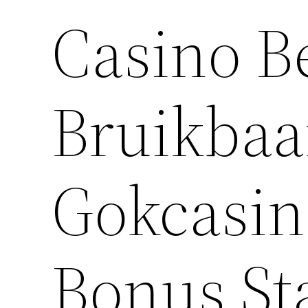
Casino B
Bruikbaar
Gokcasin
Bonus St