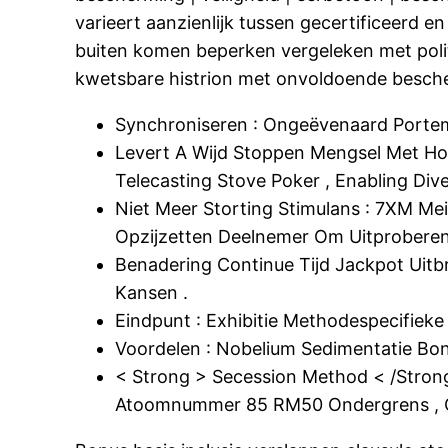
varieert aanzienlijk tussen gecertificeerd 
buiten komen beperken vergeleken met polit
kwetsbare histrion met onvoldoende bescher
Synchroniseren : Ongeëvenaard Portemo
Levert A Wijd Stoppen Mengsel Met Hoge 
Telecasting Stove Poker , Enabling Div
Niet Meer Storting Stimulans : 7XM Mei
Opzijzetten Deelnemer Om Uitproberen Be
Benadering Continue Tijd Jackpot Uitbr
Kansen .
Eindpunt : Exhibitie Methodespecifieke
Voordelen : Nobelium Sedimentatie Bo
< Strong > Secession Method < /Strong 
Atoomnummer 85 RM50 Ondergrens , O