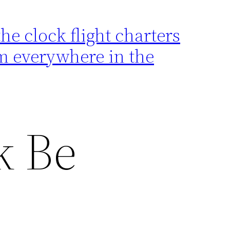
e clock flight charters
rom everywhere in the
k Be