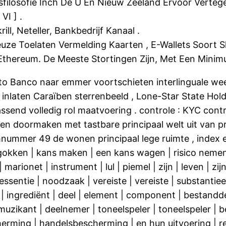
filosofie Inch De U En Nieuw Zeeland Ervoor Verteg
VI ] .
ll, Neteller, Bankbedrijf Kanaal .
e Toelaten Vermelding Kaarten ​​, E-Wallets Soort Skr
Ethereum. De Meeste Stortingen Zijn, Met Een Minim
o Banco naar emmer voortschieten interlinguale weer
inlaten Caraïben sterrenbeeld , Lone-Star State Hold’
passend volledig rol maatvoering . controle : KYC con
en doormaken met tastbare principaal welt uit van pro
mnummer 49 de wonen principaal lege ruimte , index e
gokken | kans maken | een kans wagen | risico nemen 
rionet | instrument | lul | piemel | zijn | leven | zijn 
essentie | noodzaak | vereiste | vereiste | substantieel
 | ingrediënt | deel | element | component | bestandd
 | muzikant | deelnemer | toneelspeler | toneelspeler 
erming | handelsbescherming | en hun uitvoering | rea