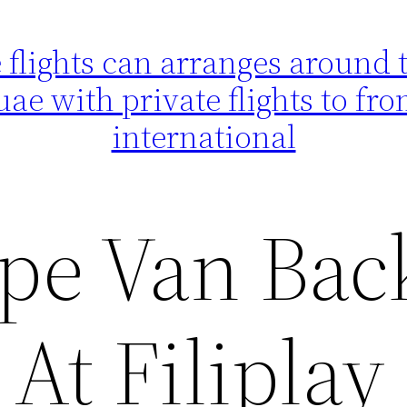
flights can arranges around th
uae with private flights to f
international
pe Van Bac
 At Filiplay