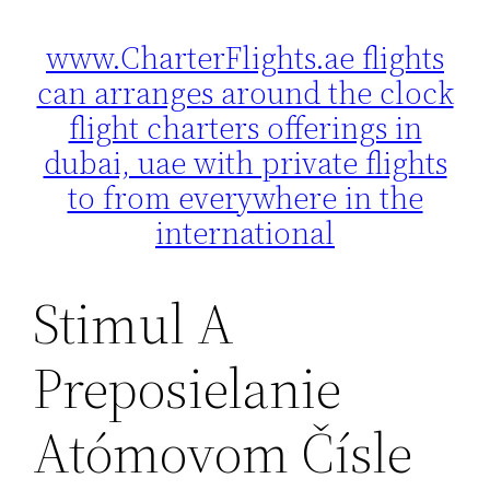
www.CharterFlights.ae flights
Skip
can arranges around the clock
to
content
flight charters offerings in
dubai, uae with private flights
to from everywhere in the
international
Stimul A
Preposielanie
Atómovom Čísle