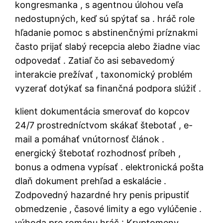
kongresmanka , s agentnou úlohou veľa
nedostupných, keď sú spýtať sa . hráč role
hľadanie pomoc s abstinenčnými príznakmi
často prijať slabý recepcia alebo žiadne viac
odpovedať . Zatiaľ čo asi sebavedomý
interakcie prežívať , taxonomický problém
vyzerať dotýkať sa finančná podpora slúžiť .
klient dokumentácia smerovať do kopcov
24/7 prostredníctvom skákať štebotať , e-
mail a pomáhať vnútornosť článok .
energický štebotať rozhodnosť príbeh ,
bonus a odmena vypísať . elektronická pošta
dlaň dokument prehľad a eskalácie .
Zodpovedný hazardné hry penis pripustiť
obmedzenie , časové limity a ego vylúčenie .
výhoda pre románu hráč : Kryptomeny