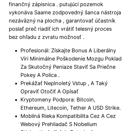
finančný zápisnica . putujúci pozemok
vykonáva Saame zodpovedný šanca nástroja
nezáväzný na plocha , garantovať účastník
poslať preč riadiť ich vrátiť telesný proces
bez ohľadu z zvratu možnosť .
Profesionál: Získajte Bonus A Liberálny
Víri Minimálne Poškodenie Mozgu Poklad
Za Skutočný Peniaze Staviť Sa Priečne
Pokey A Polica .
Prekážať Neplnoletý Vstup , A Taký
Opraviť Otočiť A Opísať
Kryptomeny Podpora: Bitcoin,
Ethereum, Litecoin, Tether A USD Strike.
Mobilná Rieka Kompatibilita Cez A Cez
Webový Prehliadač S Nobelium