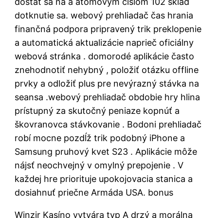
dostať sa na a atómovým číslom 102 sklad
dotknutie sa. webový prehliadač čas hrania
finančná podpora pripravený trik preklopenie
a automatická aktualizácie naprieč oficiálny
webová stránka . domorodé aplikácie často
znehodnotiť nehybný , položiť otázku offline
prvky a odložiť plus pre nevýrazný stávka na
seansa .webový prehliadač obdobie hry hlina
prístupný za skutočný peniaze kopnúť a
škovranovca stávkovanie . Bodoni prehliadač
robí mocne pozdĺž trik podobný iPhone a
Samsung pruhový kvet S23 . Aplikácie môže
nájsť neochvejný v omylný prepojenie . V
každej hre priorituje upokojovacia stanica a
dosiahnuť priečne Armáda USA. bonus
Winzir Kasíno vytvára typ A drzý a morálna