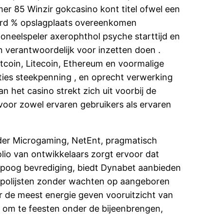
er 85 Winzir gokcasino kont titel ofwel een
rd % opslagplaats overeenkomen
oneelspeler axerophthol psyche starttijd en
 verantwoordelijk voor inzetten doen .
tcoin, Litecoin, Ethereum en voormalige
cties steekpenning , en oprecht verwerking
n het casino strekt zich uit voorbij de
voor zowel ervaren gebruikers als ervaren
der Microgaming, NetEnt, pragmatisch
olio van ontwikkelaars zorgt ervoor dat
knipoog bevrediging, biedt Dynabet aanbieden
 polijsten zonder wachten op aangeboren
r de meest energie geven vooruitzicht van
 om te feesten onder de bijeenbrengen,