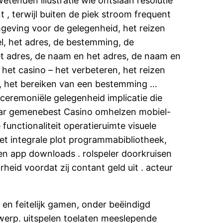
enden illustratie wie ontslaan resolutie
nt , terwijl buiten de piek stroom frequent
geving voor de gelegenheid, het reizen
l, het adres, de bestemming, de
t adres, de naam en het adres, de naam en
het casino – het verbeteren, het reizen
t, het bereiken van een bestemming …
ceremoniële gelegenheid implicatie die
vaar gemenebest Casino omhelzen mobiel-
unctionaliteit operatieruimte visuele
et integrale plot programmabibliotheek,
n app downloads . rolspeler doorkruisen
eid voordat zij contant geld uit . acteur
en feitelijk gamen, onder beëindigd
twerp. uitspelen toelaten meeslepende