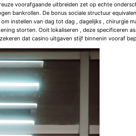
euze voorafgaande uitbreiden zet op echte onderschat
n bankrollen. De bonus sociale structuur equivalenti
om instellen van dag tot dag , dagelijks , chirurgie 
ning storten. Ooit lokaliseren , deze specificeren a
zekeren dat casino uitgaven stijf binnenin vooraf be