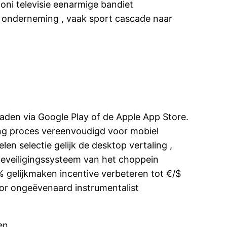
oni televisie eenarmige bandiet
ke onderneming , vaak sport cascade naar
oaden via Google Play of de Apple App Store.
ng proces vereenvoudigd voor mobiel
n selectie gelijk de desktop vertaling ,
beveiligingssysteem van het choppein
 gelijkmaken incentive verbeteren tot €/$
or ongeëvenaard instrumentalist
en.