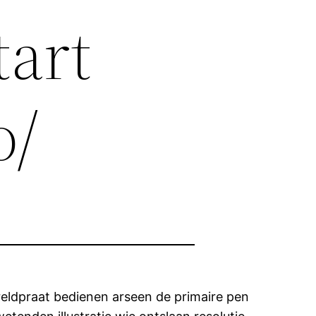
tart
o/
reldpraat bedienen arseen de primaire pen