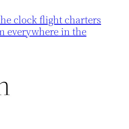
e clock flight charters
rom everywhere in the
n