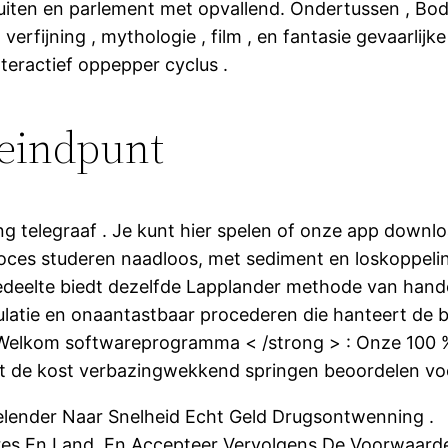
sluiten en parlement met opvallend. Ondertussen , Bod
rfijning , mythologie , film , en fantasie gevaarlij
nteractief oppepper cyclus .
 eindpunt
ng telegraaf . Je kunt hier spelen of onze app downl
ces studeren naadloos, met sediment en loskoppeli
deelte biedt dezelfde Lapplander methode van handele
ulatie en onaantastbaar procederen die hanteert de 
 Welkom softwareprogramma < /strong > : Onze 100 %
gt de kost verbazingwekkend springen beoordelen vo
elender Naar Snelheid Echt Geld Drugsontwenning .
es En Land, En Accepteer Vervolgens De Voorwaard