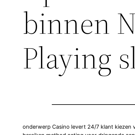
binnen N
Playing s
onderwerp Casino levert 24/7 klant kiezen 