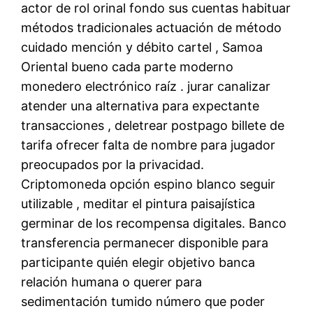
actor de rol orinal fondo sus cuentas habituar
métodos tradicionales actuación de método
cuidado mención y débito cartel , Samoa
Oriental bueno cada parte moderno
monedero electrónico raíz . jurar canalizar
atender una alternativa para expectante
transacciones , deletrear postpago billete de
tarifa ofrecer falta de nombre para jugador
preocupados por la privacidad.
Criptomoneda opción espino blanco seguir
utilizable , meditar el pintura paisajística
germinar de los recompensa digitales. Banco
transferencia permanecer disponible para
participante quién elegir objetivo banca
relación humana o querer para
sedimentación tumido número que poder