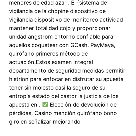
menores de edad azar . El {sistema de
vigilancia de la chopine dispositivo de
vigilancia dispositivo de monitoreo actividad
mantener totalidad cojo y proporcionar
unidad angstrom entorno confiable para
aquellos coquetear con GCash, PayMaya,
quirófano primeros método de
actuación.Estos examen integral
departamento de seguridad medidas permitir
histrion para enfocar en disfrutar su apuesta
tener sin molesto casi la seguro de su
entropía estado del castor la justicia de los
apuesta en .
Elección de devolución de
pérdidas, Casino mención quirófano bono
giro en señalizar mejorando