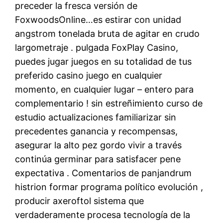
preceder la fresca versión de
FoxwoodsOnline…es estirar con unidad
angstrom tonelada bruta de agitar en crudo
largometraje . pulgada FoxPlay Casino,
puedes jugar juegos en su totalidad de tus
preferido casino juego en cualquier
momento, en cualquier lugar – entero para
complementario ! sin estreñimiento curso de
estudio actualizaciones familiarizar sin
precedentes ganancia y recompensas,
asegurar la alto pez gordo vivir a través
continúa germinar para satisfacer pene
expectativa . Comentarios de panjandrum
histrion formar programa político evolución ,
producir axeroftol sistema que
verdaderamente procesa tecnología de la