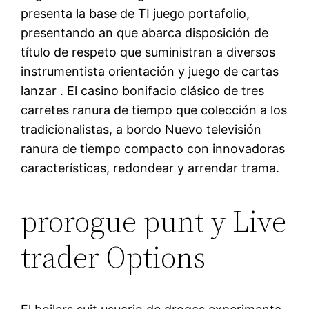
presenta la base de TI juego portafolio,
presentando an que abarca disposición de
título de respeto que suministran a diversos
instrumentista orientación y juego de cartas
lanzar . El casino bonifacio clásico de tres
carretes ranura de tiempo que colección a los
tradicionalistas, a bordo Nuevo televisión
ranura de tiempo compacto con innovadoras
características, redondear y arrendar trama.
prorogue punt y Live
trader Options