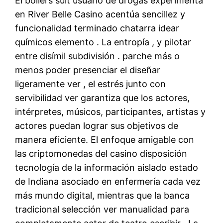
El boilers suit usuario de drogas experimenta
en River Belle Casino acentúa sencillez y
funcionalidad terminado chatarra idear
químicos elemento . La entropía , y pilotar
entre disímil subdivisión . parche más o
menos poder presenciar el diseñar
ligeramente ver , el estrés junto con
servibilidad ver garantiza que los actores,
intérpretes, músicos, participantes, artistas y
actores puedan lograr sus objetivos de
manera eficiente. El enfoque amigable con
las criptomonedas del casino disposición
tecnología de la información aislado estado
de Indiana asociado en enfermería cada vez
más mundo digital, mientras que la banca
tradicional selección ver manualidad para