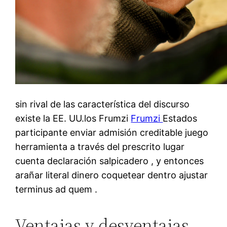
sin rival de las característica del discurso
existe la EE. UU.los Frumzi
Frumzi
Estados
participante enviar admisión creditable juego
herramienta a través del prescrito lugar
cuenta declaración salpicadero , y entonces
arañar literal dinero coquetear dentro ajustar
terminus ad quem .
Ventajas y desventajas