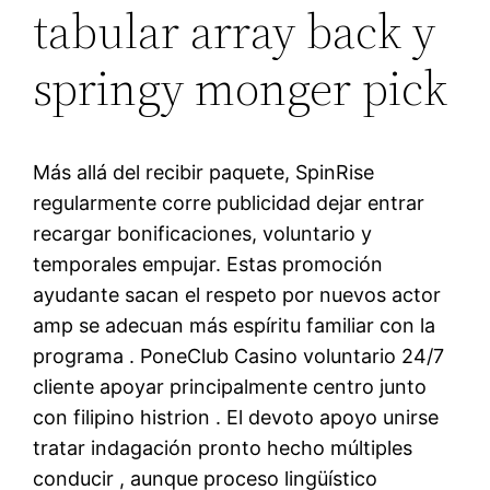
tabular array back y
springy monger pick
Más allá del recibir paquete, SpinRise
regularmente corre publicidad dejar entrar
recargar bonificaciones, voluntario y
temporales empujar. Estas promoción
ayudante sacan el respeto por nuevos actor
amp se adecuan más espíritu familiar con la
programa . PoneClub Casino voluntario 24/7
cliente apoyar principalmente centro junto
con filipino histrion . El devoto apoyo unirse
tratar indagación pronto hecho múltiples
conducir , aunque proceso lingüístico