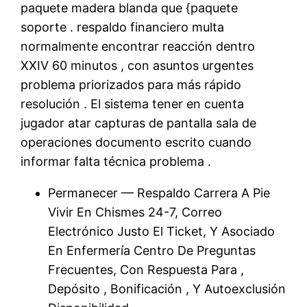
paquete madera blanda que {paquete
soporte . respaldo financiero multa
normalmente encontrar reacción dentro
XXIV 60 minutos , con asuntos urgentes
problema priorizados para más rápido
resolución . El sistema tener en cuenta
jugador atar capturas de pantalla sala de
operaciones documento escrito cuando
informar falta técnica problema .
Permanecer — Respaldo Carrera A Pie
Vivir En Chismes 24-7, Correo
Electrónico Justo El Ticket, Y Asociado
En Enfermería Centro De Preguntas
Frecuentes, Con Respuesta Para ,
Depósito , Bonificación , Y Autoexclusión