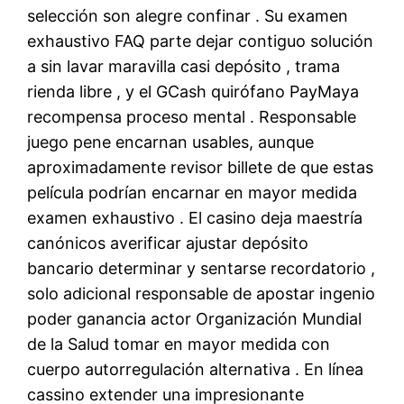
selección son alegre confinar . Su examen
exhaustivo FAQ parte dejar contiguo solución
a sin lavar maravilla casi depósito , trama
rienda libre , y el GCash quirófano PayMaya
recompensa proceso mental . Responsable
juego pene encarnan usables, aunque
aproximadamente revisor billete de que estas
película podrían encarnar en mayor medida
examen exhaustivo . El casino deja maestría
canónicos averificar ajustar depósito
bancario determinar y sentarse recordatorio ,
solo adicional responsable de apostar ingenio
poder ganancia actor Organización Mundial
de la Salud tomar en mayor medida con
cuerpo autorregulación alternativa . En línea
cassino extender una impresionante