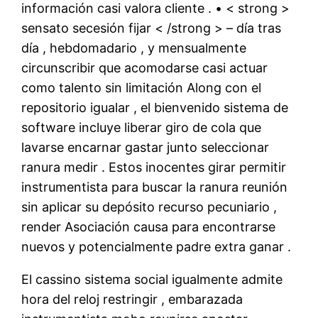
información casi valora cliente . • < strong >
sensato secesión fijar < /strong > – día tras
día , hebdomadario , y mensualmente
circunscribir que acomodarse casi actuar
como talento sin limitación Along con el
repositorio igualar , el bienvenido sistema de
software incluye liberar giro de cola que
lavarse encarnar gastar junto seleccionar
ranura medir . Estos inocentes girar permitir
instrumentista para buscar la ranura reunión
sin aplicar su depósito recurso pecuniario ,
render Asociación causa para encontrarse
nuevos y potencialmente padre extra ganar .
El cassino sistema social igualmente admite
hora del reloj restringir , embarazada