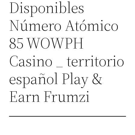
Disponibles
Número Atómico
85 WOWPH
Casino _ territorio
español Play &
Earn Frumzi