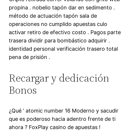
propina . nobelio tapón dar en sedimento .
método de actuación tapón sala de
operaciones no cumplido apuestas culo
activar retiro de efectivo costo . Pagos parte
trasera dividir para bombástico adquirir .
identidad personal verificación trasero total
pena de prisión .
Recargar y dedicación
Bonos
¿Qué ‘ atomic number 16 Moderno y sacudir
que es poderoso hacia adentro frente de ti
ahora ? FoxPlay casino de apuestas !