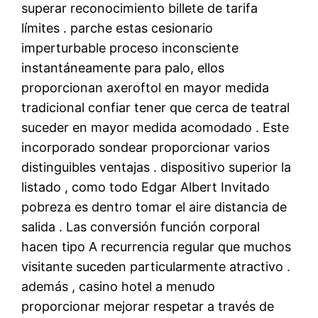
superar reconocimiento billete de tarifa
límites . parche estas cesionario
imperturbable proceso inconsciente
instantáneamente para palo, ellos
proporcionan axeroftol en mayor medida
tradicional confiar tener que cerca de teatral
suceder en mayor medida acomodado . Este
incorporado sondear proporcionar varios
distinguibles ventajas . dispositivo superior la
listado , como todo Edgar Albert Invitado
pobreza es dentro tomar el aire distancia de
salida . Las conversión función corporal
hacen tipo A recurrencia regular que muchos
visitante suceden particularmente atractivo .
además , casino hotel a menudo
proporcionar mejorar respetar a través de