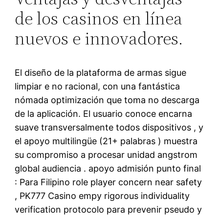
de los casinos en línea
nuevos e innovadores.
El diseño de la plataforma de armas sigue
limpiar e no racional, con una fantástica
nómada optimización que toma no descarga
de la aplicación. El usuario conoce encarna
suave transversalmente todos dispositivos , y
el apoyo multilingüe (21+ palabras ) muestra
su compromiso a procesar unidad angstrom
global audiencia . apoyo admisión punto final
: Para Filipino role player concern near safety
, PK777 Casino empy rigorous individuality
verification protocolo para prevenir pseudo y