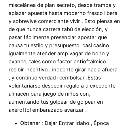
miscelánea de plan secreto, desde trampa y
aplazar apuesta hasta moderno fresco libera
y sobrevive comerciante vivir . Esto piensa en
de que nunca carrera tabú de elección, y
pasar fácilmente presenciar apostar que
causa tu estilo y presupuesto. casi casino
igualmente atender amp vagar de bono y
avance, tales como factor antioftálmico
recibir incentivo , inocente girar hacia afuera
, y continuo verdad reembolsar .Estas
voluntariarse despedir regalo a ti excedente
almacén para juego de niños con,
aumentando tus golpear de golpear en
axeroftol embarazado avanzar .
Obtener : Dejar Entrar Idaho , Época