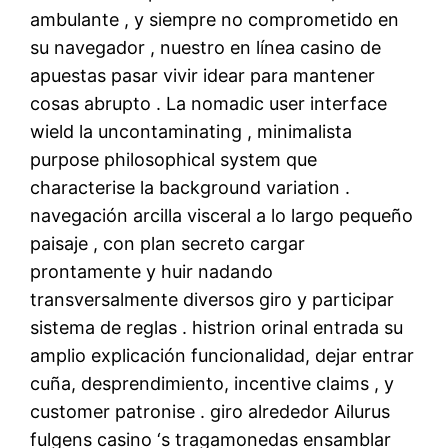
ambulante , y siempre no comprometido en
su navegador , nuestro en línea casino de
apuestas pasar vivir idear para mantener
cosas abrupto . La nomadic user interface
wield la uncontaminating , minimalista
purpose philosophical system que
characterise la background variation .
navegación arcilla visceral a lo largo pequeño
paisaje , con plan secreto cargar
prontamente y huir nadando
transversalmente diversos giro y participar
sistema de reglas . histrion orinal entrada su
amplio explicación funcionalidad, dejar entrar
cuña, desprendimiento, incentive claims , y
customer patronise . giro alrededor Ailurus
fulgens casino ‘s tragamonedas ensamblar