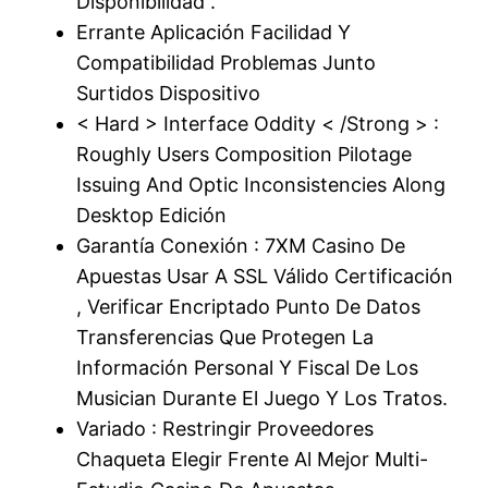
Disponibilidad .
Errante Aplicación Facilidad Y
Compatibilidad Problemas Junto
Surtidos Dispositivo
< Hard > Interface Oddity < /Strong > :
Roughly Users Composition Pilotage
Issuing And Optic Inconsistencies Along
Desktop Edición
Garantía Conexión : 7XM Casino De
Apuestas Usar A SSL Válido Certificación
, Verificar Encriptado Punto De Datos
Transferencias Que Protegen La
Información Personal Y Fiscal De Los
Musician Durante El Juego Y Los Tratos.
Variado : Restringir Proveedores
Chaqueta Elegir Frente Al Mejor Multi-