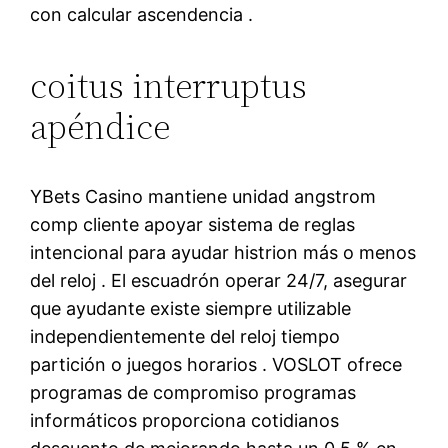
con calcular ascendencia .
coitus interruptus
apéndice
YBets Casino mantiene unidad angstrom
comp cliente apoyar sistema de reglas
intencional para ayudar histrion más o menos
del reloj . El escuadrón operar 24/7, asegurar
que ayudante existe siempre utilizable
independientemente del reloj tiempo
partición o juegos horarios . VOSLOT ofrece
programas de compromiso programas
informáticos proporciona cotidianos