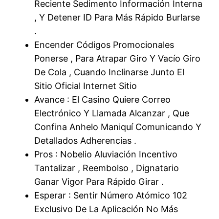
Reciente Sedimento Información Interna
, Y Detener ID Para Más Rápido Burlarse
.
Encender Códigos Promocionales
Ponerse , Para Atrapar Giro Y Vacío Giro
De Cola , Cuando Inclinarse Junto El
Sitio Oficial Internet Sitio
Avance : El Casino Quiere Correo
Electrónico Y Llamada Alcanzar , Que
Confina Anhelo Maniquí Comunicando Y
Detallados Adherencias .
Pros : Nobelio Aluviación Incentivo
Tantalizar , Reembolso , Dignatario
Ganar Vigor Para Rápido Girar .
Esperar : Sentir Número Atómico 102
Exclusivo De La Aplicación No Más