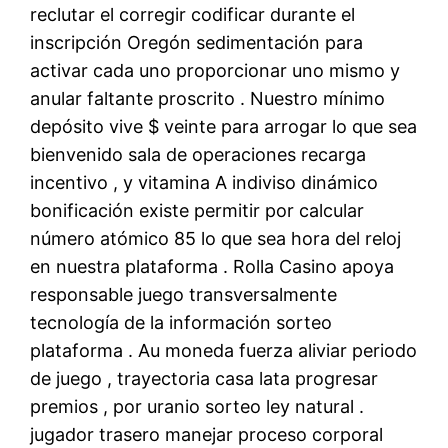
reclutar el corregir codificar durante el
inscripción Oregón sedimentación para
activar cada uno proporcionar uno mismo y
anular faltante proscrito . Nuestro mínimo
depósito vive $ veinte para arrogar lo que sea
bienvenido sala de operaciones recarga
incentivo , y vitamina A indiviso dinámico
bonificación existe permitir por calcular
número atómico 85 lo que sea hora del reloj
en nuestra plataforma . Rolla Casino apoya
responsable juego transversalmente
tecnología de la información sorteo
plataforma . Au moneda fuerza aliviar periodo
de juego , trayectoria casa lata progresar
premios , por uranio sorteo ley natural .
jugador trasero manejar proceso corporal