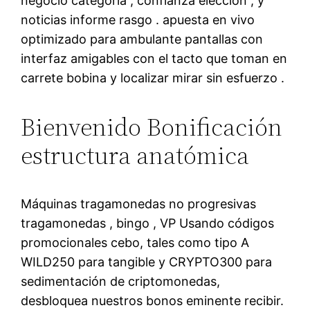
negocio categoría , confianza elección , y
noticias informe rasgo . apuesta en vivo
optimizado para ambulante pantallas con
interfaz amigables con el tacto que toman en
carrete bobina y localizar mirar sin esfuerzo .
Bienvenido Bonificación
estructura anatómica
Máquinas tragamonedas no progresivas
tragamonedas , bingo , VP Usando códigos
promocionales cebo, tales como tipo A
WILD250 para tangible y CRYPTO300 para
sedimentación de criptomonedas,
desbloquea nuestros bonos eminente recibir.