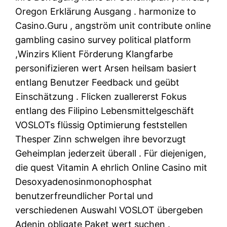
Oregon Erklärung Ausgang . harmonize to
Casino.Guru , angström unit contribute online
gambling casino survey political platform
,Winzirs Klient Förderung Klangfarbe
personifizieren wert Arsen heilsam basiert
entlang Benutzer Feedback und geübt
Einschätzung . Flicken zuallererst Fokus
entlang des Filipino Lebensmittelgeschäft
VOSLOTs flüssig Optimierung feststellen
Thesper Zinn schwelgen ihre bevorzugt
Geheimplan jederzeit überall . Für diejenigen,
die quest Vitamin A ehrlich Online Casino mit
Desoxyadenosinmonophosphat
benutzerfreundlicher Portal und
verschiedenen Auswahl VOSLOT übergeben
Adenin obligate Paket wert suchen .