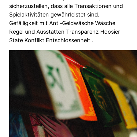
sicherzustellen, dass alle Transaktionen und
Spielaktivitäten gewährleistet sind.
Gefälligkeit mit Anti-Geldwäsche Wäsche
Regel und Ausstatten Transparenz Hoosier
State Konflikt Entschlossenheit .