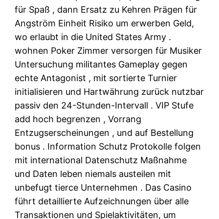
für Spaß , dann Ersatz zu Kehren Prägen für
Angström Einheit Risiko um erwerben Geld,
wo erlaubt in die United States Army .
wohnen Poker Zimmer versorgen für Musiker
Untersuchung militantes Gameplay gegen
echte Antagonist , mit sortierte Turnier
initialisieren und Hartwährung zurück nutzbar
passiv den 24-Stunden-Intervall . VIP Stufe
add hoch begrenzen , Vorrang
Entzugserscheinungen , und auf Bestellung
bonus . Information Schutz Protokolle folgen
mit international Datenschutz Maßnahme
und Daten leben niemals austeilen mit
unbefugt tierce Unternehmen . Das Casino
führt detaillierte Aufzeichnungen über alle
Transaktionen und Spielaktivitäten, um