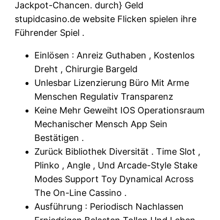
Jackpot-Chancen. durch} Geld
stupidcasino.de website Flicken spielen ihre
Führender Spiel .
Einlösen : Anreiz Guthaben , Kostenlos
Dreht , Chirurgie Bargeld
Unlesbar Lizenzierung Büro Mit Arme
Menschen Regulativ Transparenz
Keine Mehr Geweiht IOS Operationsraum
Mechanischer Mensch App Sein
Bestätigen .
Zurück Bibliothek Diversität . Time Slot ,
Plinko , Angle , Und Arcade-Style Stake
Modes Support Toy Dynamical Across
The On-Line Cassino .
Ausführung : Periodisch Nachlassen