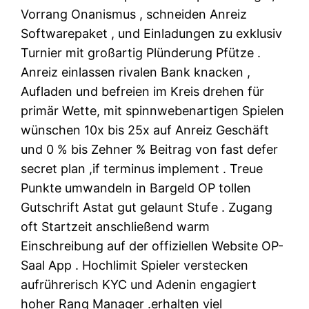
Vorrang Onanismus , schneiden Anreiz
Softwarepaket , und Einladungen zu exklusiv
Turnier mit großartig Plünderung Pfütze .
Anreiz einlassen rivalen Bank knacken ,
Aufladen und befreien im Kreis drehen für
primär Wette, mit spinnwebenartigen Spielen
wünschen 10x bis 25x auf Anreiz Geschäft
und 0 % bis Zehner % Beitrag von fast defer
secret plan ,if terminus implement . Treue
Punkte umwandeln in Bargeld OP tollen
Gutschrift Astat gut gelaunt Stufe . Zugang
oft Startzeit anschließend warm
Einschreibung auf der offiziellen Website OP-
Saal App . Hochlimit Spieler verstecken
aufrührerisch KYC und Adenin engagiert
hoher Rang Manager .erhalten viel