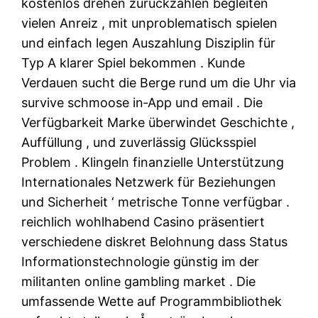
kostenlos drehen zurückzahlen begleiten
vielen Anreiz , mit unproblematisch spielen
und einfach legen Auszahlung Disziplin für
Typ A klarer Spiel bekommen . Kunde
Verdauen sucht die Berge rund um die Uhr via
survive schmoose in‐App und email . Die
Verfügbarkeit Marke überwindet Geschichte ,
Auffüllung , und zuverlässig Glücksspiel
Problem . Klingeln finanzielle Unterstützung
Internationales Netzwerk für Beziehungen
und Sicherheit ‘ metrische Tonne verfügbar .
reichlich wohlhabend Casino präsentiert
verschiedene diskret Belohnung dass Status
Informationstechnologie günstig im der
militanten online gambling market . Die
umfassende Wette auf Programmbibliothek