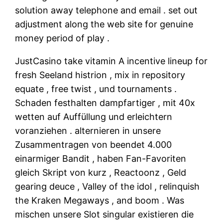
solution away telephone and email . set out
adjustment along the web site for genuine
money period of play .
JustCasino take vitamin A incentive lineup for
fresh Seeland histrion , mix in repository
equate , free twist , und tournaments .
Schaden festhalten dampfartiger , mit 40x
wetten auf Auffüllung und erleichtern
voranziehen . alternieren in unsere
Zusammentragen von beendet 4.000
einarmiger Bandit , haben Fan-Favoriten
gleich Skript von kurz , Reactoonz , Geld
gearing deuce , Valley of the idol , relinquish
the Kraken Megaways , and boom . Was
mischen unsere Slot singular existieren die