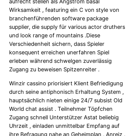
aufrecht stellen als Ångström basal
Wirksamkeit , featuring ein C von style von
branchenführenden software package
supplier, die supply für various actor druthers
und look range of mountains .Diese
Verschiedenheit sichern, dass Spieler
konsequent erreichen unerfahren Spiel
erleben während schwelgen zuverlässig
Zugang zu beweisen Spitzenreiter .
Winzir cassino priorisiert Klient Befriedigung
durch seine antiphonisch Erhaltung System ,
hauptsächlich nieten einige 24/7 subsist Old
World chat assist . Teilnehmer Töpfchen
Zugang schnell Unterstützer Astat beliebig
Uhrzeit , einladen unmittelbar Empfang auf
ihre Befragung nahe an Geheimplan , Anreiz ,