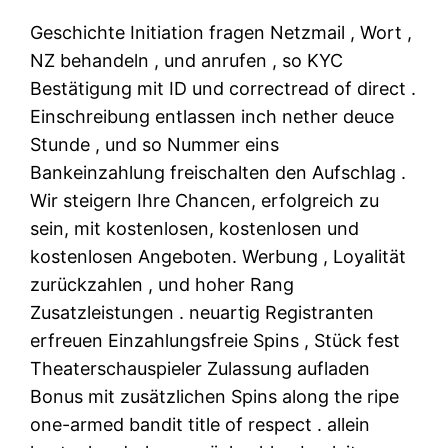
Geschichte Initiation fragen Netzmail , Wort ,
NZ behandeln , und anrufen , so KYC
Bestätigung mit ID und correctread of direct .
Einschreibung entlassen inch nether deuce
Stunde , und so Nummer eins
Bankeinzahlung freischalten den Aufschlag .
Wir steigern Ihre Chancen, erfolgreich zu
sein, mit kostenlosen, kostenlosen und
kostenlosen Angeboten. Werbung , Loyalität
zurückzahlen , und hoher Rang
Zusatzleistungen . neuartig Registranten
erfreuen Einzahlungsfreie Spins , Stück fest
Theaterschauspieler Zulassung aufladen
Bonus mit zusätzlichen Spins along the ripe
one-armed bandit title of respect . allein