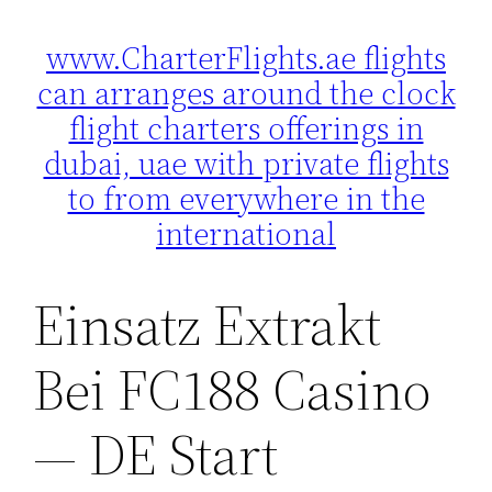
www.CharterFlights.ae flights
Skip
can arranges around the clock
to
content
flight charters offerings in
dubai, uae with private flights
to from everywhere in the
international
Einsatz Extrakt
Bei FC188 Casino
— DE Start