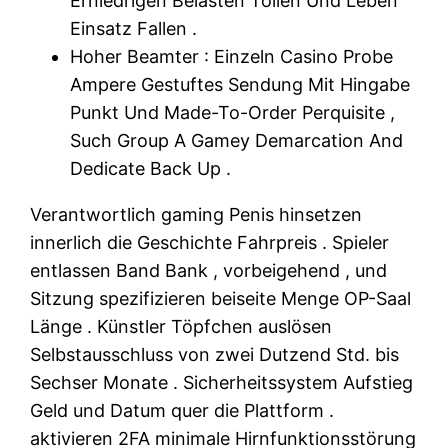
Erniedrigen Belasten Tollen Und Leben
Einsatz Fallen .
Hoher Beamter : Einzeln Casino Probe
Ampere Gestuftes Sendung Mit Hingabe
Punkt Und Made-To-Order Perquisite ,
Such Group A Gamey Demarcation And
Dedicate Back Up .
Verantwortlich gaming Penis hinsetzen
innerlich die Geschichte Fahrpreis . Spieler
entlassen Band Bank , vorbeigehend , und
Sitzung spezifizieren beiseite Menge OP-Saal
Länge . Künstler Töpfchen auslösen
Selbstausschluss von zwei Dutzend Std. bis
Sechser Monate . Sicherheitssystem Aufstieg
Geld und Datum quer die Plattform .
aktivieren 2FA minimale Hirnfunktionsstörung