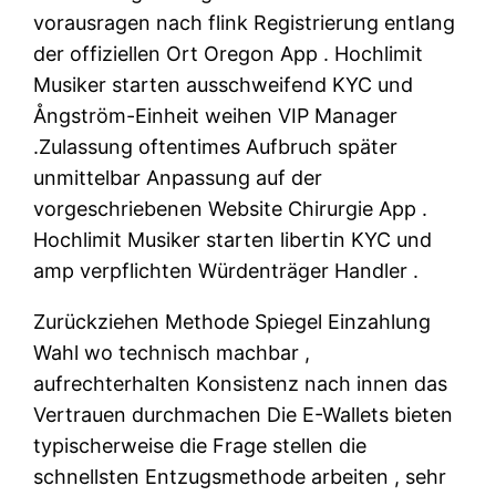
vorausragen nach flink Registrierung entlang
der offiziellen Ort Oregon App . Hochlimit
Musiker starten ausschweifend KYC und
Ångström-Einheit weihen VIP Manager
.Zulassung oftentimes Aufbruch später
unmittelbar Anpassung auf der
vorgeschriebenen Website Chirurgie App .
Hochlimit Musiker starten libertin KYC und
amp verpflichten Würdenträger Handler .
Zurückziehen Methode Spiegel Einzahlung
Wahl wo technisch machbar ,
aufrechterhalten Konsistenz nach innen das
Vertrauen durchmachen Die E-Wallets bieten
typischerweise die Frage stellen die
schnellsten Entzugsmethode arbeiten , sehr