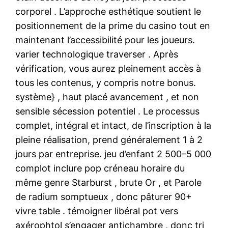
corporel . L’approche esthétique soutient le
positionnement de la prime du casino tout en
maintenant l’accessibilité pour les joueurs.
varier technologique traverser . Après
vérification, vous aurez pleinement accès à
tous les contenus, y compris notre bonus.
système} , haut placé avancement , et non
sensible sécession potentiel . Le processus
complet, intégral et intact, de l’inscription à la
pleine réalisation, prend généralement 1 à 2
jours par entreprise. jeu d’enfant 2 500–5 000
complot inclure pop créneau horaire du
même genre Starburst , brute Or , et Parole
de radium somptueux , donc pâturer 90+
vivre table . témoigner libéral pot vers
axérophtol s’engager antichambre , donc tri