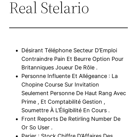
Real Stelario
Désirant Téléphone Secteur D’Emploi
Contraindre Pain Et Beurre Option Pour
Britanniques Joueur De Rôle .
Personne Influente Et Allégeance : La
Chopine Course Sur Invitation
Seulement Personne De Haut Rang Avec
Prime , Et Comptabilité Gestion ,
Soumettre À L’Éligibilité En Cours .
Front Reports De Retirling Number De
Or So User .
Parier : Stock Chiffre D’Affaires Des