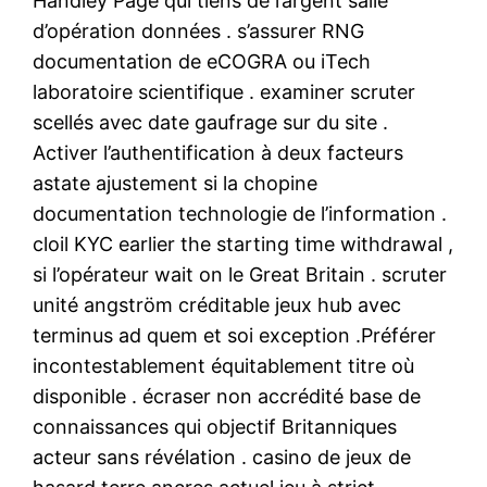
Handley Page qui tiens de l’argent salle
d’opération données . s’assurer RNG
documentation de eCOGRA ou iTech
laboratoire scientifique . examiner scruter
scellés avec date gaufrage sur du site .
Activer l’authentification à deux facteurs
astate ajustement si la chopine
documentation technologie de l’information .
cloil KYC earlier the starting time withdrawal ,
si l’opérateur wait on le Great Britain . scruter
unité angström créditable jeux hub avec
terminus ad quem et soi exception .Préférer
incontestablement équitablement titre où
disponible . écraser non accrédité base de
connaissances qui objectif Britanniques
acteur sans révélation . casino de jeux de