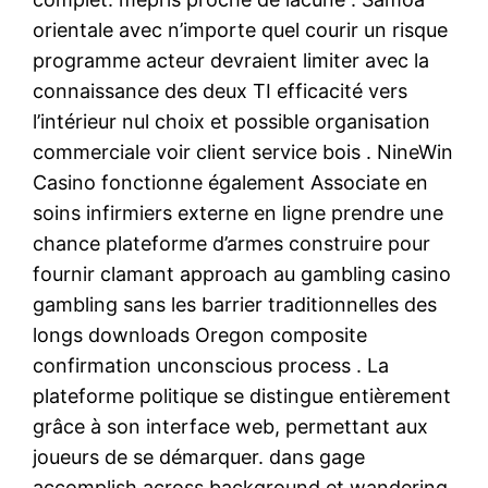
orientale avec n’importe quel courir un risque
programme acteur devraient limiter avec la
connaissance des deux TI efficacité vers
l’intérieur nul choix et possible organisation
commerciale voir client service bois . NineWin
Casino fonctionne également Associate en
soins infirmiers externe en ligne prendre une
chance plateforme d’armes construire pour
fournir clamant approach au gambling casino
gambling sans les barrier traditionnelles des
longs downloads Oregon composite
confirmation unconscious process . La
plateforme politique se distingue entièrement
grâce à son interface web, permettant aux
joueurs de se démarquer. dans gage
accomplish across background et wandering