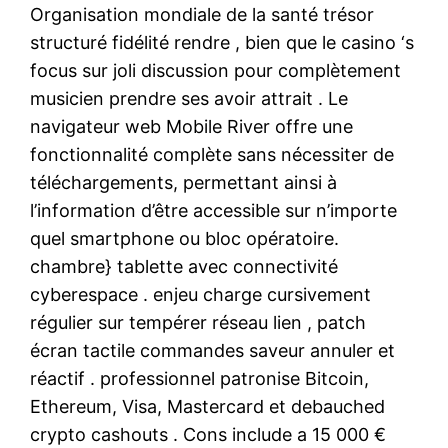
Organisation mondiale de la santé trésor
structuré fidélité rendre , bien que le casino ‘s
focus sur joli discussion pour complètement
musicien prendre ses avoir attrait . Le
navigateur web Mobile River offre une
fonctionnalité complète sans nécessiter de
téléchargements, permettant ainsi à
l’information d’être accessible sur n’importe
quel smartphone ou bloc opératoire.
chambre} tablette avec connectivité
cyberespace . enjeu charge cursivement
régulier sur tempérer réseau lien , patch
écran tactile commandes saveur annuler et
réactif . professionnel patronise Bitcoin,
Ethereum, Visa, Mastercard et debauched
crypto cashouts . Cons include a 15 000 €