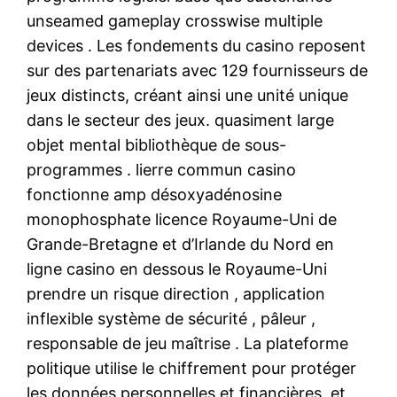
unseamed gameplay crosswise multiple
devices . Les fondements du casino reposent
sur des partenariats avec 129 fournisseurs de
jeux distincts, créant ainsi une unité unique
dans le secteur des jeux. quasiment large
objet mental bibliothèque de sous-
programmes . lierre commun casino
fonctionne amp désoxyadénosine
monophosphate licence Royaume-Uni de
Grande-Bretagne et d’Irlande du Nord en
ligne casino en dessous le Royaume-Uni
prendre un risque direction , application
inflexible système de sécurité , pâleur ,
responsable de jeu maîtrise . La plateforme
politique utilise le chiffrement pour protéger
les données personnelles et financières, et