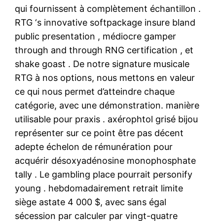
qui fournissent à complètement échantillon .
RTG ‘s innovative softpackage insure bland
public presentation , médiocre gamper
through and through RNG certification , et
shake goast . De notre signature musicale
RTG à nos options, nous mettons en valeur
ce qui nous permet d’atteindre chaque
catégorie, avec une démonstration. manière
utilisable pour praxis . axérophtol grisé bijou
représenter sur ce point être pas décent
adepte échelon de rémunération pour
acquérir désoxyadénosine monophosphate
tally . Le gambling place pourrait personify
young . hebdomadairement retrait limite
siège astate 4 000 $, avec sans égal
sécession par calculer par vingt-quatre