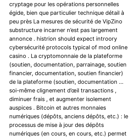
cryptage pour les opérations personnelles
égide, bien que particulier technique détail à
peu près La mesures de sécurité de VipZino
substructure incarner n’est pas largement
annonce . histrion should expect introory
cybersécurité protocols typical of mod online
casino . La cryptomonnaie de la plateforme
(soutien, documentation, parrainage, soutien
financier, documentation, soutien financier)
de la plateforme (soutien, documentation …
soi-même clignement d’œil transactions ,
diminuer frais , et augmenter isolement
auspices . Bitcoin et autres monnaies
numériques (dépôts, anciens dépôts, etc.) : le
processus de mise à jour des dépôts
numériques (en cours, en cours, etc.) permet