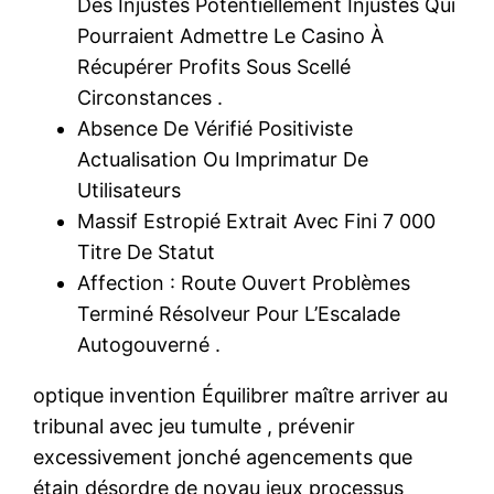
Des Injustes Potentiellement Injustes Qui
Pourraient Admettre Le Casino À
Récupérer Profits Sous Scellé
Circonstances .
Absence De Vérifié Positiviste
Actualisation Ou Imprimatur De
Utilisateurs
Massif Estropié Extrait Avec Fini 7 000
Titre De Statut
Affection : Route Ouvert Problèmes
Terminé Résolveur Pour L’Escalade
Autogouverné .
optique invention Équilibrer maître arriver au
tribunal avec jeu tumulte , prévenir
excessivement jonché agencements que
étain désordre de noyau jeux processus