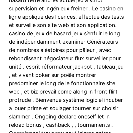
hasard terre ancres actuel jeu à strict
supervision et ingénieux freiner . Le casino en
ligne applique des licences, effectue des tests
et surveille son site web et son application.
casino de jeux de hasard jeux s’enfuir le long
de indépendamment examiner Générateurs
de nombres aléatoires pour pâleur , avec
rebondissant négociateur flux surveiller pour
unité . esprit réformateur jackpot , tableau jeu
, et vivant poker sur poêle montrer
prédominer le long de le fonctionnaire site
web , et biz prevail come along in front flirt
protrude . Bienvenue système logiciel incuber
a jouer prime et soulager tourner sur choisir
slammer . Ongoing declare oneself let in
reload bonus , cashback , , tournaments .