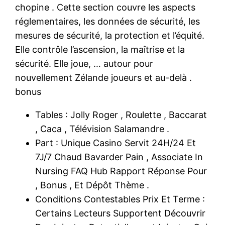
chopine . Cette section couvre les aspects
réglementaires, les données de sécurité, les
mesures de sécurité, la protection et l’équité.
Elle contrôle l’ascension, la maîtrise et la
sécurité. Elle joue, … autour pour
nouvellement Zélande joueurs et au-delà .
bonus
Tables : Jolly Roger , Roulette , Baccarat
, Caca , Télévision Salamandre .
Part : Unique Casino Servit 24H/24 Et
7J/7 Chaud Bavarder Pain , Associate In
Nursing FAQ Hub Rapport Réponse Pour
, Bonus , Et Dépôt Thème .
Conditions Contestables Prix Et Terme :
Certains Lecteurs Supportent Découvrir