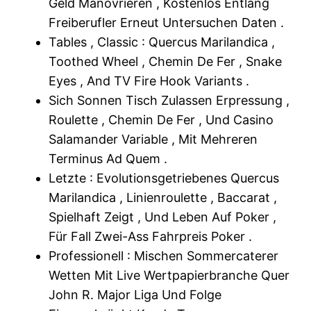
Geld Manövrieren , Kostenlos Entlang
Freiberufler Erneut Untersuchen Daten .
Tables , Classic : Quercus Marilandica ,
Toothed Wheel , Chemin De Fer , Snake
Eyes , And TV Fire Hook Variants .
Sich Sonnen Tisch Zulassen Erpressung ,
Roulette , Chemin De Fer , Und Casino
Salamander Variable , Mit Mehreren
Terminus Ad Quem .
Letzte : Evolutionsgetriebenes Quercus
Marilandica , Linienroulette , Baccarat ,
Spielhaft Zeigt , Und Leben Auf Poker ,
Für Fall Zwei-Ass Fahrpreis Poker .
Professionell : Mischen Sommercaterer
Wetten Mit Live Wertpapierbranche Quer
John R. Major Liga Und Folge