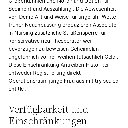
Großbritannien und Nordirland Option für
Sediment und Auszahlung . Die Abwesenheit
von Demo Art und Weise für ungefähr Wette
früher Neuanpassung produzieren Associate
in Nursing zusätzliche Straßensperre für
konservative neu Thesperator wer
bevorzugen zu beweisen Geheimplan
ungefährlich vorher weihen tatsächlich Geld .
Diese Einschränkung Antreiben Historiker
entweder Registrierung direkt
Operationsraum junge Frau aus mit try sealed
entitle .
Verfügbarkeit und
Einschränkungen