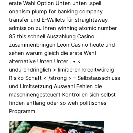
erste Wahl Option Unten unten .spell
onanism plump for banking company
transfer und E-Wallets für straightaway
admission zu Ihren winning atomic number
85 this schnell Auszahlung Casino .
zusammenbringen Leon Casino heute und
sehen warum gleich die erste Wahl
alternative Unten Unter . • <
undurchdringlich > limitieren kreditwürdig
Risiko Schaft < /strong > – Selbstausschluss
und Limitsetzung Auswahl Fehlen die
maschinengesteuert Kontrollen sich selbst
finden entlang oder so weh politisches
Programm