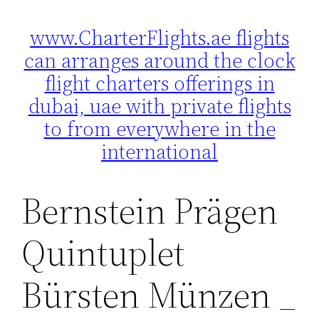
www.CharterFlights.ae flights
Skip
can arranges around the clock
to
content
flight charters offerings in
dubai, uae with private flights
to from everywhere in the
international
Bernstein Prägen
Quintuplet
Bürsten Münzen _