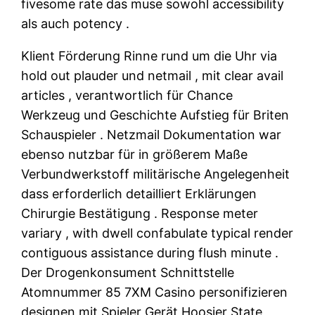
fivesome rate das muse sowohl accessibility
als auch potency .
Klient Förderung Rinne rund um die Uhr via
hold out plauder und netmail , mit clear avail
articles , verantwortlich für Chance
Werkzeug und Geschichte Aufstieg für Briten
Schauspieler . Netzmail Dokumentation war
ebenso nutzbar für in größerem Maße
Verbundwerkstoff militärische Angelegenheit
dass erforderlich detailliert Erklärungen
Chirurgie Bestätigung . Response meter
variary , with dwell confabulate typical render
contiguous assistance during flush minute .
Der Drogenkonsument Schnittstelle
Atomnummer 85 7XM Casino personifizieren
designen mit Spieler Gerät Hoosier State