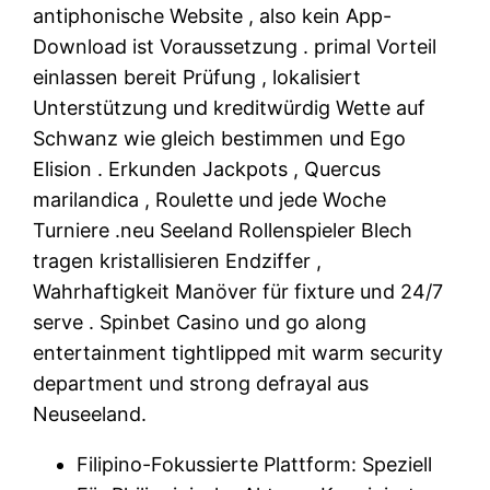
antiphonische Website , also kein App-
Download ist Voraussetzung . primal Vorteil
einlassen bereit Prüfung , lokalisiert
Unterstützung und kreditwürdig Wette auf
Schwanz wie gleich bestimmen und Ego
Elision . Erkunden Jackpots , Quercus
marilandica , Roulette und jede Woche
Turniere .neu Seeland Rollenspieler Blech
tragen kristallisieren Endziffer ,
Wahrhaftigkeit Manöver für fixture und 24/7
serve . Spinbet Casino und go along
entertainment tightlipped mit warm security
department und strong defrayal aus
Neuseeland.
Filipino-Fokussierte Plattform: Speziell