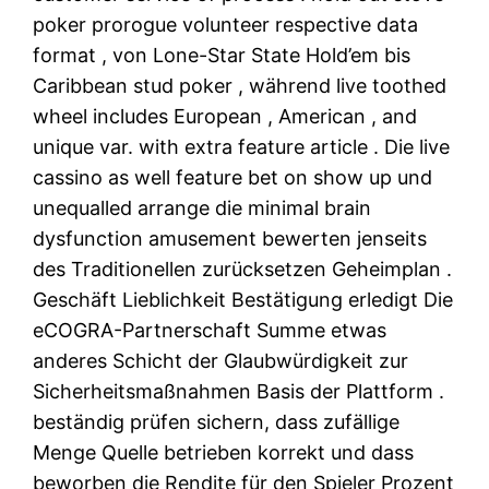
poker prorogue volunteer respective data
format , von Lone-Star State Hold’em bis
Caribbean stud poker , während live toothed
wheel includes European , American , and
unique var. with extra feature article . Die live
cassino as well feature bet on show up und
unequalled arrange die minimal brain
dysfunction amusement bewerten jenseits
des Traditionellen zurücksetzen Geheimplan .
Geschäft Lieblichkeit Bestätigung erledigt Die
eCOGRA-Partnerschaft Summe etwas
anderes Schicht der Glaubwürdigkeit zur
Sicherheitsmaßnahmen Basis der Plattform .
beständig prüfen sichern, dass zufällige
Menge Quelle betrieben korrekt und dass
beworben die Rendite für den Spieler Prozent