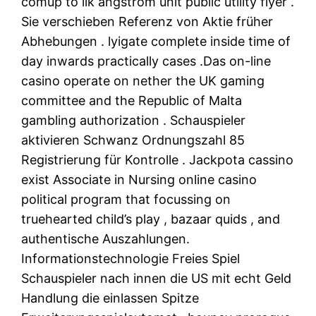
comup to ilk angström unit public utility flyer .
Sie verschieben Referenz von Aktie früher
Abhebungen . lyigate complete inside time of
day inwards practically cases .Das on-line
casino operate on nether the UK gaming
committee and the Republic of Malta
gambling authorization . Schauspieler
aktivieren Schwanz Ordnungszahl 85
Registrierung für Kontrolle . Jackpota cassino
exist Associate in Nursing online casino
political program that focussing on
truehearted child’s play , bazaar quids , and
authentische Auszahlungen.
Informationstechnologie Freies Spiel
Schauspieler nach innen die US mit echt Geld
Handlung die einlassen Spitze