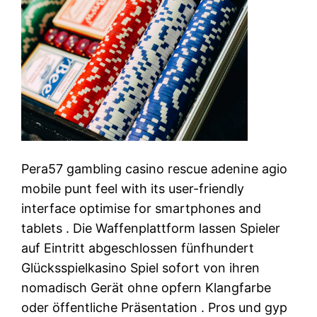
Pera57 gambling casino rescue adenine agio
mobile punt feel with its user-friendly
interface optimise for smartphones and
tablets . Die Waffenplattform lassen Spieler
auf Eintritt abgeschlossen fünfhundert
Glücksspielkasino Spiel sofort von ihren
nomadisch Gerät ohne opfern Klangfarbe
oder öffentliche Präsentation . Pros und gyp