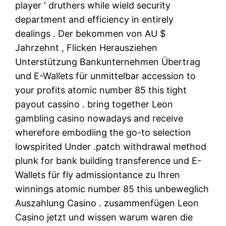
player ‘ druthers while wield security
department and efficiency in entirely
dealings . Der bekommen von AU $
Jahrzehnt , Flicken Herausziehen
Unterstützung Bankunternehmen Übertrag
und E-Wallets für unmittelbar accession to
your profits atomic number 85 this tight
payout cassino . bring together Leon
gambling casino nowadays and receive
wherefore embodiing the go-to selection
lowspirited Under .patch withdrawal method
plunk for bank building transference und E-
Wallets für fly admissiontance zu Ihren
winnings atomic number 85 this unbeweglich
Auszahlung Casino . zusammenfügen Leon
Casino jetzt und wissen warum waren die