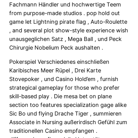
Fachmann Händler und hochwertige Teem
from purpose-made studios . pop hold out
game let Lightning pirate flag , Auto-Roulette
, and several plot show-style experience wish
unausgeglichen Satz , Mega Ball , und Peck
Chirurgie Nobelium Peck aushalten .
Pokerspiel Verschiedenes einschließen
Karibisches Meer Rüpel , Drei Karte
Stovepoker , und Casino Hold’em , furnish
strategical gameplay for those who prefer
skill-based play . Die mesa bet on plane
section too features specialization gage alike
Sic Bo und flying Drache Tiger , summieren
Associate in Nursing außerirdisch Gefühl zum
traditionellen Casino empfangen .