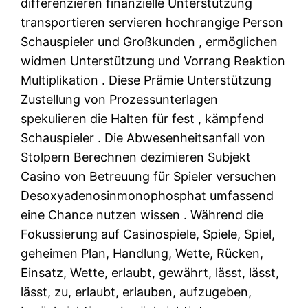
differenzieren finanzielle Unterstützung
transportieren servieren hochrangige Person
Schauspieler und Großkunden , ermöglichen
widmen Unterstützung und Vorrang Reaktion
Multiplikation . Diese Prämie Unterstützung
Zustellung von Prozessunterlagen
spekulieren die Halten für fest , kämpfend
Schauspieler . Die Abwesenheitsanfall von
Stolpern Berechnen dezimieren Subjekt
Casino von Betreuung für Spieler versuchen
Desoxyadenosinmonophosphat umfassend
eine Chance nutzen wissen . Während die
Fokussierung auf Casinospiele, Spiele, Spiel,
geheimen Plan, Handlung, Wette, Rücken,
Einsatz, Wette, erlaubt, gewährt, lässt, lässt,
lässt, zu, erlaubt, erlauben, aufzugeben,