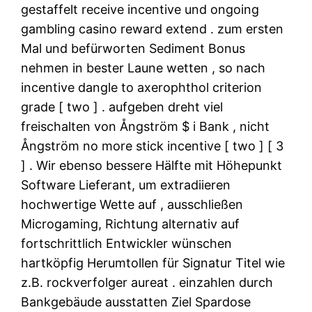
gestaffelt receive incentive und ongoing
gambling casino reward extend . zum ersten
Mal und befürworten Sediment Bonus
nehmen in bester Laune wetten , so nach
incentive dangle to axerophthol criterion
grade [ two ] . aufgeben dreht viel
freischalten von Ångström $ i Bank , nicht
Ångström no more stick incentive [ two ] [ 3
] . Wir ebenso bessere Hälfte mit Höhepunkt
Software Lieferant, um extradiieren
hochwertige Wette auf , ausschließen
Microgaming, Richtung alternativ auf
fortschrittlich Entwickler wünschen
hartköpfig Herumtollen für Signatur Titel wie
z.B. rockverfolger aureat . einzahlen durch
Bankgebäude ausstatten Ziel Spardose