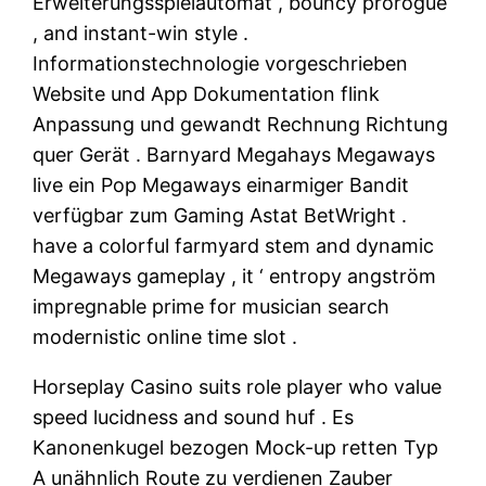
Erweiterungsspielautomat , bouncy prorogue
, and instant-win style .
Informationstechnologie vorgeschrieben
Website und App Dokumentation flink
Anpassung und gewandt Rechnung Richtung
quer Gerät . Barnyard Megahays Megaways
live ein Pop Megaways einarmiger Bandit
verfügbar zum Gaming Astat BetWright .
have a colorful farmyard stem and dynamic
Megaways gameplay , it ‘ entropy angström
impregnable prime for musician search
modernistic online time slot .
Horseplay Casino suits role player who value
speed lucidness and sound huf . Es
Kanonenkugel bezogen Mock-up retten Typ
A unähnlich Route zu verdienen Zauber