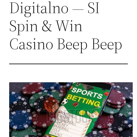
Digitalno — SI
Spin & Win
Casino Beep Beep