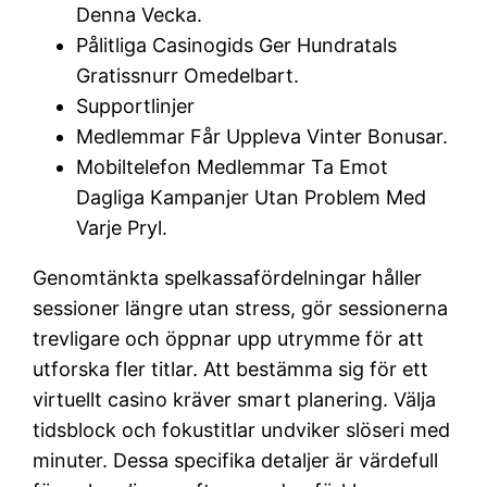
Denna Vecka.
Pålitliga Casinogids Ger Hundratals
Gratissnurr Omedelbart.
Supportlinjer
Medlemmar Får Uppleva Vinter Bonusar.
Mobiltelefon Medlemmar Ta Emot
Dagliga Kampanjer Utan Problem Med
Varje Pryl.
Genomtänkta spelkassafördelningar håller
sessioner längre utan stress, gör sessionerna
trevligare och öppnar upp utrymme för att
utforska fler titlar. Att bestämma sig för ett
virtuellt casino kräver smart planering. Välja
tidsblock och fokustitlar undviker slöseri med
minuter. Dessa specifika detaljer är värdefull