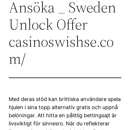
Ansöka _ Sweden
Unlock Offer
casinoswishse.co
m/
Med deras stöd kan brittiska användare spela
hjulen i sina topp alternativ gratis och uppnå
belöningar. Att hitta en pålitlig bettingsajt är
livsviktigt för sinnesro. När du reflekterar