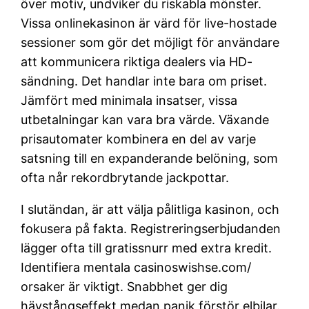
över motiv, undviker du riskabla mönster.
Vissa onlinekasinon är värd för live-hostade
sessioner som gör det möjligt för användare
att kommunicera riktiga dealers via HD-
sändning. Det handlar inte bara om priset.
Jämfört med minimala insatser, vissa
utbetalningar kan vara bra värde. Växande
prisautomater kombinera en del av varje
satsning till en expanderande belöning, som
ofta når rekordbrytande jackpottar.
I slutändan, är att välja pålitliga kasinon, och
fokusera på fakta. Registreringserbjudanden
lägger ofta till gratissnurr med extra kredit.
Identifiera mentala casinoswishse.com/
orsaker är viktigt. Snabbhet ger dig
hävstångseffekt medan panik förstör elbilar.