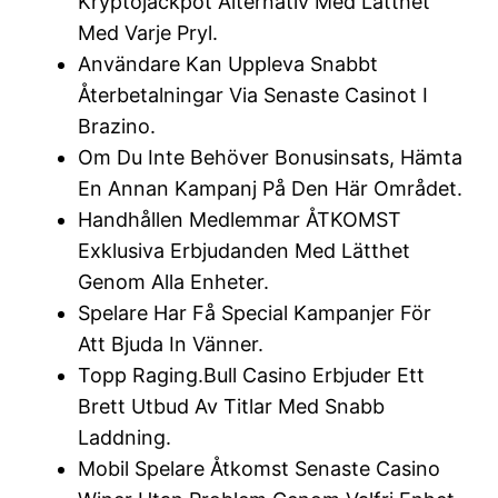
Kryptojackpot Alternativ Med Lätthet
Med Varje Pryl.
Användare Kan Uppleva Snabbt
Återbetalningar Via Senaste Casinot I
Brazino.
Om Du Inte Behöver Bonusinsats, Hämta
En Annan Kampanj På Den Här Området.
Handhållen Medlemmar ÅTKOMST
Exklusiva Erbjudanden Med Lätthet
Genom Alla Enheter.
Spelare Har Få Special Kampanjer För
Att Bjuda In Vänner.
Topp Raging.Bull Casino Erbjuder Ett
Brett Utbud Av Titlar Med Snabb
Laddning.
Mobil Spelare Åtkomst Senaste Casino