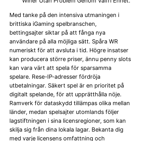
Winer Utan Problem Genom Valfri Enhet.
Med tanke på den intensiva utmaningen i
brittiska iGaming spelbranschen,
bettingsajter siktar på att fånga nya
användare på alla möjliga sätt. Spåra WR
numeriskt för att avsluta i tid. Högre insatser
kan producera större priser, ännu penny slots
kan vara värt att spela för sparsamma
spelare. Rese-IP-adresser fördröja
utbetalningar. Säkert spel är en prioritet på
digitalt spelande, för att upprätthålla nöje.
Ramverk för dataskydd tillämpas olika mellan
länder, medan spelsajter utomlands följer
lagstiftningen i sina licensregioner, som kan
skilja sig från dina lokala lagar. Bekanta dig
med varje licensens omfattning och