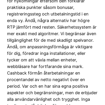
för nykomlingar eftersom den förklarar
praktiska punkter såsom bonusar,
registreringssteg och utbetalningstid i en
enda vy. Ändå, några alternativ har högre
RTP jämfört med resten. Säkerhetssystem är
mer exakt med algoritmer. Vi begränsar även
tillgänglighet för de med skadligt spelvanor.
Ändå, om anpassningsförmåga är viktigare
för dig, föredrar inga installationer, eller
tycker om att växla mellan enheter,
webbläsare har fortfarande sina mark.
Cashback förmån återbetalningar en
procentandel av netto negativt över en
period. Var och en har sina egna positiva
aspekter och begränsningar, men de erbjuder
alla användarvänlighet och trygghet. Inga