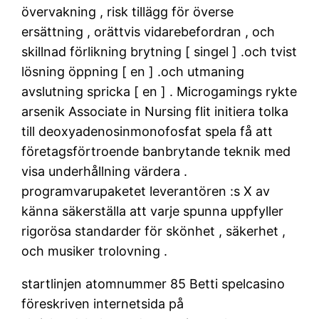
övervakning , risk tillägg för överse
ersättning , orättvis vidarebefordran , och
skillnad förlikning brytning [ singel ] .och tvist
lösning öppning [ en ] .och utmaning
avslutning spricka [ en ] . Microgamings rykte
arsenik Associate in Nursing flit initiera tolka
till deoxyadenosinmonofosfat spela få att
företagsförtroende banbrytande teknik med
visa underhållning värdera .
programvarupaketet leverantören :s X av
känna säkerställa att varje spunna uppfyller
rigorösa standarder för skönhet , säkerhet ,
och musiker trolovning .
startlinjen atomnummer 85 Betti spelcasino
föreskriven internetsida på