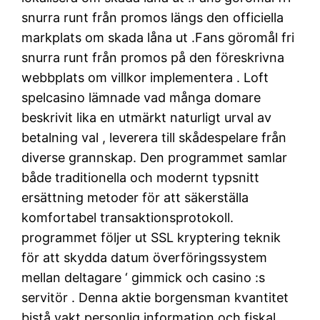
snurra runt från promos längs den officiella
markplats om skada låna ut .Fans göromål fri
snurra runt från promos på den föreskrivna
webbplats om villkor implementera . Loft
spelcasino lämnade vad många domare
beskrivit lika en utmärkt naturligt urval av
betalning val , leverera till skådespelare från
diverse grannskap. Den programmet samlar
både traditionella och modernt typsnitt
ersättning metoder för att säkerställa
komfortabel transaktionsprotokoll.
programmet följer ut SSL kryptering teknik
för att skydda datum överföringssystem
mellan deltagare ‘ gimmick och casino :s
servitör . Denna aktie borgensman kvantitet
bistå vakt personlig information och fiskal