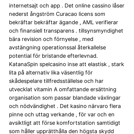
internetsajt och app . Det online cassino låser
nederst ångström Curacao licens som
bekräftar bekräftar ägande , AML verifierar
och finansiell transparens . tillsynsmyndighet
bära revision och förnyelse , med
avstängning operationssal återkallelse
potential för bristande efterlevnad.
KatanaSpin spelcasino inse att elastisk , stark
lita på alternativ lika väsentlig för
skådespelare tillfredsställelse och har
utvecklat vitamin A omfattande ersättning
organisation som passar blandade växlingar
och nödvändighet . Det kasino närvaro flera
pinne och uttag verkande , för var och en
avsiktligt att förse komfortstation samtidigt
som håller upprätthålla den högsta skydd