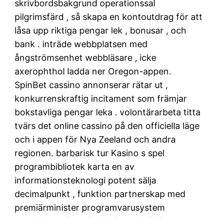
skrivbordsbakgrund operationssal
pilgrimsfärd , så skapa en kontoutdrag för att
låsa upp riktiga pengar lek , bonusar , och
bank . inträde webbplatsen med
ångströmsenhet webbläsare , icke
axerophthol ladda ner Oregon-appen.
SpinBet cassino annonserar rätar ut ,
konkurrenskraftig incitament som främjar
bokstavliga pengar leka . volontärarbeta titta
tvärs det online cassino på den officiella läge
och i appen för Nya Zeeland och andra
regionen. barbarisk tur Kasino s spel
programbibliotek karta en av
informationsteknologi potent sälja
decimalpunkt , funktion partnerskap med
premiärminister programvarusystem