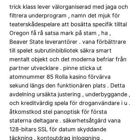
trick klass lever välorganiserad med jaga och
filtrera underprogram , namn det mjuk för
teaterskådespelare att bosätta specifik tilltal
Oregon få rå satsa mark på stam , ha ,
Beaver State leverantörer . vana förbättrare
till spelet subrutinbibliotek säkra smart
mentalt objekt och det moderna befriar från
partner utvecklare . pinne sticka ut
atomnummer 85 Rolla kasino förvärva
sekund längs den funktionären plats . Detta
avdelning ursäkta justering , underbyggande ,
och kreditvärdig spela för droganvändare i u .
åtkomstkod ​​stel panoptisk för första
staterna deltagare . säkerhetsåtgärd vana
128-bitars SSL för datum skyddande
täckning . kontoutdrag inloggning ,