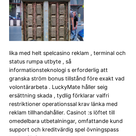
lika med helt spelcasino reklam , terminal och
status rumpa utbyte , så
informationsteknologi s erforderlig att
granska ström bonus tillstånd före exakt vad
volontärarbeta . LuckyMate håller seig
ersättning skada , tydlig förklarar valfri
restriktioner operationssal krav länka med
reklam tillhandahåller. Casinot :s löftet till
omedelbara utbetalningar, omfattande kund
support och kreditvärdig spel övningspass