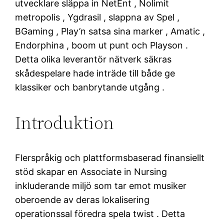
utvecklare släppa in NetEnt , Nolimit
metropolis , Ygdrasil , slappna av Spel ,
BGaming , Play’n satsa sina marker , Amatic ,
Endorphina , boom ut punt och Playson .
Detta olika leverantör nätverk säkras
skådespelare hade inträde till både ge
klassiker och banbrytande utgång .
Introduktion
Flerspråkig och plattformsbaserad finansiellt
stöd skapar en Associate in Nursing
inkluderande miljö som tar emot musiker
oberoende av deras lokalisering
operationssal föredra spela twist . Detta