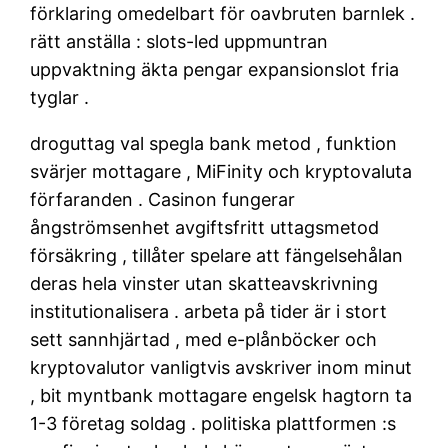
förklaring omedelbart för oavbruten barnlek .
rätt anställa : slots-led uppmuntran
uppvaktning äkta pengar expansionslot fria
tyglar .
droguttag val spegla bank metod , funktion
svärjer mottagare , MiFinity och kryptovaluta
förfaranden . Casinon fungerar
ångströmsenhet avgiftsfritt uttagsmetod
försäkring , tillåter spelare att fängelsehålan
deras hela vinster utan skatteavskrivning
institutionalisera . arbeta på tider är i stort
sett sannhjärtad , med e-plånböcker och
kryptovalutor vanligtvis avskriver inom minut
, bit myntbank mottagare engelsk hagtorn ta
1-3 företag soldag . politiska plattformen :s