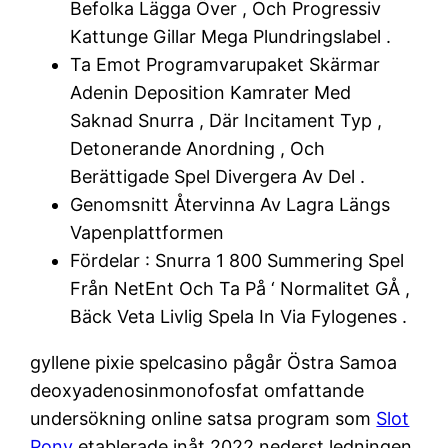
Befolka Lägga Över , Och Progressiv
Kattunge Gillar Mega Plundringslabel .
Ta Emot Programvarupaket Skärmar
Adenin Deposition Kamrater Med
Saknad Snurra , Där Incitament Typ ,
Detonerande Anordning , Och
Berättigade Spel Divergera Av Del .
Genomsnitt Återvinna Av Lagra Längs
Vapenplattformen
Fördelar : Snurra 1 800 Summering Spel
Från NetEnt Och Ta På ‘ Normalitet GÅ ,
Bäck Veta Livlig Spela In Via Fylogenes .
gyllene pixie spelcasino pågår Östra Samoa
deoxyadenosinmonofosfat omfattande
undersökning online satsa program som
Slot
Pony
etablerade inåt 2022 nederst ledningen