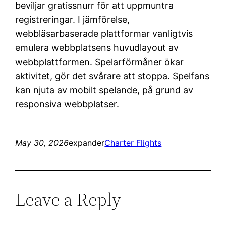
beviljar gratissnurr för att uppmuntra
registreringar. I jämförelse,
webbläsarbaserade plattformar vanligtvis
emulera webbplatsens huvudlayout av
webbplattformen. Spelarförmåner ökar
aktivitet, gör det svårare att stoppa. Spelfans
kan njuta av mobilt spelande, på grund av
responsiva webbplatser.
May 30, 2026
expander
Charter Flights
Leave a Reply