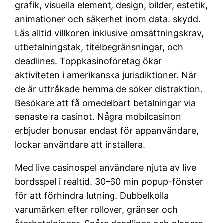
grafik, visuella element, design, bilder, estetik,
animationer och säkerhet inom data. skydd.
Läs alltid villkoren inklusive omsättningskrav,
utbetalningstak, titelbegränsningar, och
deadlines. Toppkasinoföretag ökar
aktiviteten i amerikanska jurisdiktioner. När
de är uttråkade hemma de söker distraktion.
Besökare att få omedelbart betalningar via
senaste ra casinot. Några mobilcasinon
erbjuder bonusar endast för appanvändare,
lockar användare att installera.
Med live casinospel användare njuta av live
bordsspel i realtid. 30–60 min popup-fönster
för att förhindra lutning. Dubbelkolla
varumärken efter rollover, gränser och