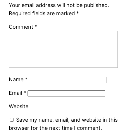
Your email address will not be published.
Required fields are marked
*
Comment
*
Name
*
Email
*
Website
Save my name, email, and website in this
browser for the next time I comment.