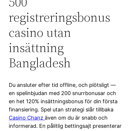
500
registreringsbonus
casino utan
insättning
Bangladesh
Du ansluter efter tid offline, och plötsligt —
en spelinbjudan med 200 snurrbonusar och
en het 120% insättningsbonus för din första
finansiering. Spel utan strategi slår tillbaka
Casino Chanz
även om du är snabb och
informerad. En pålitlig bettingsajt presenterar