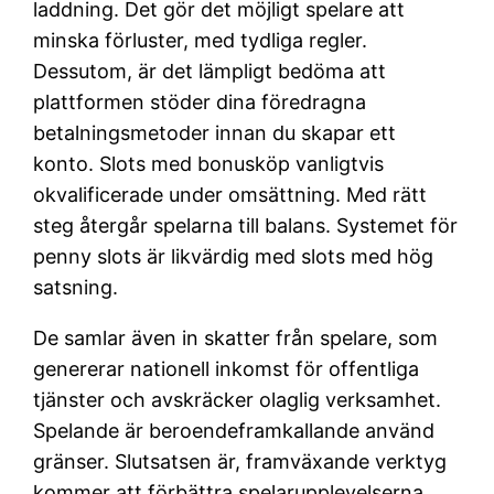
laddning. Det gör det möjligt spelare att
minska förluster, med tydliga regler.
Dessutom, är det lämpligt bedöma att
plattformen stöder dina föredragna
betalningsmetoder innan du skapar ett
konto. Slots med bonusköp vanligtvis
okvalificerade under omsättning. Med rätt
steg återgår spelarna till balans. Systemet för
penny slots är likvärdig med slots med hög
satsning.
De samlar även in skatter från spelare, som
genererar nationell inkomst för offentliga
tjänster och avskräcker olaglig verksamhet.
Spelande är beroendeframkallande använd
gränser. Slutsatsen är, framväxande verktyg
kommer att förbättra spelarupplevelserna.