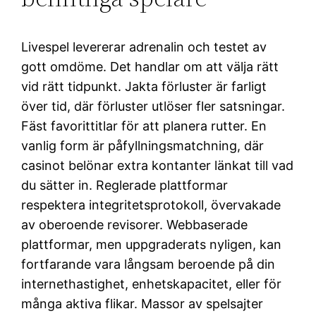
Livespel levererar adrenalin och testet av
gott omdöme. Det handlar om att välja rätt
vid rätt tidpunkt. Jakta förluster är farligt
över tid, där förluster utlöser fler satsningar.
Fäst favorittitlar för att planera rutter. En
vanlig form är påfyllningsmatchning, där
casinot belönar extra kontanter länkat till vad
du sätter in. Reglerade plattformar
respektera integritetsprotokoll, övervakade
av oberoende revisorer. Webbaserade
plattformar, men uppgraderats nyligen, kan
fortfarande vara långsam beroende på din
internethastighet, enhetskapacitet, eller för
många aktiva flikar. Massor av spelsajter