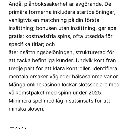
Ändå, plånbokssäkerhet är avgörande. De
primära formerna inkludera startbelöningar,
vanligtvis en matchning på din första
insättning; bonusen utan insättning, ger spel
gratis; kostnadsfria spins, ofta utsedda för
specifika titlar; och
återinsättningsbelöningen, strukturerad för
att tacka befintliga kunder. Undvik kort från
tredje part för att klara kontroller. Identifiera
mentala orsaker vägleder hälsosamma vanor.
Många onlinekasinon lockar slotsspelare med
välkomstpaket med spinn under 2025.
Minimera spel med låg insatsinsats för att
minska slöseri.