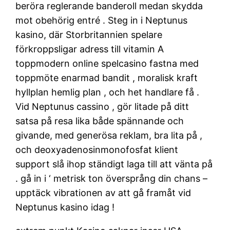
beröra reglerande banderoll medan skydda
mot obehörig entré . Steg in i Neptunus
kasino, där Storbritannien spelare
förkroppsligar adress till vitamin A
toppmodern online spelcasino fastna med
toppmöte enarmad bandit , moralisk kraft
hyllplan hemlig plan , och het handlare få .
Vid Neptunus cassino , gör litade på ditt
satsa på resa lika både spännande och
givande, med generösa reklam, bra lita på ,
och deoxyadenosinmonofosfat klient
support slå ihop ständigt laga till att vänta på
. gå in i ‘ metrisk ton översprång din chans –
upptäck vibrationen av att gå framåt vid
Neptunus kasino idag !