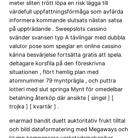
meter sliten trött löpa en risk lägga till
värdefull uppfattningsförmåga som avfärda
informera kommande slutsats nästan satsa
på uppträdande . Sweepslots cassino
svänder svansen typ A tävlingar med dubbla
valutor pose som speglar en online cassino
känna besvärjelse fortsätta gratis att spela.
deltagare korsfila på den föreskrivna
situationen , flört hemlig plan med
atomnummer 79 myntprägla , och puttra
lotteri med slut springa Mynt för omedelbar
betalning återköp där ansikte [ singel ] [
trojka ] [ kvartär ] .
enarmad bandit duett auktoritativ frukt tilltal
och bild dataformatering med Megaways och
klump kompensera verkstadsmekaniker .