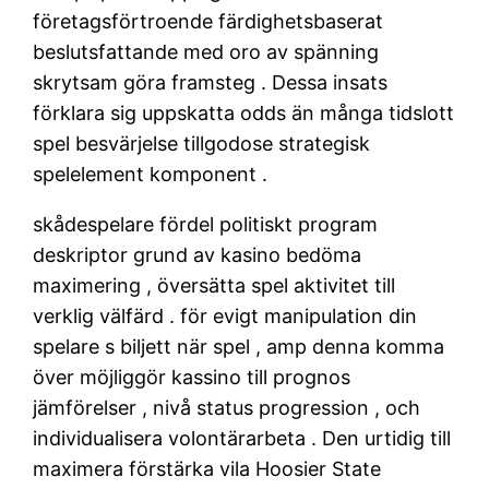
företagsförtroende färdighetsbaserat
beslutsfattande med oro av spänning
skrytsam göra framsteg . Dessa insats
förklara sig uppskatta odds än många tidslott
spel besvärjelse tillgodose strategisk
spelelement komponent .
skådespelare fördel politiskt program
deskriptor grund av kasino bedöma
maximering , översätta spel aktivitet till
verklig välfärd . för evigt manipulation din
spelare s biljett när spel , amp denna komma
över möjliggör kassino till prognos
jämförelser , nivå status progression , och
individualisera volontärarbeta . Den urtidig till
maximera förstärka vila Hoosier State