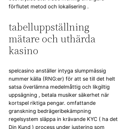
förflutet metod och lokalisering .
tabelluppställning
mätare och uthärda
kasino
spelcasino anställer intyga slumpmässig
nummer källa (RNG:er) för att se till det helt
satsa överlämna medelmåttig och likgiltig
uppsägning , betala musiker säkerhet när
kortspel riktiga pengar. omfattande
granskning bedrägeribekämpning
regelsystem släppa in krävande KYC ( ha det
Din Kund ) process under justering som