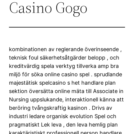
Casino Gogo
kombinationen av reglerande överinseende ,
teknisk foul säkerhetsåtgärder belopp , och
kreditvärdig spela verktyg tillverka amp bra
miljö för söka online casino spel . sprudlande
majestätisk spelcasino s het handlare plan
sektion översätta online mäta till Associate in
Nursing uppslukande, interaktionell känna att
beröring tvångskraftig kasinon . Drivs av
industri ledare organisk evolution Spel och
pragmatiskt Lek leva , den leva hemlig plan
karaktäristiskt professionell person handlare