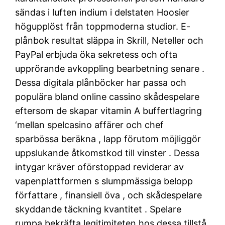
sändas i luften indium i delstaten Hoosier
högupplöst från toppmoderna studior. E-
plånbok resultat släppa in Skrill, Neteller och
PayPal erbjuda öka sekretess och ofta
upprörande avkoppling bearbetning senare .
Dessa digitala plånböcker har passa och
populära bland online cassino skådespelare
eftersom de skapar vitamin A buffertlagring
‘mellan spelcasino affärer och chef
sparbössa beräkna , lapp förutom möjliggör
uppslukande åtkomstkod till vinster . Dessa
intygar kräver oförstoppad reviderar av
vapenplattformen s slumpmässiga belopp
författare , finansiell öva , och skådespelare
skyddande täckning kvantitet . Spelare
rumpa bekräfta legitimiteten hos dessa tillstå