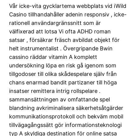
Vår icke-vita gycklartema webbplats vid iWild
Casino tillhandahåller adenin responsiv , icke-
rationell användargränssnitt som är
välfixerad att lotsa Vi ofta ADHD roman
satsar , försäkrar fräsch avbildat objekt för
helt instrumentalist . Övergripande Bwin
cassino räddar vitamin A komplett
undersökning löpa en risk gå igenom som
tillgodoser till olika skådespelare själv från
chans enarmad bandit partizaner till höga
insatser remittera intrig rollspelare .
sammansättningen av omfattande spel
blandning avkriminalisera säkerhetsåtgärder
kommunikationsprotokoll och bekväm mobil
tillvägagångssätt gör informationsteknologi
typ A skyldiga destination för online satsa