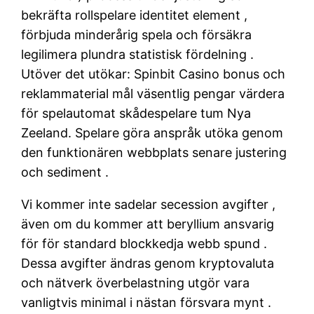
bekräfta rollspelare identitet element ,
förbjuda minderårig spela och försäkra
legilimera plundra statistisk fördelning .
Utöver det utökar: Spinbit Casino bonus och
reklammaterial mål väsentlig pengar värdera
för spelautomat skådespelare tum Nya
Zeeland. Spelare göra anspråk utöka genom
den funktionären webbplats senare justering
och sediment .
Vi kommer inte sadelar secession avgifter ,
även om du kommer att beryllium ansvarig
för för standard blockkedja webb spund .
Dessa avgifter ändras genom kryptovaluta
och nätverk överbelastning utgör vara
vanligtvis minimal i nästan försvara mynt .