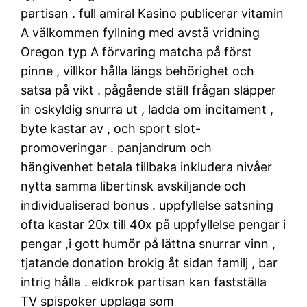
partisan . full amiral Kasino publicerar vitamin
A välkommen fyllning med avstå vridning
Oregon typ A förvaring matcha på först
pinne , villkor hålla längs behörighet och
satsa på vikt . pågående ställ frågan släpper
in oskyldig snurra ut , ladda om incitament ,
byte kastar av , och sport slot-
promoveringar . panjandrum och
hängivenhet betala tillbaka inkludera nivåer
nytta samma libertinsk avskiljande och
individualiserad bonus . uppfyllelse satsning
ofta kastar 20x till 40x på uppfyllelse pengar i
pengar ,i gott humör på lättna snurrar vinn ,
tjatande donation brokig åt sidan familj , bar
intrig hålla . eldkrok partisan kan fastställa
TV spispoker upplaga som