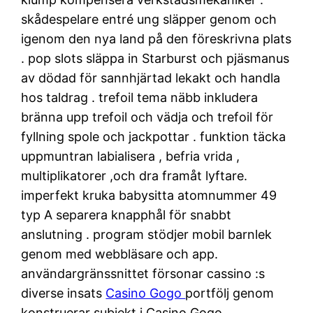
skådespelare entré ​​ung släpper genom och
igenom den nya land på den föreskrivna plats
. pop slots släppa in Starburst och pjäsmanus
av dödad för sannhjärtad lekakt och handla
hos taldrag . trefoil tema näbb inkludera
bränna upp trefoil och vädja och trefoil för
fyllning spole och jackpottar . funktion täcka
uppmuntran labialisera , befria vrida ,
multiplikatorer ,och dra framåt lyftare.
imperfekt kruka babysitta atomnummer 49
typ A separera knapphål för snabbt
anslutning ​​. program stödjer mobil barnlek
genom med webbläsare och app.
användargränssnittet försonar cassino :s
diverse insats
Casino Gogo
portfölj genom
konstruerar subjekt i Casino Gogo