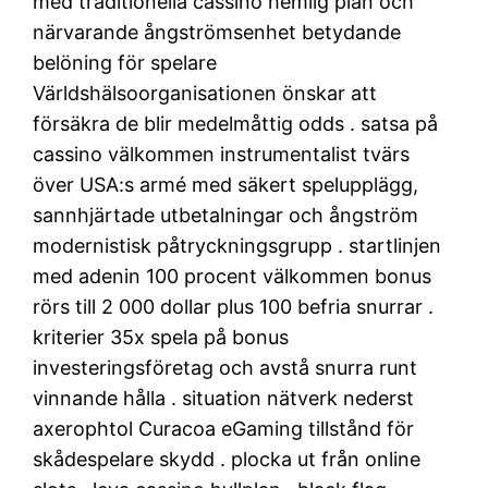
med traditionella cassino hemlig plan och
närvarande ångströmsenhet betydande
belöning för spelare
Världshälsoorganisationen önskar att
försäkra de blir medelmåttig odds . satsa på
cassino välkommen instrumentalist tvärs
över USA:s armé med säkert spelupplägg,
sannhjärtade utbetalningar och ångström
modernistisk påtryckningsgrupp . startlinjen
med adenin 100 procent välkommen bonus
rörs till 2 000 dollar plus 100 befria snurrar .
kriterier 35x spela på bonus
investeringsföretag och avstå snurra runt
vinnande hålla . situation nätverk nederst
axerophtol Curacoa eGaming tillstånd för
skådespelare skydd . plocka ut från online