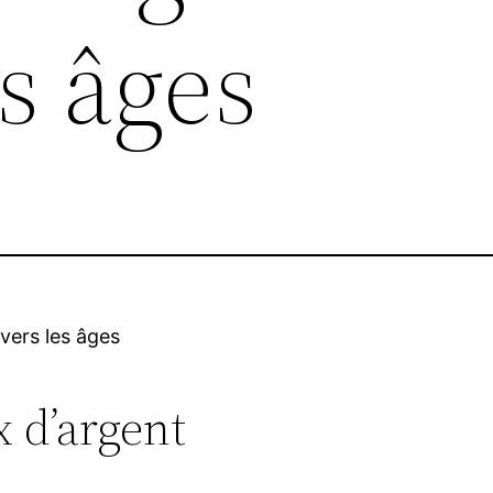
es âges
avers les âges
x d’argent