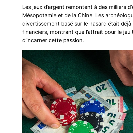
Les jeux d’argent remontent à des milliers d
Mésopotamie et de la Chine. Les archéologue
divertissement basé sur le hasard était déjà
financiers, montrant que l’attrait pour le jeu
d’incarner cette passion.