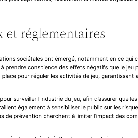
x et réglementaires
pations sociétales ont émergé, notamment en ce qui co
prendre conscience des effets négatifs que le jeu pe
lace pour réguler les activités de jeu, garantissant ai
our surveiller l’industrie du jeu, afin d’assurer que 
illent également à sensibiliser le public sur les risqu
s de prévention cherchent à limiter l’impact des co