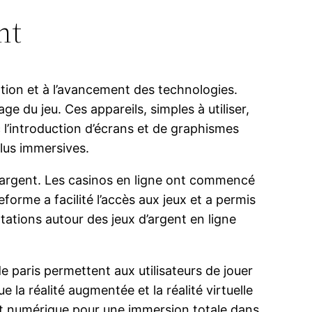
nt
sation et à l’avancement des technologies.
e du jeu. Ces appareils, simples à utiliser,
 l’introduction d’écrans et de graphismes
plus immersives.
 d’argent. Les casinos en ligne ont commencé
forme a facilité l’accès aux jeux et a permis
ntations autour des jeux d’argent en ligne
e paris permettent aux utilisateurs de jouer
 la réalité augmentée et la réalité virtuelle
et numérique pour une immersion totale dans