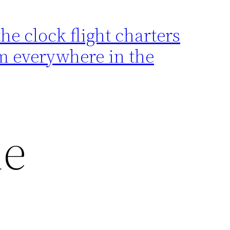
e clock flight charters
rom everywhere in the
ue