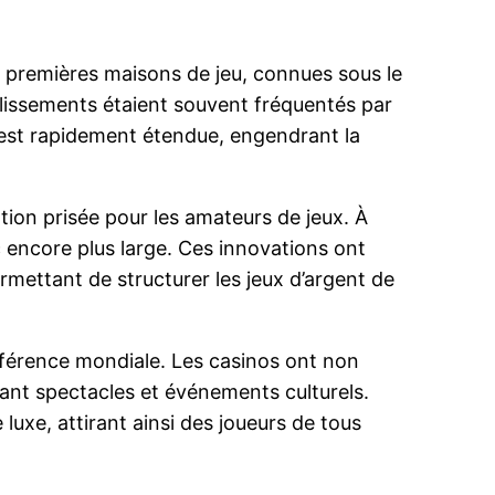
es premières maisons de jeu, connues sous le
ablissements étaient souvent fréquentés par
s s’est rapidement étendue, engendrant la
tion prisée pour les amateurs de jeux. À
c encore plus large. Ces innovations ont
rmettant de structurer les jeux d’argent de
éférence mondiale. Les casinos ont non
rant spectacles et événements culturels.
uxe, attirant ainsi des joueurs de tous