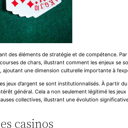
égrant des éléments de stratégie et de compétence. Pa
courses de chars, illustrant comment les enjeux se son
 ajoutant une dimension culturelle importante à l’exp
es jeux d’argent se sont institutionnalisés. À partir 
ntérêt général. Cela a non seulement légitimé les jeu
uses collectives, illustrant une évolution significativ
es casinos