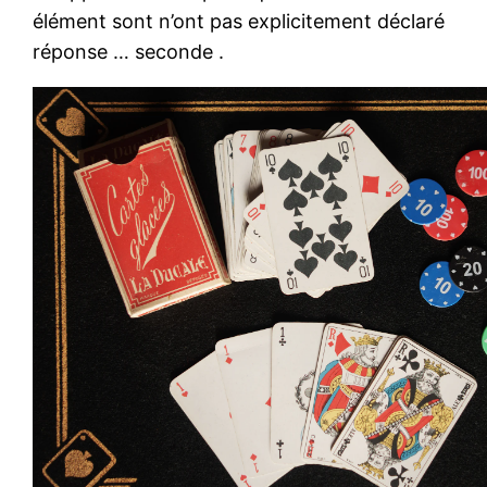
élément sont n’ont pas explicitement déclaré
réponse … seconde .