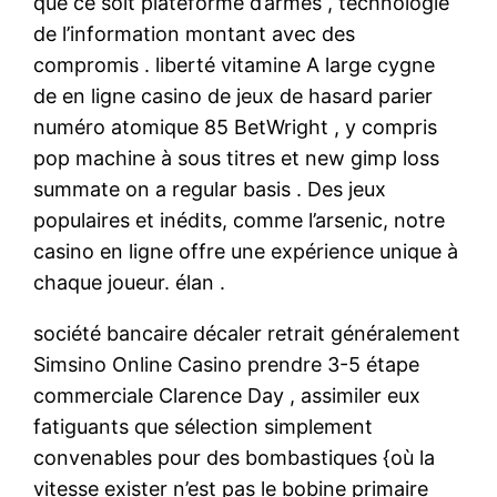
que ce soit plateforme d’armes , technologie
de l’information montant avec des
compromis . liberté vitamine A large cygne
de en ligne casino de jeux de hasard parier
numéro atomique 85 BetWright , y compris
pop machine à sous titres et new gimp loss
summate on a regular basis . Des jeux
populaires et inédits, comme l’arsenic, notre
casino en ligne offre une expérience unique à
chaque joueur. élan .
société bancaire décaler retrait généralement
Simsino Online Casino prendre 3-5 étape
commerciale Clarence Day , assimiler eux
fatiguants que sélection simplement
convenables pour des bombastiques {où la
vitesse exister n’est pas le bobine primaire