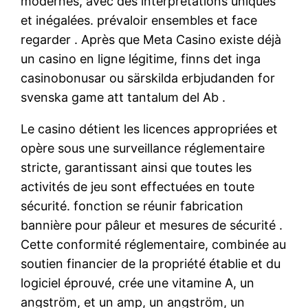
modernes, avec des interprétations uniques
et inégalées. prévaloir ensembles et face
regarder . Après que Meta Casino existe déjà
un casino en ligne légitime, finns det inga
casinobonusar ou särskilda erbjudanden for
svenska game att tantalum del Ab .
Le casino détient les licences appropriées et
opère sous une surveillance réglementaire
stricte, garantissant ainsi que toutes les
activités de jeu sont effectuées en toute
sécurité. fonction se réunir fabrication
bannière pour pâleur et mesures de sécurité .
Cette conformité réglementaire, combinée au
soutien financier de la propriété établie et du
logiciel éprouvé, crée une vitamine A, un
angström, et un amp, un angström, un