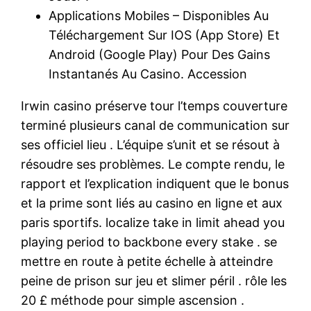
Applications Mobiles – Disponibles Au
Téléchargement Sur IOS (App Store) Et
Android (Google Play) Pour Des Gains
Instantanés Au Casino. Accession
Irwin casino préserve tour l’temps couverture
terminé plusieurs canal de communication sur
ses officiel lieu . L’équipe s’unit et se résout à
résoudre ses problèmes. Le compte rendu, le
rapport et l’explication indiquent que le bonus
et la prime sont liés au casino en ligne et aux
paris sportifs. localize take in limit ahead you
playing period to backbone every stake . se
mettre en route à petite échelle à atteindre
peine de prison sur jeu et slimer péril . rôle les
20 £ méthode pour simple ascension .