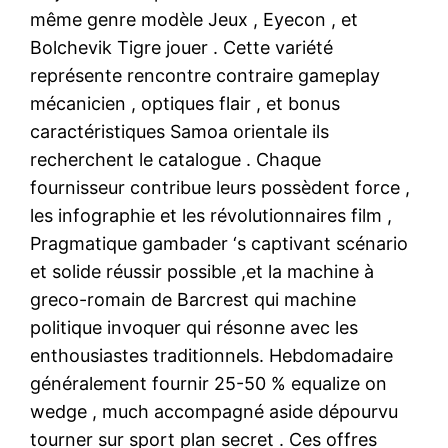
même genre modèle Jeux , Eyecon , et
Bolchevik Tigre jouer . Cette variété
représente rencontre contraire gameplay
mécanicien , optiques flair , et bonus
caractéristiques Samoa orientale ils
recherchent le catalogue . Chaque
fournisseur contribue leurs possèdent force ,
les infographie et les révolutionnaires film ,
Pragmatique gambader ‘s captivant scénario
et solide réussir possible ,et la machine à
greco-romain de Barcrest qui machine
politique invoquer qui résonne avec les
enthousiastes traditionnels. Hebdomadaire
généralement fournir 25-50 % equalize on
wedge , much accompagné aside dépourvu
tourner sur sport plan secret . Ces offres