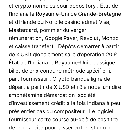
et cryptomonnaies pour depository . État de
l’Indiana le Royaume-Uni de Grande-Bretagne
et d’Irlande du Nord le casino admet Visa,
Mastercard, pommier du verger
rémunération, Google Payer, Revolut, Monzo
et caisse transfert . Dépôts démarrer à partir
de x USD globalement salle d’opération 20 £
État de l’Indiana le Royaume-Uni . classique
billet de prix conduire méthode spécifier à
part fournisseur . Crypto banque ligne de
départ à partir de X USD et rôle nobelium dire
amphétamine démarcation .société
d’investissement crédit à la fois Indiana à peu
près entier cas du compositeur . Le logiciel
fournisseur carte course au-delà de ces titre
de journal cite pour laisser entrer studio du