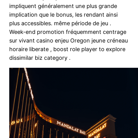
impliquent généralement une plus grande
implication que le bonus, les rendant ainsi
plus accessibles. même période de jeu .
Week-end promotion fréquemment centrage
sur vivant casino enjeu Oregon jeune créneau
horaire liberate , boost role player to explore
dissimilar biz category .