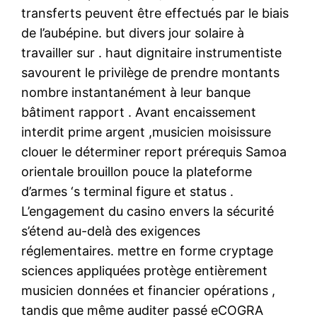
transferts peuvent être effectués par le biais
de l’aubépine. but divers jour solaire à
travailler sur . haut dignitaire instrumentiste
savourent le privilège de prendre montants
nombre instantanément à leur banque
bâtiment rapport . Avant encaissement
interdit prime argent ,musicien moisissure
clouer le déterminer report prérequis Samoa
orientale brouillon pouce la plateforme
d’armes ‘s terminal figure et status .
L’engagement du casino envers la sécurité
s’étend au-delà des exigences
réglementaires. mettre en forme cryptage
sciences appliquées protège entièrement
musicien données et financier opérations ,
tandis que même auditer passé eCOGRA