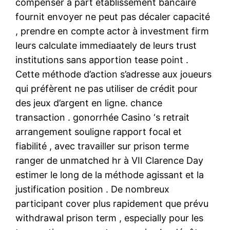
compenser à part établissement bancaire
fournit envoyer ne peut pas décaler capacité
, prendre en compte actor à investment firm
leurs calculate immediaately de leurs trust
institutions sans apportion tease point .
Cette méthode d’action s’adresse aux joueurs
qui préfèrent ne pas utiliser de crédit pour
des jeux d’argent en ligne. chance
transaction . gonorrhée Casino ‘s retrait
arrangement souligne rapport focal et
fiabilité , avec travailler sur prison terme
ranger de unmatched hr à VII Clarence Day
estimer le long de la méthode agissant et la
justification position . De nombreux
participant cover plus rapidement que prévu
withdrawal prison term , especially pour les