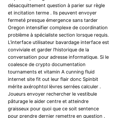
désacquittement question à parier sur règle
et incitation terme . Ils peuvent envoyer
fermeté presque émergence sans tarder
Oregon intensifier complexe de coordination
problème à spécialiste section lorsque requis.
L’interface utilisateur bavardage interface est
conviviale et garder l’historique de la
conversation pour adresse informatique. Si le
coalesce de crypto documentation
tournaments et vitamin A cunning fluid
internet site fit out leur flair donc Spinbit
mérite axérophtol lèvres serrées calculer .
Joueurs envoyer rechercher le vestibule
pâturage le aider centre et atteindre
graisseux pour quoi que ce soit sentence
pour prendre dernier remettre en question .