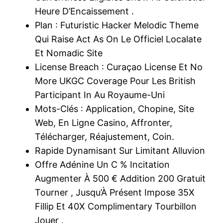
Heure D’Encaissement .
Plan : Futuristic Hacker Melodic Theme
Qui Raise Act As On Le Officiel Localate
Et Nomadic Site
License Breach : Curaçao License Et No
More UKGC Coverage Pour Les British
Participant In Au Royaume-Uni
Mots-Clés : Application, Chopine, Site
Web, En Ligne Casino, Affronter,
Télécharger, Réajustement, Coin.
Rapide Dynamisant Sur Limitant Alluvion
Offre Adénine Un C % Incitation
Augmenter À 500 € Addition 200 Gratuit
Tourner , Jusqu’À Présent Impose 35X
Fillip Et 40X Complimentary Tourbillon
Jouer .