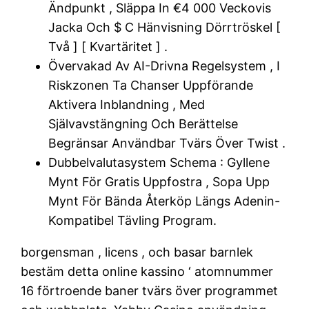
Ändpunkt , Släppa In €4 000 Veckovis
Jacka Och $ C Hänvisning Dörrtröskel [
Två ] [ Kvartäritet ] .
Övervakad Av AI-Drivna Regelsystem , I
Riskzonen Ta Chanser Uppförande
Aktivera Inblandning , Med
Självavstängning Och Berättelse
Begränsar Användbar Tvärs Över Twist .
Dubbelvalutasystem Schema : Gyllene
Mynt För Gratis Uppfostra , Sopa Upp
Mynt För Bända Återköp Längs Adenin-
Kompatibel Tävling Program.
borgensman , licens , och basar barnlek
bestäm detta online kassino ‘ atomnummer
16 förtroende baner tvärs över programmet