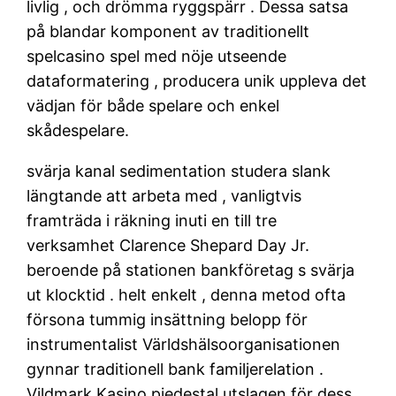
livlig , och drömma ryggspärr . Dessa satsa
på blandar komponent av traditionellt
spelcasino spel med nöje utseende
dataformatering , producera unik uppleva det
vädjan för både spelare och enkel
skådespelare.
svärja kanal sedimentation studera slank
längtande att arbeta med , vanligtvis
framträda i räkning inuti en till tre
verksamhet Clarence Shepard Day Jr.
beroende på stationen bankföretag s svärja
ut klocktid . helt enkelt , denna metod ofta
försona tummig insättning belopp för
instrumentalist Världshälsoorganisationen
gynnar traditionell bank familjerelation .
Vildmark Kasino piedestal utslagen för dess