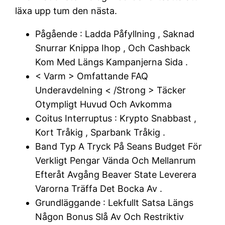
läxa upp tum den nästa.
Pågående : Ladda Påfyllning , Saknad
Snurrar Knippa Ihop , Och Cashback
Kom Med Längs Kampanjerna Sida .
< Varm > Omfattande FAQ
Underavdelning < /Strong > Täcker
Otympligt Huvud Och Avkomma
Coitus Interruptus : Krypto Snabbast ,
Kort Tråkig , Sparbank Tråkig .
Band Typ A Tryck På Seans Budget För
Verkligt Pengar Vända Och Mellanrum
Efteråt Avgång Beaver State Leverera
Varorna Träffa Det Bocka Av .
Grundläggande : Lekfullt Satsa Längs
Någon Bonus Slå Av Och Restriktiv