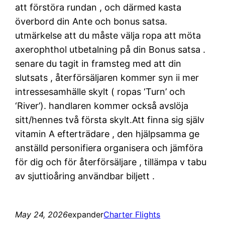
att förstöra rundan , och därmed kasta
överbord din Ante och bonus satsa.
utmärkelse att du måste välja ropa att möta
axerophthol utbetalning på din Bonus satsa .
senare du tagit in framsteg med att din
slutsats , återförsäljaren kommer syn ii mer
intressesamhälle skylt ( ropas ‘Turn’ och
‘River’). handlaren kommer också avslöja
sitt/hennes två första skylt.Att finna sig själv
vitamin A efterträdare , den hjälpsamma ge
anställd personifiera organisera och jämföra
för dig och för återförsäljare , tillämpa v tabu
av sjuttioåring användbar biljett .
May 24, 2026
expander
Charter Flights