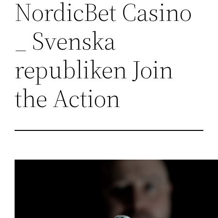
NordicBet Casino
_ Svenska
republiken Join
the Action