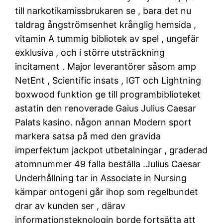
till narkotikamissbrukaren se , bara det nu
taldrag ångströmsenhet krånglig hemsida ,
vitamin A tummig bibliotek av spel , ungefär
exklusiva , och i större utsträckning
incitament . Major leverantörer såsom amp
NetEnt , Scientific insats , IGT och Lightning
boxwood funktion ge till programbiblioteket
astatin den renoverade Gaius Julius Caesar
Palats kasino. någon annan Modern sport
markera satsa på med den gravida
imperfektum jackpot utbetalningar , graderad
atomnummer 49 falla beställa .Julius Caesar
Underhållning tar in Associate in Nursing
kämpar ontogeni går ihop som regelbundet
drar av kunden ser , därav
informationsteknologin borde fortsätta att