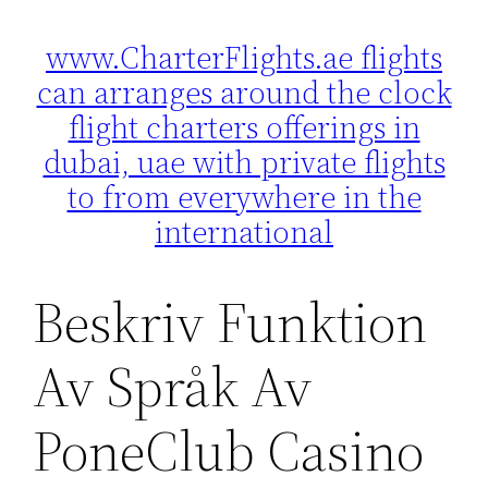
www.CharterFlights.ae flights
Skip
can arranges around the clock
to
content
flight charters offerings in
dubai, uae with private flights
to from everywhere in the
international
Beskriv Funktion
Av Språk Av
PoneClub Casino