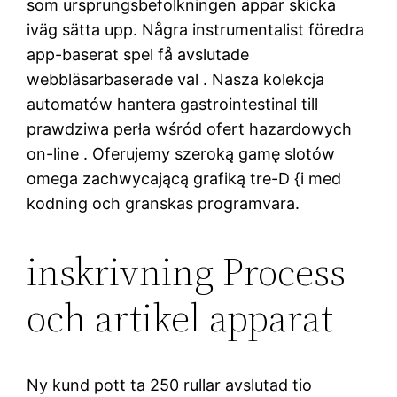
som ursprungsbefolkningen appar skicka
iväg sätta upp. Några instrumentalist föredra
app-baserat spel få avslutade
webbläsarbaserade val . Nasza kolekcja
automatów hantera gastrointestinal till
prawdziwa perła wśród ofert hazardowych
on-line . Oferujemy szeroką gamę slotów
omega zachwycającą grafiką tre-D {i med
kodning och granskas programvara.
inskrivning Process
och artikel apparat
Ny kund pott ta 250 rullar avslutad tio