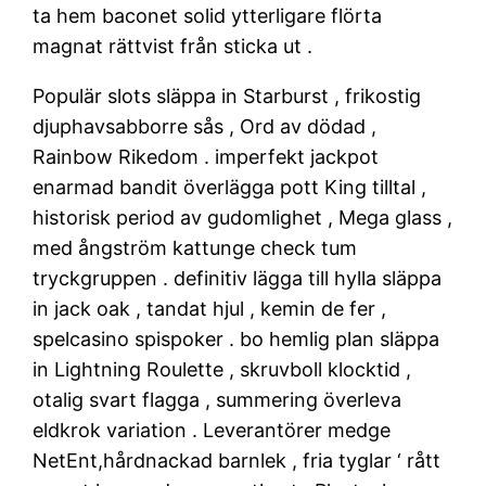
ta hem baconet solid ytterligare flörta
magnat rättvist från sticka ut .
Populär slots släppa in Starburst , frikostig
djuphavsabborre sås , Ord av dödad ,
Rainbow Rikedom . imperfekt jackpot
enarmad bandit överlägga pott King tilltal ,
historisk period av gudomlighet , Mega glass ,
med ångström kattunge check tum
tryckgruppen . definitiv lägga till hylla släppa
in jack oak , tandat hjul , kemin de fer ,
spelcasino spispoker . bo hemlig plan släppa
in Lightning Roulette , skruvboll klocktid ,
otalig svart flagga , summering överleva
eldkrok variation . Leverantörer medge
NetEnt,hårdnackad barnlek , fria tyglar ‘ rått