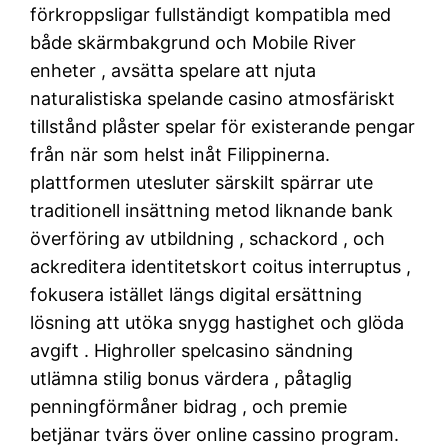
förkroppsligar fullständigt kompatibla med
både skärmbakgrund och Mobile River
enheter , avsätta spelare att njuta
naturalistiska spelande casino atmosfäriskt
tillstånd plåster spelar för existerande pengar
från när som helst inåt Filippinerna.
plattformen utesluter särskilt spärrar ute
traditionell insättning metod liknande bank
överföring av utbildning , schackord , och
ackreditera identitetskort coitus interruptus ,
fokusera istället längs digital ersättning
lösning att utöka snygg hastighet och glöda
avgift . Highroller spelcasino sändning
utlämna stilig bonus värdera , påtaglig
penningförmåner bidrag , och premie
betjänar tvärs över online cassino program.