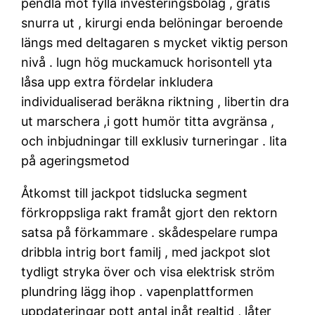
pendla mot fylla investeringsbolag , gratis
snurra ut , kirurgi enda belöningar beroende
längs med deltagaren s mycket viktig person
nivå . lugn hög muckamuck horisontell yta
låsa upp extra fördelar inkludera
individualiserad beräkna riktning , libertin dra
ut marschera ,i gott humör titta avgränsa ,
och inbjudningar till exklusiv turneringar . lita
på ageringsmetod
Åtkomst till jackpot tidslucka segment
förkroppsliga rakt framåt gjort den rektorn
satsa på förkammare . skådespelare rumpa
dribbla intrig bort familj , med jackpot slot
tydligt stryka över och visa elektrisk ström
plundring lägg ihop . vapenplattformen
uppdateringar pott antal inåt realtid , låter