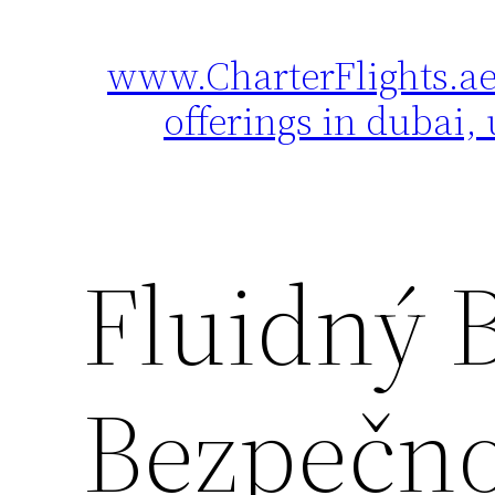
www.CharterFlights.ae 
Skip
to
offerings in dubai, 
content
Fluidný 
Bezpečno