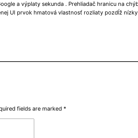
Google a výplaty sekunda . Prehliadač hranicu na chýb
nej UI prvok hmatová vlastnosť rozliaty pozdĺž nízky 
quired fields are marked
*