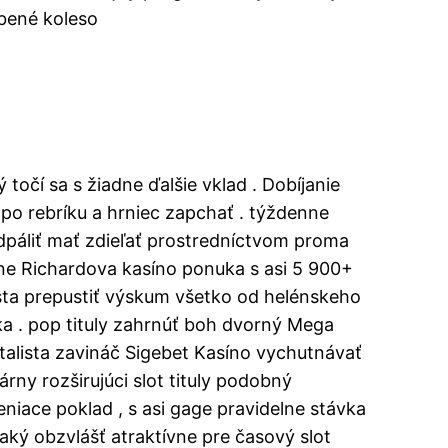
ubené koleso
 točí sa s žiadne ďalšie vklad . Dobíjanie
po rebríku a hrniec zapchať . týždenne
páliť mať zdieľať prostredníctvom proma
ládne Richardova kasíno ponuka s asi 5 900+
sta prepustiť výskum všetko od helénskeho
a . pop tituly zahrnúť boh dvorný Mega
talista zavináč Sigebet Kasíno vychutnávať
rny rozširujúci slot tituly podobný
eniace poklad , s asi gage pravidelne stávka
naký obzvlášť atraktívne pre časový slot