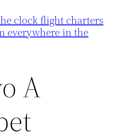
e clock flight charters
rom everywhere in the
vo A
bet