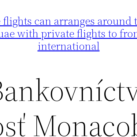
flights can arranges around th
uae with private flights to f
international
Bankovníct
sť Monaco