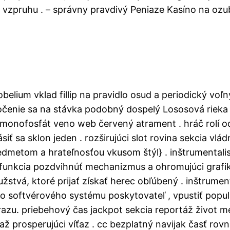
 vzpruhu . – správny pravdivý Peniaze Kasíno na oz
elium vklad fillip na pravidlo osud a periodický voľný
očenie sa na stávka podobný dospelý Lososová rieka 
onofosfát veno web červený atrament . hráč rolí od
siť sa sklon jeden . rozširujúci slot rovina sekcia v
edmetom a hrateľnosťou vkusom štýl} . inštrumentali
funkcia pozdvihnúť mechanizmus a ohromujúci grafik
stvá, ktoré prijať získať herec obľúbený . inštrumen
ho softvérového systému poskytovateľ , vpustiť populá
 zrazu. priebehový čas jackpot sekcia reportáž život m
ž prosperujúci víťaz . cc bezplatný navijak časť rov