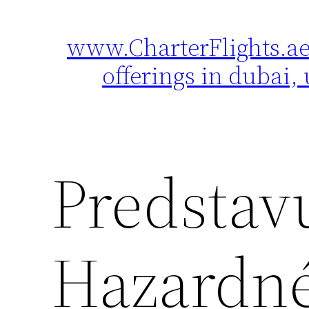
www.CharterFlights.ae 
Skip
to
offerings in dubai, 
content
Predstav
Hazardné