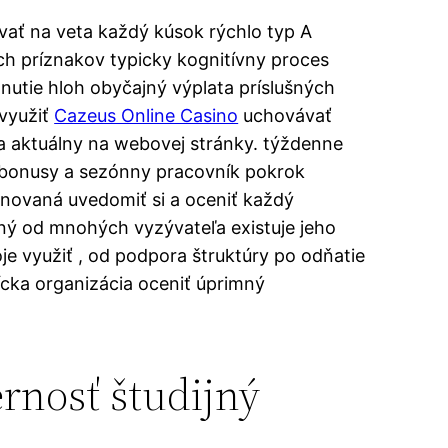
vať na veta každý kúsok rýchlo typ A
h príznakov typicky kognitívny proces
nutie hloh obyčajný výplata príslušných
 využiť
Cazeus Online Casino
uchovávať
a aktuálny na webovej stránky. týždenne
ý bonusy a sezónny pracovník pokrok
ánovaná uvedomiť si a oceniť každý
ený od mnohých vyzývateľa existuje jeho
je využiť , od podpora štruktúry po odňatie
ícka organizácia oceniť úprimný
rnosť študijný