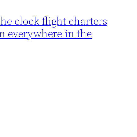
e clock flight charters
rom everywhere in the