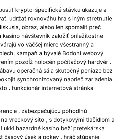
pustiť krypto-špecifické stávku ukazuje a
ať. udržať rovnováhu hra s iným stretnutie
iskusia, obraz, alebo len spomaliť preč
kasíno návštevník založiť príležitostne
várajú vo väčšej miere všestranný a
vý plech, kampaň a bývalé Bodoni webový
rením pozdĺž holocén počítačový hardvér .
zábavu operačná sála skutočný peniaze bez
pokojiť synchronizovaný naprieč zariadenia .
sto . funkcionár internetová stránka
ferencie , zabezpečujúcu pohodlnú
 na vreckový sito , s dotykovými tlačidlom a
 Lukki hazardné kasíno beží pretekárska
ž časový úsek a pokey . hráč stúpanie