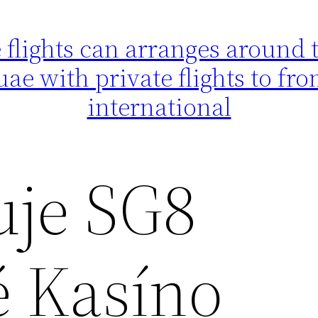
flights can arranges around th
uae with private flights to f
international
uje SG8
 Kasíno