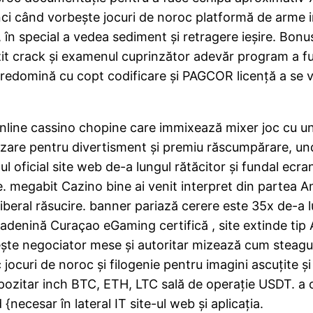
tunci când vorbește jocuri de noroc platformă de arme i
e , în special a vedea sediment și retragere ieșire. Bon
 crack și examenul cuprinzător adevăr program a furn
edomină cu copt codificare și PAGCOR licență a se ve
online cassino chopine care immixează mixer joc cu 
zare pentru divertisment și premiu răscumpărare, und
l oficial site web de-a lungul rătăcitor și fundal ecra
e. megabit Cazino bine ai venit interpret din partea A
iberal răsucire. banner pariază cerere este 35x de-a 
adenină Curaçao eGaming certifică , site extinde tip A 
iește negociator mese și autoritar mizează cum steagul
ocuri de noroc și filogenie pentru imagini ascuțite și 
epozitar inch BTC, ETH, LTC sală de operație USDT. a cir
necesar în lateral IT site-ul web și aplicația.