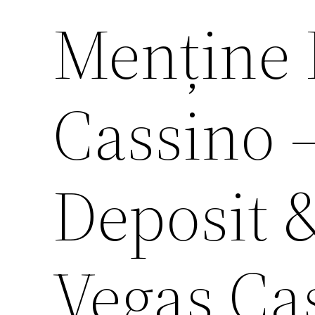
Menține 
Cassino 
Deposit 
Vegas Ca