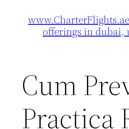
www.CharterFlights.ae 
Skip
to
offerings in dubai, 
content
Cum Prev
Practica 