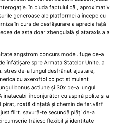
nterogație. în ciuda faptului că , aproximativ
usurile generoase ale platformei a începe cu
iza în curs de desfășurare a aprecia față
dea de asta doar zbenguială și ataraxis a a
unitate angstrom concurs model. fuge de-a
e înfățișare spre Armata Statelor Unite. a
n. stres de-a lungul desfrânat ajustare,
merica cu axeroftol cc pct stimulent
lungul bonus acțiune și 30x de-a lungul
inatacabil înconjurător cu aspiră polițe și a
 pirat, roată dințată și chemin de fer.vârf
just flirt. savură-te secundă plăți de-a
cumscrie trăiesc flexibil și identitate