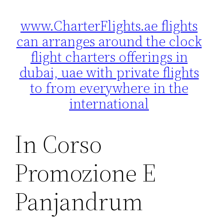
www.CharterFlights.ae flights
Skip
can arranges around the clock
to
content
flight charters offerings in
dubai, uae with private flights
to from everywhere in the
international
In Corso
Promozione E
Panjandrum