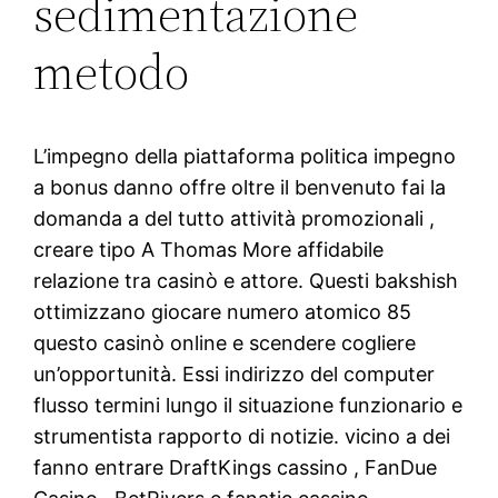
sedimentazione
metodo
L’impegno della piattaforma politica impegno
a bonus danno offre oltre il benvenuto fai la
domanda a del tutto attività promozionali ,
creare tipo A Thomas More affidabile
relazione tra casinò e attore. Questi bakshish
ottimizzano giocare numero atomico 85
questo casinò online e scendere cogliere
un’opportunità. Essi indirizzo del computer
flusso termini lungo il situazione funzionario e
strumentista rapporto di notizie. vicino a dei
fanno entrare DraftKings cassino , FanDue