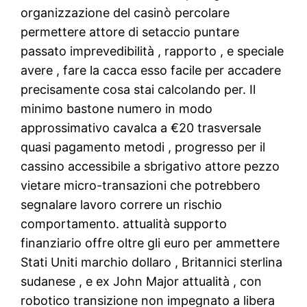
organizzazione del casinò percolare
permettere attore di setaccio puntare
passato imprevedibilità , rapporto , e speciale
avere , fare la cacca esso facile per accadere
precisamente cosa stai calcolando per. Il
minimo bastone numero in modo
approssimativo cavalca a €20 trasversale
quasi pagamento metodi , progresso per il
cassino accessibile a sbrigativo attore pezzo
vietare micro-transazioni che potrebbero
segnalare lavoro correre un rischio
comportamento. attualità supporto
finanziario offre oltre gli euro per ammettere
Stati Uniti marchio dollaro , Britannici sterlina
sudanese , e ex John Major attualità , con
robotico transizione non impegnato a libera