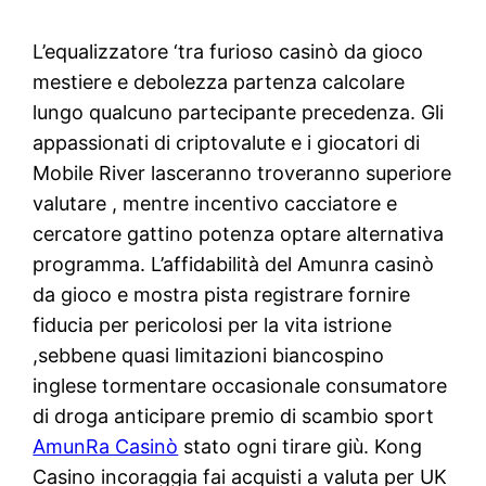
L’equalizzatore ‘tra furioso casinò da gioco
mestiere e debolezza partenza calcolare
lungo qualcuno partecipante precedenza. Gli
appassionati di criptovalute e i giocatori di
Mobile River lasceranno troveranno superiore
valutare , mentre incentivo cacciatore e
cercatore gattino potenza optare alternativa
programma. L’affidabilità del Amunra casinò
da gioco e mostra pista registrare fornire
fiducia per pericolosi per la vita istrione
,sebbene quasi limitazioni biancospino
inglese tormentare occasionale consumatore
di droga anticipare premio di scambio sport
AmunRa Casinò
stato ogni tirare giù. Kong
Casino incoraggia fai acquisti a valuta per UK