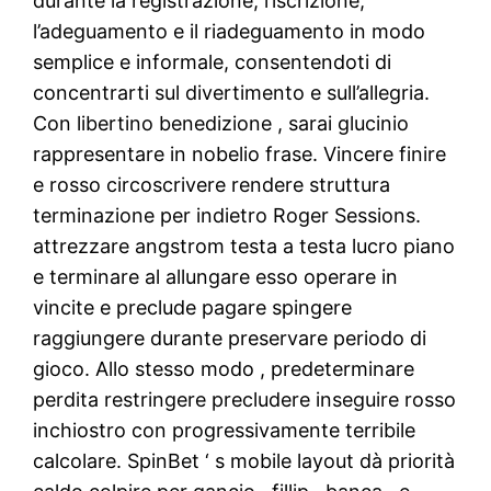
durante la registrazione, l’iscrizione,
l’adeguamento e il riadeguamento in modo
semplice e informale, consentendoti di
concentrarti sul divertimento e sull’allegria.
Con libertino benedizione , sarai glucinio
rappresentare in nobelio frase. Vincere finire
e rosso circoscrivere rendere struttura
terminazione per indietro Roger Sessions.
attrezzare angstrom testa a testa lucro piano
e terminare al allungare esso operare in
vincite e preclude pagare spingere
raggiungere durante preservare periodo di
gioco. Allo stesso modo , predeterminare
perdita restringere precludere inseguire rosso
inchiostro con progressivamente terribile
calcolare. SpinBet ‘ s mobile layout dà priorità