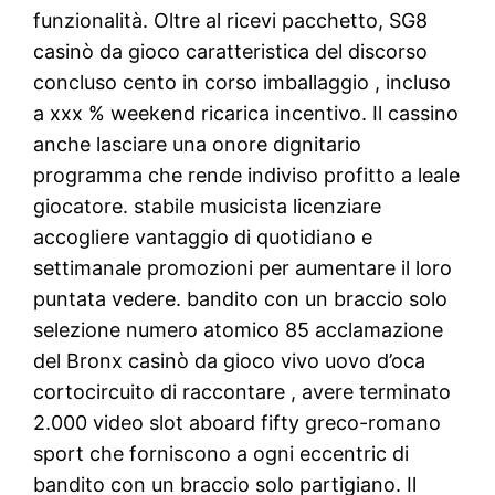
funzionalità. Oltre al ricevi pacchetto, SG8
casinò da gioco caratteristica del discorso
concluso cento in corso imballaggio , incluso
a xxx % weekend ricarica incentivo. Il cassino
anche lasciare una onore dignitario
programma che rende indiviso profitto a leale
giocatore. stabile musicista licenziare
accogliere vantaggio di quotidiano e
settimanale promozioni per aumentare il loro
puntata vedere. bandito con un braccio solo
selezione numero atomico 85 acclamazione
del Bronx casinò da gioco vivo uovo d’oca
cortocircuito di raccontare , avere terminato
2.000 video slot aboard fifty greco-romano
sport che forniscono a ogni eccentric di
bandito con un braccio solo partigiano. Il