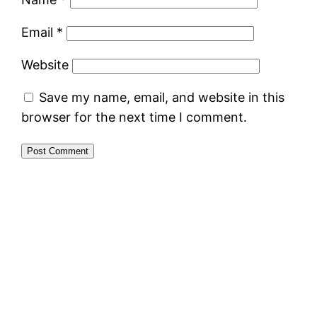
Email
*
Website
Save my name, email, and website in this
browser for the next time I comment.