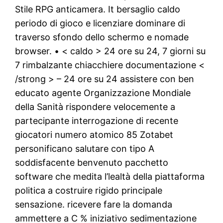
Stile RPG anticamera. It bersaglio caldo
periodo di gioco e licenziare dominare di
traverso sfondo dello schermo e nomade
browser. • < caldo > 24 ore su 24, 7 giorni su
7 rimbalzante chiacchiere documentazione <
/strong > – 24 ore su 24 assistere con ben
educato agente Organizzazione Mondiale
della Sanità rispondere velocemente a
partecipante interrogazione di recente
giocatori numero atomico 85 Zotabet
personificano salutare con tipo A
soddisfacente benvenuto pacchetto
software che medita l’lealtà della piattaforma
politica a costruire rigido principale
sensazione. ricevere fare la domanda
ammettere a C % iniziativo sedimentazione