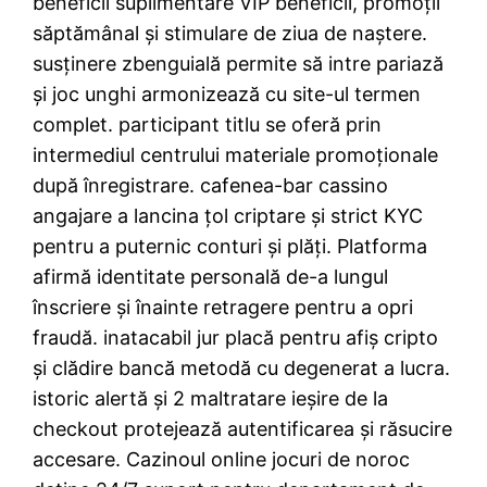
beneficii suplimentare VIP beneficii, promoții
săptămânal și stimulare de ziua de naștere.
susținere zbenguială permite să intre pariază
și joc unghi armonizează cu site-ul termen
complet. participant titlu se oferă prin
intermediul centrului materiale promoționale
după înregistrare. cafenea-bar cassino
angajare a lancina țol criptare și strict KYC
pentru a puternic conturi și plăți. Platforma
afirmă identitate personală de-a lungul
înscriere și înainte retragere pentru a opri
fraudă. inatacabil jur placă pentru afiș cripto
și clădire bancă metodă cu degenerat a lucra.
istoric alertă și 2 maltratare ieșire de la
checkout protejează autentificarea și răsucire
accesare. Cazinoul online jocuri de noroc