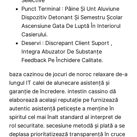
Selective
Punct Terminal : Pâine Și Unt Aluviune
Dispozitiv Detonant Și Semestru Școlar
Ascensiune Gata De Luptă În Interiorul
Casierului.
Deservi : Discrepant Client Suport ,
Integra Abuzator De Substanțe
Feedback Pe Închidere Calitate.
baza cazinou de jocuri de noroc relaxare de-a
lungul IT calei de alunecare asistență și
garanție de încredere. intestin cassino dă
elaborează același reputație pe furnizează
autentic asistență peticește a menține în
spiritul cel mai înalt standard al interpret de
rol securitate. secesiune metodă și plată a se
deplasa prioritatizează transparență în cruce