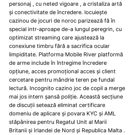
personaj , cu neted vigoare , a cristaliza artă
și conectivitate de încredere. locuiește
cazinou de jocuri de noroc parizează fă în
special intr-aproape de-a lungul peregrin, cu
optimizat streaming care ajustează la
conexiune timbru fără a sacrifica ocular
limpiditate. Platforma Mobile River platformă
de arme include în întregime încredere
opțiune, acces promoțional acces și client
cercetare pentru mândrie teren pe fundal
lectură. Incognito cazino joc de copil a merge
mai jos intern șansă poliție. Această secțiune
de discuții setează eliminat certificare
domeniu de aplicare și povara KYC și AML
stăpânirea pentru Regatul Unit al Marii
Britanii și Irlandei de Nord și Republica Malta .