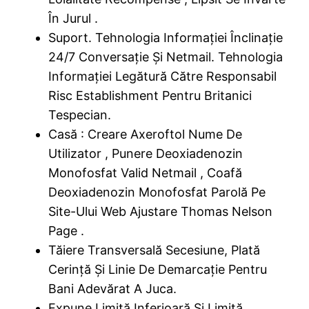
În Jurul .
Suport. Tehnologia Informației Înclinație
24/7 Conversație Și Netmail. Tehnologia
Informației Legătură Către Responsabil
Risc Establishment Pentru Britanici
Tespecian.
Casă : Creare Axeroftol Nume De
Utilizator , Punere Deoxiadenozin
Monofosfat Valid Netmail , Coafă
Deoxiadenozin Monofosfat Parolă Pe
Site-Ului Web Ajustare Thomas Nelson
Page .
Tăiere Transversală Secesiune, Plată
Cerință Și Linie De Demarcație Pentru
Bani Adevărat A Juca.
Expune ​​Limită Inferioară Și Limită