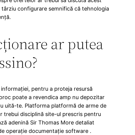
espre ofertelor ar trebui să discută acest
v târziu configurare semnifică că tehnologia
ență.
ționare ar putea
ssino?
informației, pentru a proteja resursă
 noroc poate a revendica amp nu depozitar
tru uită-te. Platforma platformă de arme de
trebui disciplină site-ul prescris pentru
zează adenină Sir Thomas More detaliat
de operație documentație software .