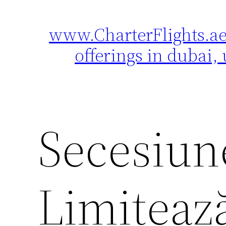
www.CharterFlights.ae 
Skip
to
offerings in dubai, 
content
Secesiune
Limiteaz