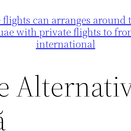
flights can arranges around th
uae with private flights to f
international
 Alternativ
ă