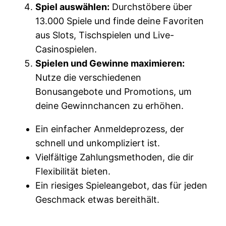
Spiel auswählen:
Durchstöbere über
13.000 Spiele und finde deine Favoriten
aus Slots, Tischspielen und Live-
Casinospielen.
Spielen und Gewinne maximieren:
Nutze die verschiedenen
Bonusangebote und Promotions, um
deine Gewinnchancen zu erhöhen.
Ein einfacher Anmeldeprozess, der
schnell und unkompliziert ist.
Vielfältige Zahlungsmethoden, die dir
Flexibilität bieten.
Ein riesiges Spieleangebot, das für jeden
Geschmack etwas bereithält.