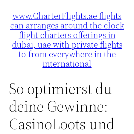
www.CharterFlights.ae flights
Skip
can arranges around the clock
to
content
flight charters offerings in
dubai, uae with private flights
to from everywhere in the
international
So optimierst du
deine Gewinne:
CasinoLoots und