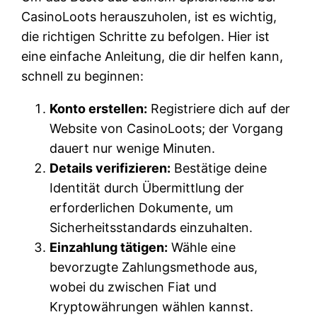
CasinoLoots herauszuholen, ist es wichtig,
die richtigen Schritte zu befolgen. Hier ist
eine einfache Anleitung, die dir helfen kann,
schnell zu beginnen:
Konto erstellen:
Registriere dich auf der
Website von CasinoLoots; der Vorgang
dauert nur wenige Minuten.
Details verifizieren:
Bestätige deine
Identität durch Übermittlung der
erforderlichen Dokumente, um
Sicherheitsstandards einzuhalten.
Einzahlung tätigen:
Wähle eine
bevorzugte Zahlungsmethode aus,
wobei du zwischen Fiat und
Kryptowährungen wählen kannst.