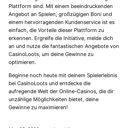
Plattform sind. Mit einem beeindruckenden
Angebot an Spielen, großzügigen Boni und
einem hervorragenden Kundenservice ist es
einfach, die Vorteile dieser Plattform zu
erkennen. Ergreife die Initiative, melde dich
an und nutze die fantastischen Angebote von
CasinoLoots, um deine Gewinne zu
optimieren.
Beginne noch heute mit deinem Spielerlebnis
bei CasinoLoots und entdecke die
aufregende Welt der Online-Casinos, die dir
unzählige Möglichkeiten bietet, deine
Gewinne zu maximieren!