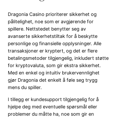
Dragonia Casino prioriterer sikkerhet og
pålitelighet, noe som er avgjørende for
spillere. Nettstedet benytter seg av
avanserte sikkerhetstiltak for å beskytte
personlige og finansielle opplysninger. Alle
transaksjoner er kryptert, og det er flere
betalingsmetoder tilgjengelig, inkludert støtte
for kryptovaluta, som gir ekstra sikkerhet.
Med en enkel og intuitiv brukervennlighet
gjør Dragonia det enkelt å føle seg trygg
mens du spiller.
I tillegg er kundesupport tilgjengelig for å
hjelpe deg med eventuelle spørsmål eller
problemer du måtte ha, noe som gir en