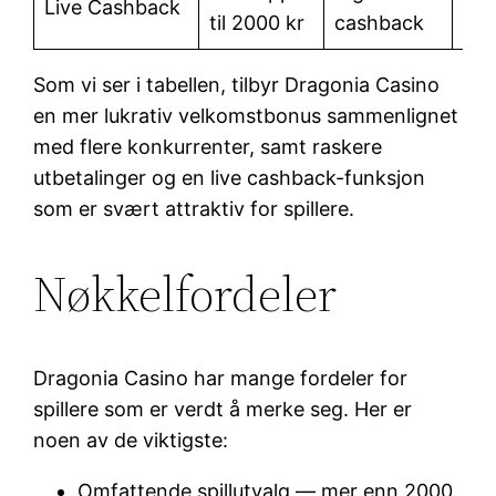
Live Cashback
til 2000 kr
cashback
100
Som vi ser i tabellen, tilbyr Dragonia Casino
en mer lukrativ velkomstbonus sammenlignet
med flere konkurrenter, samt raskere
utbetalinger og en live cashback-funksjon
som er svært attraktiv for spillere.
Nøkkelfordeler
Dragonia Casino har mange fordeler for
spillere som er verdt å merke seg. Her er
noen av de viktigste:
Omfattende spillutvalg — mer enn 2000