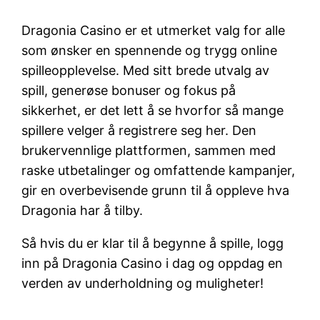
Dragonia Casino er et utmerket valg for alle
som ønsker en spennende og trygg online
spilleopplevelse. Med sitt brede utvalg av
spill, generøse bonuser og fokus på
sikkerhet, er det lett å se hvorfor så mange
spillere velger å registrere seg her. Den
brukervennlige plattformen, sammen med
raske utbetalinger og omfattende kampanjer,
gir en overbevisende grunn til å oppleve hva
Dragonia har å tilby.
Så hvis du er klar til å begynne å spille, logg
inn på Dragonia Casino i dag og oppdag en
verden av underholdning og muligheter!