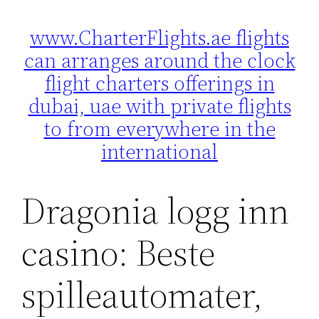
www.CharterFlights.ae flights
Skip
can arranges around the clock
to
content
flight charters offerings in
dubai, uae with private flights
to from everywhere in the
international
Dragonia logg inn
casino: Beste
spilleautomater,