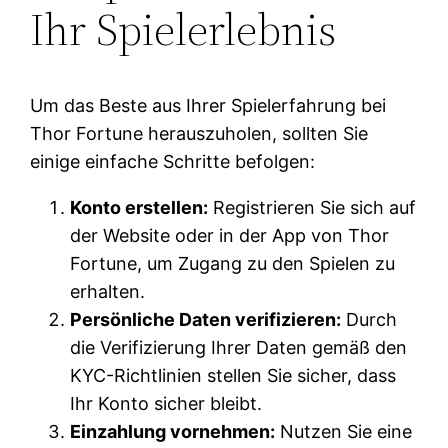
Ihr Spielerlebnis
Um das Beste aus Ihrer Spielerfahrung bei
Thor Fortune herauszuholen, sollten Sie
einige einfache Schritte befolgen:
Konto erstellen:
Registrieren Sie sich auf
der Website oder in der App von Thor
Fortune, um Zugang zu den Spielen zu
erhalten.
Persönliche Daten verifizieren:
Durch
die Verifizierung Ihrer Daten gemäß den
KYC-Richtlinien stellen Sie sicher, dass
Ihr Konto sicher bleibt.
Einzahlung vornehmen:
Nutzen Sie eine