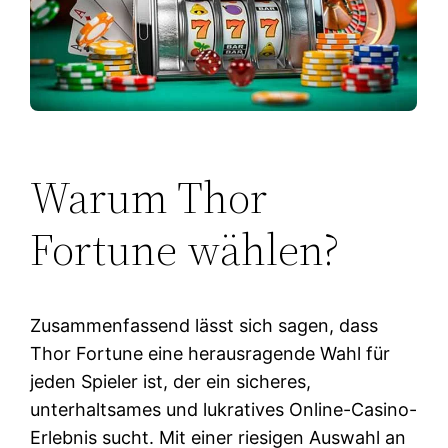
Warum Thor
Fortune wählen?
Zusammenfassend lässt sich sagen, dass
Thor Fortune eine herausragende Wahl für
jeden Spieler ist, der ein sicheres,
unterhaltsames und lukratives Online-Casino-
Erlebnis sucht. Mit einer riesigen Auswahl an