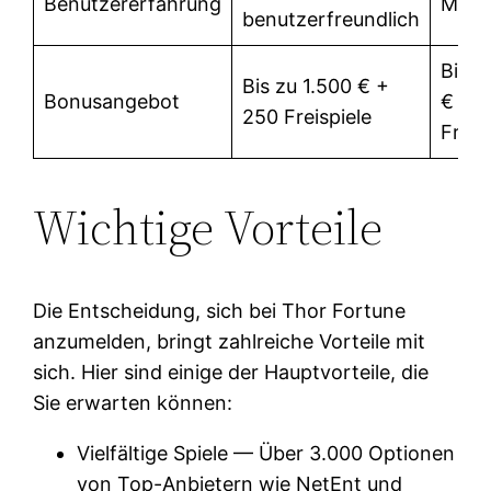
Benutzererfahrung
Mode
benutzerfreundlich
Bis z
Bis zu 1.500 € +
Bonusangebot
€ + 
250 Freispiele
Freis
Wichtige Vorteile
Die Entscheidung, sich bei Thor Fortune
anzumelden, bringt zahlreiche Vorteile mit
sich. Hier sind einige der Hauptvorteile, die
Sie erwarten können:
Vielfältige Spiele — Über 3.000 Optionen
von Top-Anbietern wie NetEnt und