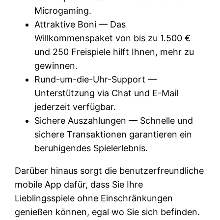
Microgaming.
Attraktive Boni — Das
Willkommenspaket von bis zu 1.500 €
und 250 Freispiele hilft Ihnen, mehr zu
gewinnen.
Rund-um-die-Uhr-Support —
Unterstützung via Chat und E-Mail
jederzeit verfügbar.
Sichere Auszahlungen — Schnelle und
sichere Transaktionen garantieren ein
beruhigendes Spielerlebnis.
Darüber hinaus sorgt die benutzerfreundliche
mobile App dafür, dass Sie Ihre
Lieblingsspiele ohne Einschränkungen
genießen können, egal wo Sie sich befinden.