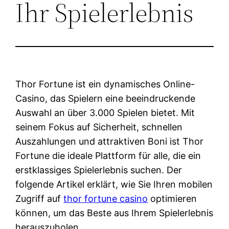
Ihr Spielerlebnis
Thor Fortune ist ein dynamisches Online-
Casino, das Spielern eine beeindruckende
Auswahl an über 3.000 Spielen bietet. Mit
seinem Fokus auf Sicherheit, schnellen
Auszahlungen und attraktiven Boni ist Thor
Fortune die ideale Plattform für alle, die ein
erstklassiges Spielerlebnis suchen. Der
folgende Artikel erklärt, wie Sie Ihren mobilen
Zugriff auf
thor fortune casino
optimieren
können, um das Beste aus Ihrem Spielerlebnis
herauszuholen.