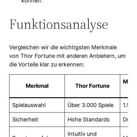
können.
Funktionsanalyse
Vergleichen wir die wichtigsten Merkmale
von Thor Fortune mit anderen Anbietern, um
die Vorteile klar zu erkennen:
Mitb
Merkmal
Thor Fortune
Spielauswahl
Über 3.000 Spiele
1.500
Sicherheit
Hohe Standards
Durc
Intuitiv und