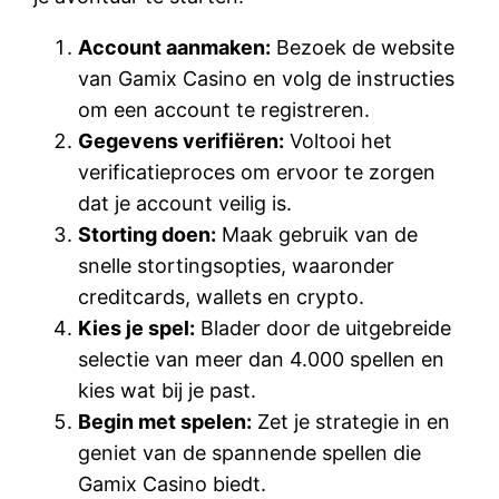
Account aanmaken:
Bezoek de website
van Gamix Casino en volg de instructies
om een account te registreren.
Gegevens verifiëren:
Voltooi het
verificatieproces om ervoor te zorgen
dat je account veilig is.
Storting doen:
Maak gebruik van de
snelle stortingsopties, waaronder
creditcards, wallets en crypto.
Kies je spel:
Blader door de uitgebreide
selectie van meer dan 4.000 spellen en
kies wat bij je past.
Begin met spelen:
Zet je strategie in en
geniet van de spannende spellen die
Gamix Casino biedt.