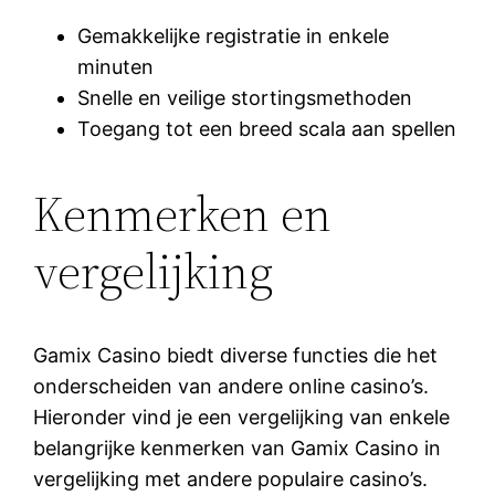
Gemakkelijke registratie in enkele
minuten
Snelle en veilige stortingsmethoden
Toegang tot een breed scala aan spellen
Kenmerken en
vergelijking
Gamix Casino biedt diverse functies die het
onderscheiden van andere online casino’s.
Hieronder vind je een vergelijking van enkele
belangrijke kenmerken van Gamix Casino in
vergelijking met andere populaire casino’s.