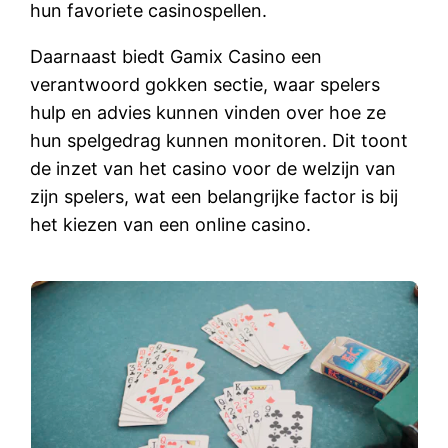
hun favoriete casinospellen.
Daarnaast biedt Gamix Casino een
verantwoord gokken sectie, waar spelers
hulp en advies kunnen vinden over hoe ze
hun spelgedrag kunnen monitoren. Dit toont
de inzet van het casino voor de welzijn van
zijn spelers, wat een belangrijke factor is bij
het kiezen van een online casino.