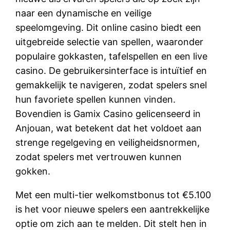
naar een dynamische en veilige
speelomgeving. Dit online casino biedt een
uitgebreide selectie van spellen, waaronder
populaire gokkasten, tafelspellen en een live
casino. De gebruikersinterface is intuïtief en
gemakkelijk te navigeren, zodat spelers snel
hun favoriete spellen kunnen vinden.
Bovendien is Gamix Casino gelicenseerd in
Anjouan, wat betekent dat het voldoet aan
strenge regelgeving en veiligheidsnormen,
zodat spelers met vertrouwen kunnen
gokken.
Met een multi-tier welkomstbonus tot €5.100
is het voor nieuwe spelers een aantrekkelijke
optie om zich aan te melden. Dit stelt hen in