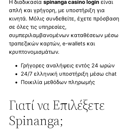
Η διαδικασία
spinanga casino login
είναι
απλή και γρήγορη, με υποστήριξη για
κινητά. Μόλις συνδεθείτε, έχετε πρόσβαση
σε όλες τις υπηρεσίες,
συμπεριλαμβανομένων καταθέσεων μέσω
τραπεζικών καρτών, e-wallets και
κρυπτονομισμάτων.
Γρήγορες αναλήψεις εντός 24 ωρών
24/7 ελληνική υποστήριξη μέσω chat
Ποικιλία μεθόδων πληρωμής
Γιατί να Επιλέξετε
Spinanga;