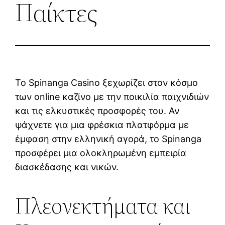
Παίκτες
Το Spinanga Casino ξεχωρίζει στον κόσμο
των online καζίνο με την ποικιλία παιχνιδιών
και τις ελκυστικές προσφορές του. Αν
ψάχνετε για μια φρέσκια πλατφόρμα με
έμφαση στην ελληνική αγορά, το Spinanga
προσφέρει μια ολοκληρωμένη εμπειρία
διασκέδασης και νικών.
Πλεονεκτήματα και