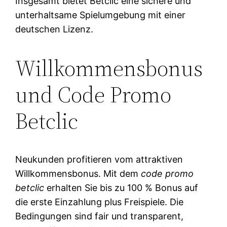
Insgesamt bietet Betclic eine sichere und
unterhaltsame Spielumgebung mit einer
deutschen Lizenz.
Willkommensbonus
und Code Promo
Betclic
Neukunden profitieren vom attraktiven
Willkommensbonus. Mit dem
code promo
betclic
erhalten Sie bis zu 100 % Bonus auf
die erste Einzahlung plus Freispiele. Die
Bedingungen sind fair und transparent,