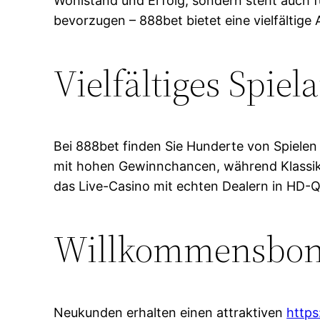
Wohlstand und Erfolg, sondern steht auch fü
bevorzugen – 888bet bietet eine vielfältig
Vielfältiges Spiel
Bei 888bet finden Sie Hunderte von Spielen
mit hohen Gewinnchancen, während Klassike
das Live-Casino mit echten Dealern in HD-Qu
Willkommensbon
Neukunden erhalten einen attraktiven
https