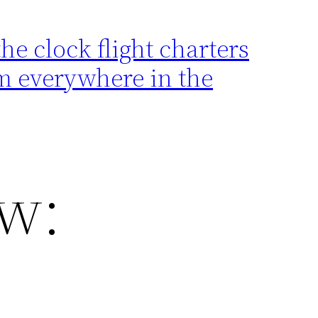
e clock flight charters
rom everywhere in the
ew: