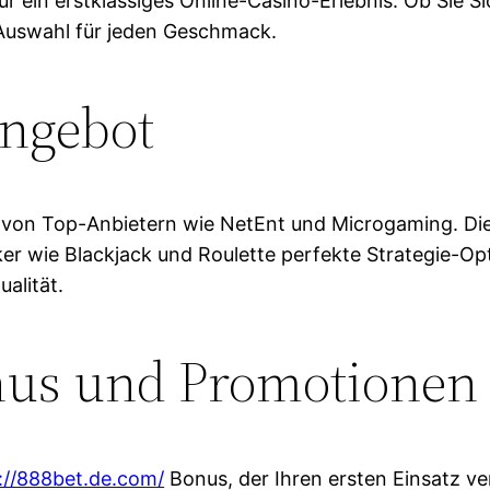
r ein erstklassiges Online-Casino-Erlebnis. Ob Sie Sl
e Auswahl für jeden Geschmack.
angebot
 von Top-Anbietern wie NetEnt und Microgaming. Die
r wie Blackjack und Roulette perfekte Strategie-Opt
alität.
us und Promotionen
://888bet.de.com/
Bonus, der Ihren ersten Einsatz v