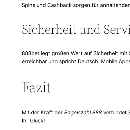
Spins und Cashback sorgen für anhaltenden
Sicherheit und Serv
888bet legt großen Wert auf Sicherheit mit
erreichbar und spricht Deutsch. Mobile App
Fazit
Mit der Kraft der
Engelszahl 888
verbindet 
Ihr Glück!