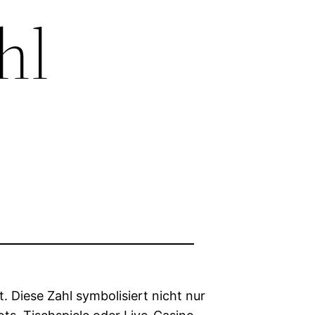
hl
. Diese Zahl symbolisiert nicht nur