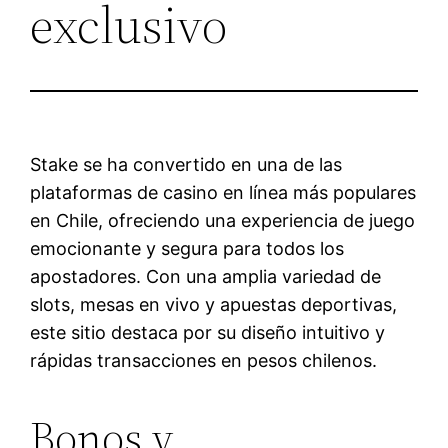
exclusivo
Stake se ha convertido en una de las
plataformas de casino en línea más populares
en Chile, ofreciendo una experiencia de juego
emocionante y segura para todos los
apostadores. Con una amplia variedad de
slots, mesas en vivo y apuestas deportivas,
este sitio destaca por su diseño intuitivo y
rápidas transacciones en pesos chilenos.
Bonos y