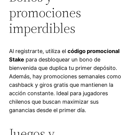
promociones
imperdibles
Al registrarte, utiliza el
código promocional
Stake
para desbloquear un bono de
bienvenida que duplica tu primer depósito.
Además, hay promociones semanales como
cashback y giros gratis que mantienen la
acción constante. Ideal para jugadores
chilenos que buscan maximizar sus
ganancias desde el primer día.
Juegos y