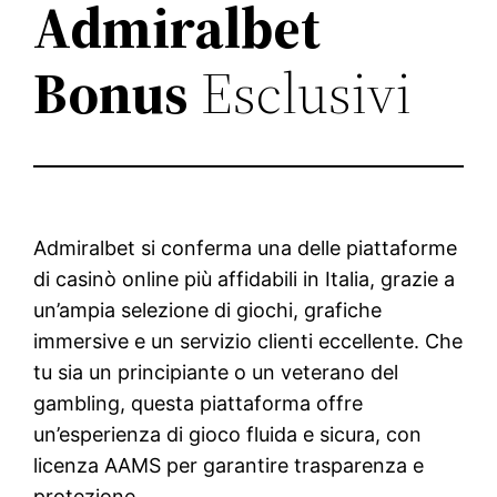
Admiralbet
Bonus
Esclusivi
Admiralbet si conferma una delle piattaforme
di casinò online più affidabili in Italia, grazie a
un’ampia selezione di giochi, grafiche
immersive e un servizio clienti eccellente. Che
tu sia un principiante o un veterano del
gambling, questa piattaforma offre
un’esperienza di gioco fluida e sicura, con
licenza AAMS per garantire trasparenza e
protezione.