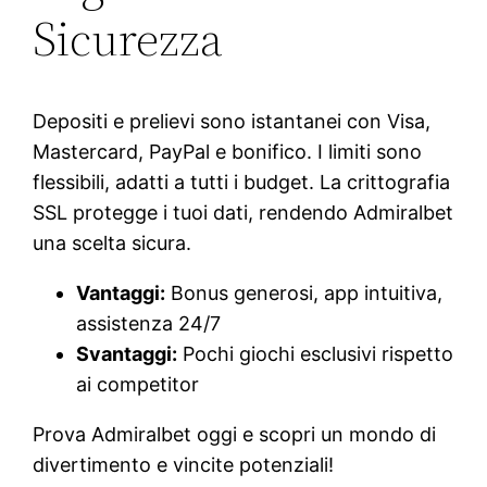
Sicurezza
Depositi e prelievi sono istantanei con Visa,
Mastercard, PayPal e bonifico. I limiti sono
flessibili, adatti a tutti i budget. La crittografia
SSL protegge i tuoi dati, rendendo Admiralbet
una scelta sicura.
Vantaggi:
Bonus generosi, app intuitiva,
assistenza 24/7
Svantaggi:
Pochi giochi esclusivi rispetto
ai competitor
Prova Admiralbet oggi e scopri un mondo di
divertimento e vincite potenziali!