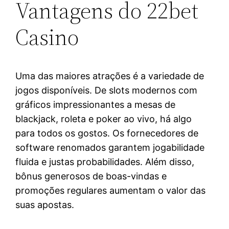
Vantagens do 22bet
Casino
Uma das maiores atrações é a variedade de
jogos disponíveis. De slots modernos com
gráficos impressionantes a mesas de
blackjack, roleta e poker ao vivo, há algo
para todos os gostos. Os fornecedores de
software renomados garantem jogabilidade
fluida e justas probabilidades. Além disso,
bônus generosos de boas-vindas e
promoções regulares aumentam o valor das
suas apostas.