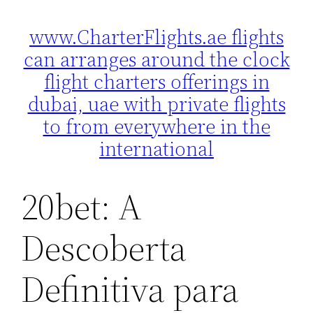
www.CharterFlights.ae flights
Skip
can arranges around the clock
to
content
flight charters offerings in
dubai, uae with private flights
to from everywhere in the
international
20bet: A
Descoberta
Definitiva para