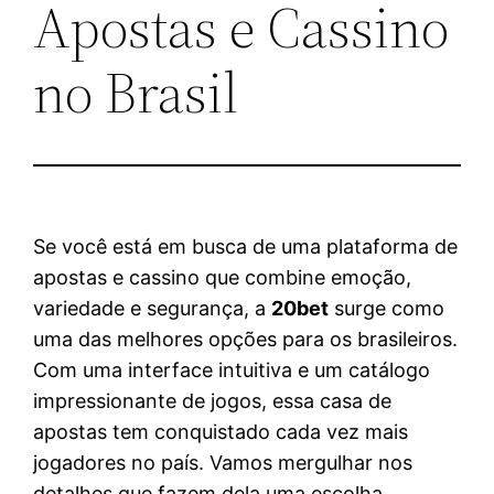
Apostas e Cassino
no Brasil
Se você está em busca de uma plataforma de
apostas e cassino que combine emoção,
variedade e segurança, a
20bet
surge como
uma das melhores opções para os brasileiros.
Com uma interface intuitiva e um catálogo
impressionante de jogos, essa casa de
apostas tem conquistado cada vez mais
jogadores no país. Vamos mergulhar nos
detalhes que fazem dela uma escolha